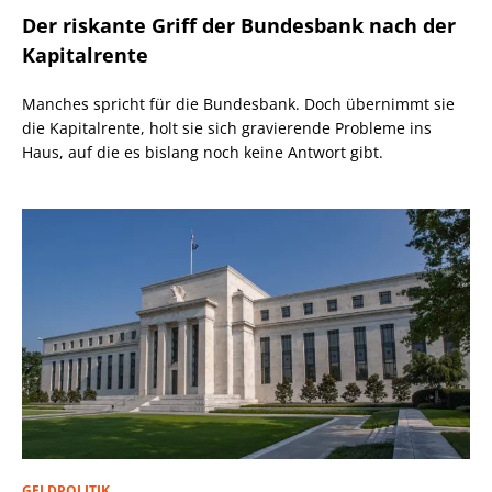
Der riskante Griff der Bundesbank nach der
Kapitalrente
Manches spricht für die Bundesbank. Doch übernimmt sie
die Kapitalrente, holt sie sich gravierende Probleme ins
Haus, auf die es bislang noch keine Antwort gibt.
GELDPOLITIK