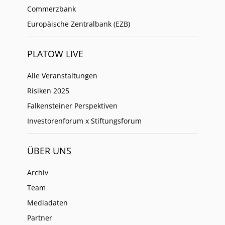
Commerzbank
Europäische Zentralbank (EZB)
PLATOW LIVE
Alle Veranstaltungen
Risiken 2025
Falkensteiner Perspektiven
Investorenforum x Stiftungsforum
ÜBER UNS
Archiv
Team
Mediadaten
Partner