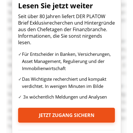
Lesen Sie jetzt weiter
Seit über 80 Jahren liefert DER PLATOW
Brief Exklusivrecherchen und Hintergründe
aus den Chefetagen der Finanzbranche.
Informationen, die Sie sonst nirgends
lesen.
Für Entscheider in Banken, Versicherungen,
Asset Management, Regulierung und der
Immobilienwirtschaft
Das Wichtigste recherchiert und kompakt
verdichtet. In wenigen Minuten im Bilde
3x wöchentlich Meldungen und Analysen
JETZT ZUGANG SICHERN