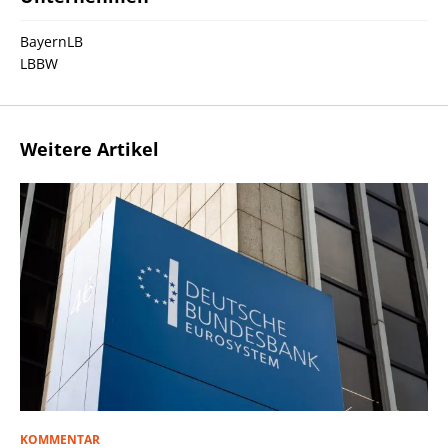
BayernLB
LBBW
Weitere Artikel
KOMMENTAR