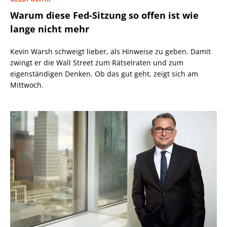
Warum diese Fed-Sitzung so offen ist wie
lange nicht mehr
Kevin Warsh schweigt lieber, als Hinweise zu geben. Damit
zwingt er die Wall Street zum Rätselraten und zum
eigenständigen Denken. Ob das gut geht, zeigt sich am
Mittwoch.