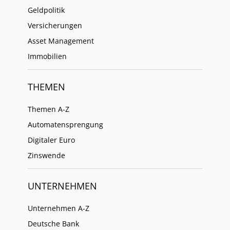
Geldpolitik
Versicherungen
Asset Management
Immobilien
THEMEN
Themen A-Z
Automatensprengung
Digitaler Euro
Zinswende
UNTERNEHMEN
Unternehmen A-Z
Deutsche Bank