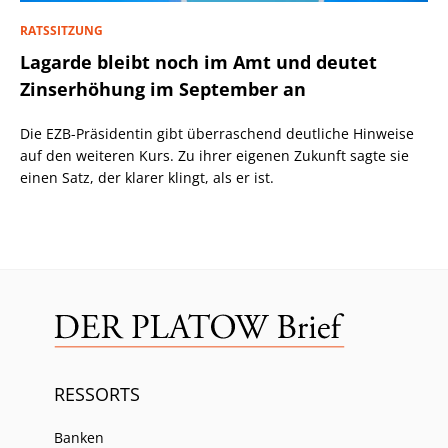
RATSSITZUNG
Lagarde bleibt noch im Amt und deutet
Zinserhöhung im September an
Die EZB-Präsidentin gibt überraschend deutliche Hinweise
auf den weiteren Kurs. Zu ihrer eigenen Zukunft sagte sie
einen Satz, der klarer klingt, als er ist.
RESSORTS
Banken