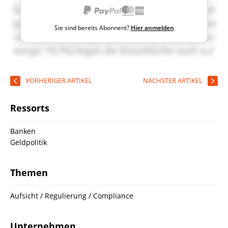
Sie sind bereits Abonnent?
Hier anmelden
VORHERIGER ARTIKEL
NÄCHSTER ARTIKEL
Ressorts
Banken
Geldpolitik
Themen
Aufsicht / Regulierung / Compliance
Unternehmen