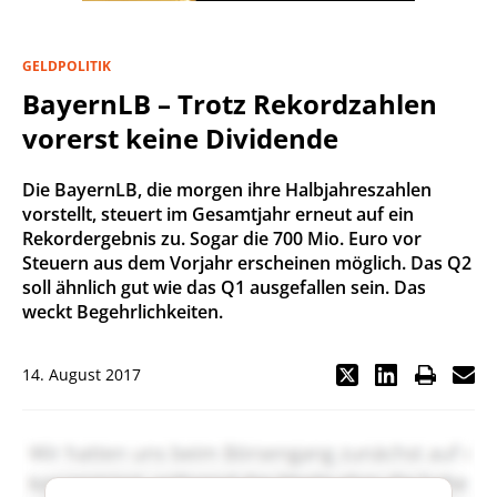
GELDPOLITIK
BayernLB – Trotz Rekordzahlen
vorerst keine Dividende
Die BayernLB, die morgen ihre Halbjahreszahlen
vorstellt, steuert im Gesamtjahr erneut auf ein
Rekordergebnis zu. Sogar die 700 Mio. Euro vor
Steuern aus dem Vorjahr erscheinen möglich. Das Q2
soll ähnlich gut wie das Q1 ausgefallen sein. Das
weckt Begehrlichkeiten.
14. August 2017