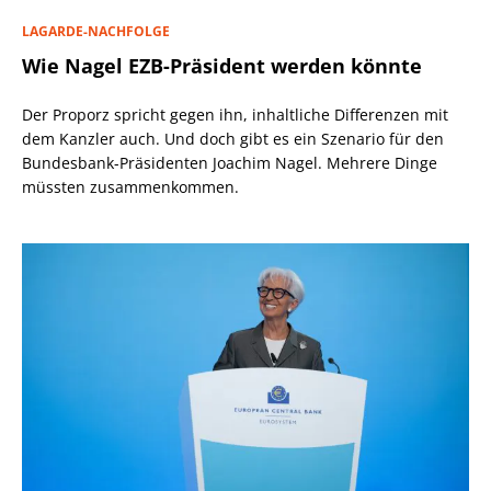
LAGARDE-NACHFOLGE
Wie Nagel EZB-Präsident werden könnte
Der Proporz spricht gegen ihn, inhaltliche Differenzen mit
dem Kanzler auch. Und doch gibt es ein Szenario für den
Bundesbank-Präsidenten Joachim Nagel. Mehrere Dinge
müssten zusammenkommen.