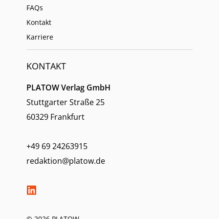
FAQs
Kontakt
Karriere
KONTAKT
PLATOW Verlag GmbH
Stuttgarter Straße 25
60329 Frankfurt
+49 69 24263915
redaktion@platow.de
© 2026 PLATOW