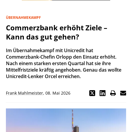
ÜBERNAHMEKAMPF
Commerzbank erhöht Ziele –
Kann das gut gehen?
Im Übernahmekampf mit Unicredit hat
Commerzbank-Chefin Orlopp den Einsatz erhöht.
Nach einem starken ersten Quartal hat sie ihre
Mittelfristziele kräftig angehoben. Genau das wollte
Unicredit-Lenker Orcel erreichen.
Frank Mahlmeister
,
08. Mai 2026