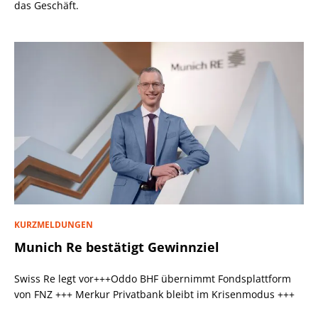
das Geschäft.
KURZMELDUNGEN
Munich Re bestätigt Gewinnziel
Swiss Re legt vor+++Oddo BHF übernimmt Fondsplattform
von FNZ +++ Merkur Privatbank bleibt im Krisenmodus +++