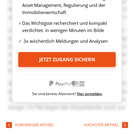
Asset Management, Regulierung und der
Immobilienwirtschaft
Das Wichtigste recherchiert und kompakt
verdichtet. In wenigen Minuten im Bilde
3x wöchentlich Meldungen und Analysen
JETZT ZUGANG SICHERN
Sie sind bereits Abonnent?
Hier anmelden
VORHERIGER ARTIKEL
NÄCHSTER ARTIKEL