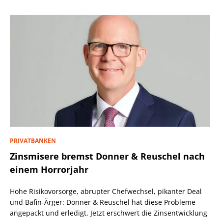
PRIVATBANKEN
Zinsmisere bremst Donner & Reuschel nach
einem Horrorjahr
Hohe Risikovorsorge, abrupter Chefwechsel, pikanter Deal
und Bafin-Ärger: Donner & Reuschel hat diese Probleme
angepackt und erledigt. Jetzt erschwert die Zinsentwicklung