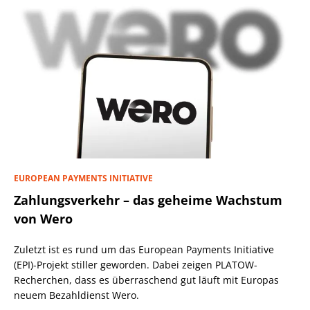
EUROPEAN PAYMENTS INITIATIVE
Zahlungsverkehr – das geheime Wachstum
von Wero
Zuletzt ist es rund um das European Payments Initiative
(EPI)-Projekt stiller geworden. Dabei zeigen PLATOW-
Recherchen, dass es überraschend gut läuft mit Europas
neuem Bezahldienst Wero.