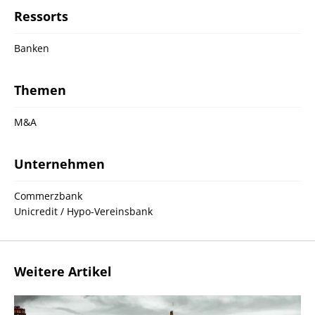
Ressorts
Banken
Themen
M&A
Unternehmen
Commerzbank
Unicredit / Hypo-Vereinsbank
Weitere Artikel