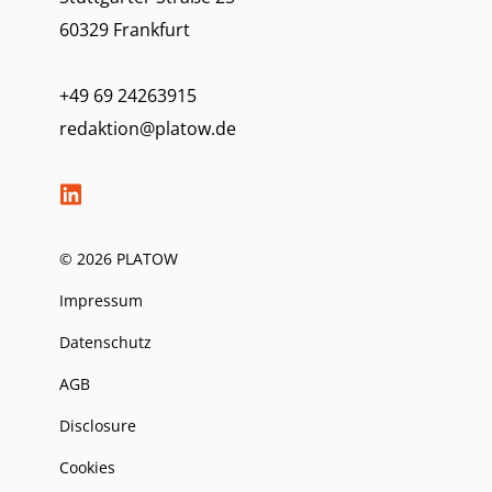
60329 Frankfurt
+49 69 24263915
redaktion@platow.de
© 2026 PLATOW
Impressum
Datenschutz
AGB
Disclosure
Cookies