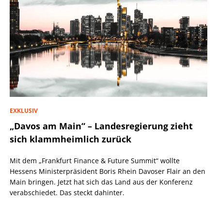
EXKLUSIV
„Davos am Main“ – Landesregierung zieht
sich klammheimlich zurück
Mit dem „Frankfurt Finance & Future Summit“ wollte
Hessens Ministerpräsident Boris Rhein Davoser Flair an den
Main bringen. Jetzt hat sich das Land aus der Konferenz
verabschiedet. Das steckt dahinter.