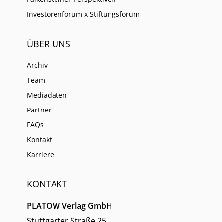
Investorenforum x Stiftungsforum
ÜBER UNS
Archiv
Team
Mediadaten
Partner
FAQs
Kontakt
Karriere
KONTAKT
PLATOW Verlag GmbH
Stuttgarter Straße 25