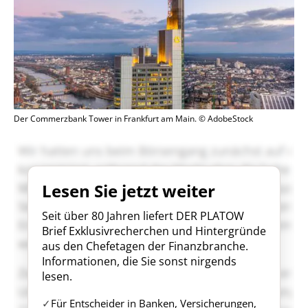
Der Commerzbank Tower in Frankfurt am Main. © AdobeStock
Lesen Sie jetzt weiter
Seit über 80 Jahren liefert DER PLATOW
Brief Exklusivrecherchen und Hintergründe
aus den Chefetagen der Finanzbranche.
Informationen, die Sie sonst nirgends
lesen.
Für Entscheider in Banken, Versicherungen,