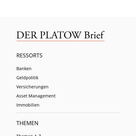
RESSORTS
Banken
Geldpolitik
Versicherungen
Asset Management
Immobilien
THEMEN