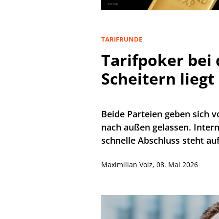
TARIFRUNDE
Tarifpoker bei 
Scheitern liegt 
Beide Parteien geben sich 
nach außen gelassen. Intern
schnelle Abschluss steht auf
Maximilian Volz
,
08. Mai 2026