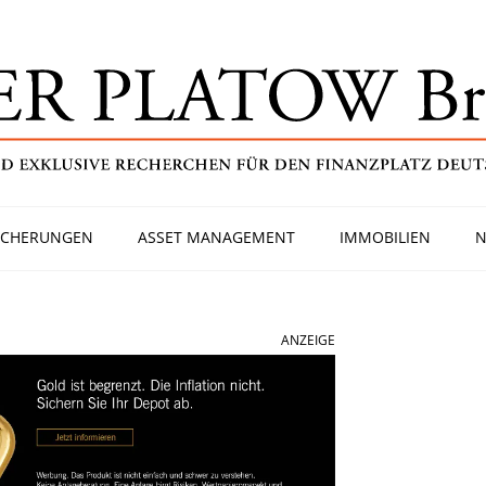
ICHERUNGEN
ASSET MANAGEMENT
IMMOBILIEN
N
ANZEIGE