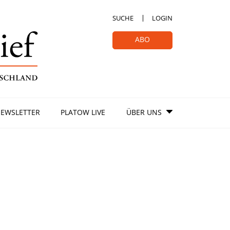
SUCHE
LOGIN
ABO
EWSLETTER
PLATOW LIVE
ÜBER UNS