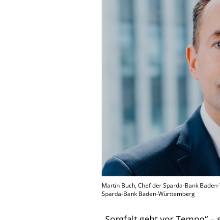
Martin Buch, Chef der Sparda-Bank Baden-
Sparda-Bank Baden-Württemberg
„Sorgfalt geht vor Tempo“ – 