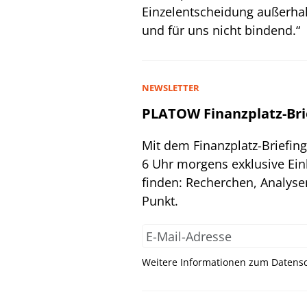
Einzelentscheidung außerha
und für uns nicht bindend.“
NEWSLETTER
PLATOW Finanzplatz-Bri
Mit dem Finanzplatz-Briefin
6 Uhr morgens exklusive Ein
finden: Recherchen, Analyse
Punkt.
Weitere Informationen zum Datensc