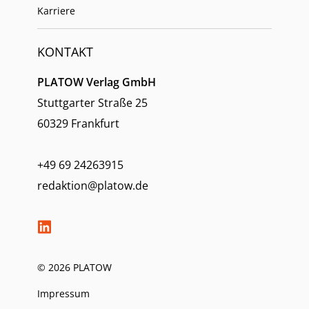
Karriere
KONTAKT
PLATOW Verlag GmbH
Stuttgarter Straße 25
60329 Frankfurt
+49 69 24263915
redaktion@platow.de
© 2026 PLATOW
Impressum