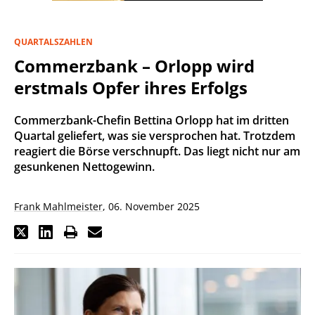
QUARTALSZAHLEN
Commerzbank – Orlopp wird
erstmals Opfer ihres Erfolgs
Commerzbank-Chefin Bettina Orlopp hat im dritten
Quartal geliefert, was sie versprochen hat. Trotzdem
reagiert die Börse verschnupft. Das liegt nicht nur am
gesunkenen Nettogewinn.
Frank Mahlmeister
,
06. November 2025