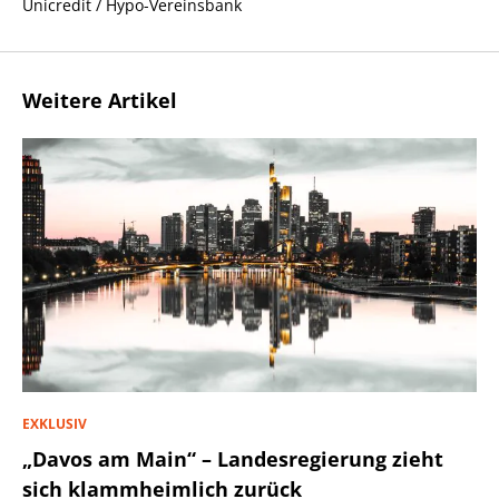
Unicredit / Hypo-Vereinsbank
Weitere Artikel
EXKLUSIV
„Davos am Main“ – Landesregierung zieht
sich klammheimlich zurück