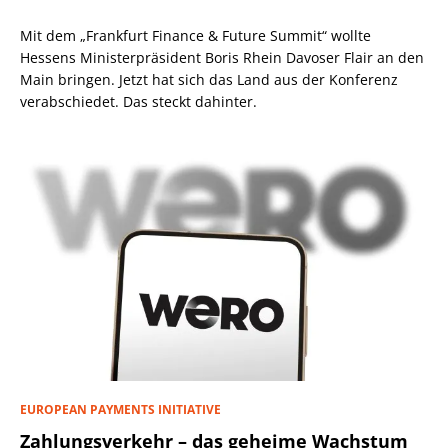
Mit dem „Frankfurt Finance & Future Summit“ wollte
Hessens Ministerpräsident Boris Rhein Davoser Flair an den
Main bringen. Jetzt hat sich das Land aus der Konferenz
verabschiedet. Das steckt dahinter.
EUROPEAN PAYMENTS INITIATIVE
Zahlungsverkehr – das geheime Wachstum