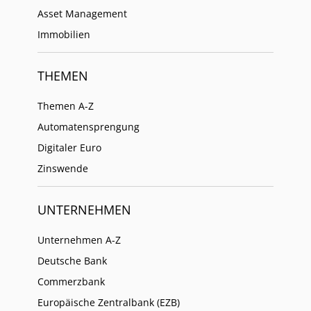
Asset Management
Immobilien
THEMEN
Themen A-Z
Automatensprengung
Digitaler Euro
Zinswende
UNTERNEHMEN
Unternehmen A-Z
Deutsche Bank
Commerzbank
Europäische Zentralbank (EZB)