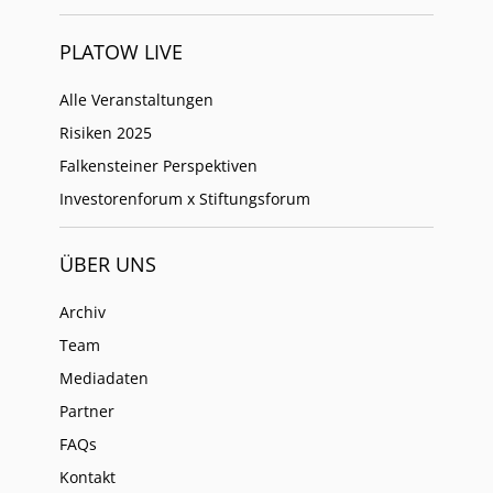
PLATOW LIVE
Alle Veranstaltungen
Risiken 2025
Falkensteiner Perspektiven
Investorenforum x Stiftungsforum
ÜBER UNS
Archiv
Team
Mediadaten
Partner
FAQs
Kontakt