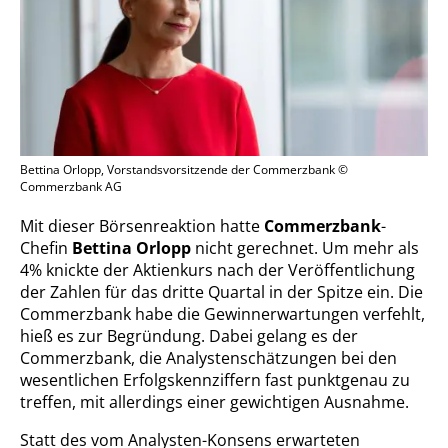
Bettina Orlopp, Vorstandsvorsitzende der Commerzbank ©
Commerzbank AG
Mit dieser Börsenreaktion hatte
Commerzbank
-
Chefin
Bettina Orlopp
nicht gerechnet. Um mehr als
4% knickte der Aktienkurs nach der Veröffentlichung
der Zahlen für das dritte Quartal in der Spitze ein. Die
Commerzbank habe die Gewinnerwartungen verfehlt,
hieß es zur Begründung. Dabei gelang es der
Commerzbank, die Analystenschätzungen bei den
wesentlichen Erfolgskennziffern fast punktgenau zu
treffen, mit allerdings einer gewichtigen Ausnahme.
Statt des vom Analysten-Konsens erwarteten