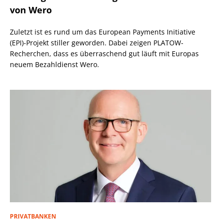
von Wero
Zuletzt ist es rund um das European Payments Initiative
(EPI)-Projekt stiller geworden. Dabei zeigen PLATOW-
Recherchen, dass es überraschend gut läuft mit Europas
neuem Bezahldienst Wero.
PRIVATBANKEN