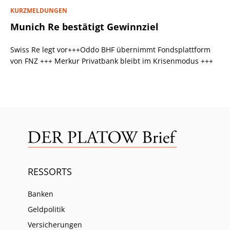
KURZMELDUNGEN
Munich Re bestätigt Gewinnziel
Swiss Re legt vor+++Oddo BHF übernimmt Fondsplattform
von FNZ +++ Merkur Privatbank bleibt im Krisenmodus +++
RESSORTS
Banken
Geldpolitik
Versicherungen