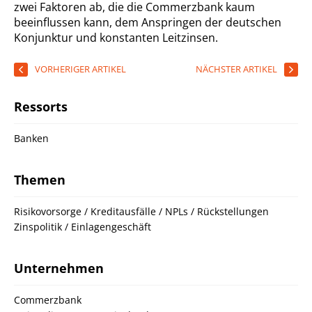
zwei Faktoren ab, die die Commerzbank kaum
beeinflussen kann, dem Anspringen der deutschen
Konjunktur und konstanten Leitzinsen.
VORHERIGER ARTIKEL
NÄCHSTER ARTIKEL
Ressorts
Banken
Themen
Risikovorsorge / Kreditausfälle / NPLs / Rückstellungen
Zinspolitik / Einlagengeschäft
Unternehmen
Commerzbank