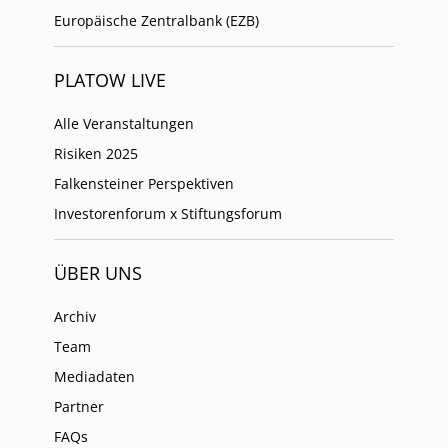
Europäische Zentralbank (EZB)
PLATOW LIVE
Alle Veranstaltungen
Risiken 2025
Falkensteiner Perspektiven
Investorenforum x Stiftungsforum
ÜBER UNS
Archiv
Team
Mediadaten
Partner
FAQs