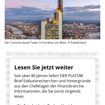
Der Commerzbank Tower in Frankfurt am Main. © AdobeStock
Lesen Sie jetzt weiter
Seit über 80 Jahren liefert DER PLATOW
Brief Exklusivrecherchen und Hintergründe
aus den Chefetagen der Finanzbranche.
Informationen, die Sie sonst nirgends
lesen.