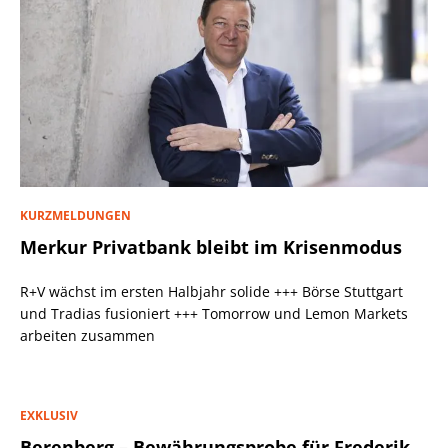
KURZMELDUNGEN
Merkur Privatbank bleibt im Krisenmodus
R+V wächst im ersten Halbjahr solide +++ Börse Stuttgart
und Tradias fusioniert +++ Tomorrow und Lemon Markets
arbeiten zusammen
EXKLUSIV
Berenberg – Bewährungsprobe für Frederik