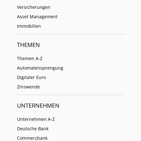
Versicherungen
Asset Management
Immobilien
THEMEN
Themen A-Z
Automatensprengung
Digitaler Euro
Zinswende
UNTERNEHMEN
Unternehmen A-Z
Deutsche Bank
Commerzbank