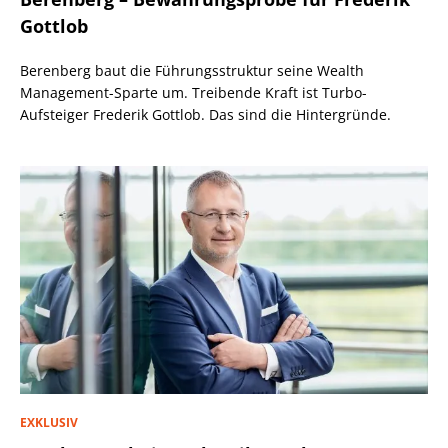
Gottlob
Berenberg baut die Führungsstruktur seine Wealth
Management-Sparte um. Treibende Kraft ist Turbo-
Aufsteiger Frederik Gottlob. Das sind die Hintergründe.
EXKLUSIV