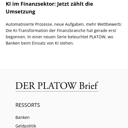
KI im Finanzsektor: Jetzt zählt die
Umsetzung
Automatisierte Prozesse, neue Aufgaben, mehr Wettbewerb:
Die KI-Transformation der Finanzbranche hat gerade erst
begonnen. In einer neuen Serie beleuchtet PLATOW, wo
Banken beim Einsatz von KI stehen.
RESSORTS
Banken
Geldpolitik