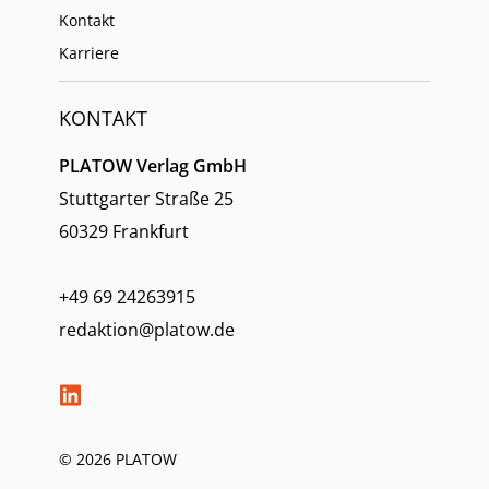
Kontakt
Karriere
KONTAKT
PLATOW Verlag GmbH
Stuttgarter Straße 25
60329 Frankfurt
+49 69 24263915
redaktion@platow.de
© 2026 PLATOW