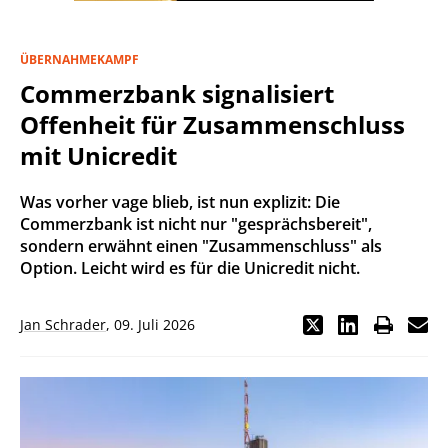
ÜBERNAHMEKAMPF
Commerzbank signalisiert
Offenheit für Zusammenschluss
mit Unicredit
Was vorher vage blieb, ist nun explizit: Die
Commerzbank ist nicht nur "gesprächsbereit",
sondern erwähnt einen "Zusammenschluss" als
Option. Leicht wird es für die Unicredit nicht.
Jan Schrader
,
09. Juli 2026