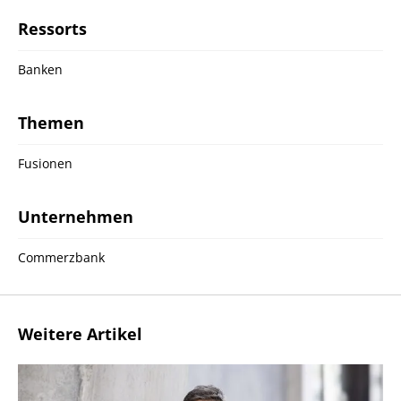
Ressorts
Banken
Themen
Fusionen
Unternehmen
Commerzbank
Weitere Artikel