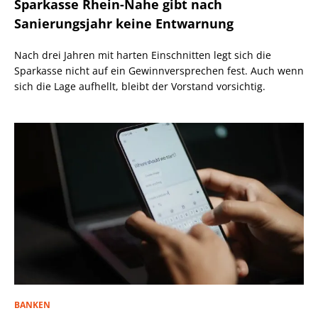
Sparkasse Rhein-Nahe gibt nach
Sanierungsjahr keine Entwarnung
Nach drei Jahren mit harten Einschnitten legt sich die
Sparkasse nicht auf ein Gewinnversprechen fest. Auch wenn
sich die Lage aufhellt, bleibt der Vorstand vorsichtig.
BANKEN