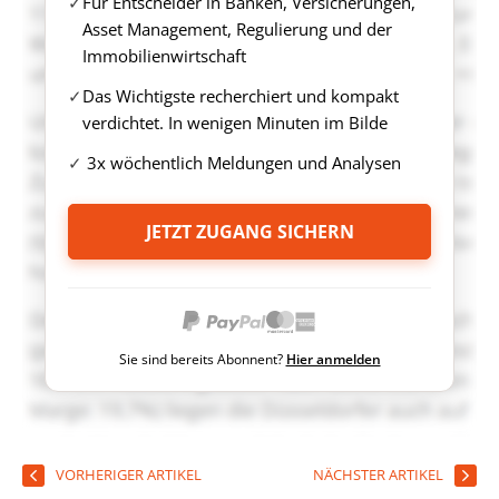
Für Entscheider in Banken, Versicherungen,
Asset Management, Regulierung und der
Immobilienwirtschaft
Das Wichtigste recherchiert und kompakt
verdichtet. In wenigen Minuten im Bilde
3x wöchentlich Meldungen und Analysen
JETZT ZUGANG SICHERN
Sie sind bereits Abonnent?
Hier anmelden
VORHERIGER ARTIKEL
NÄCHSTER ARTIKEL