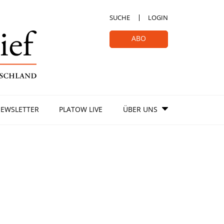
SUCHE
LOGIN
ABO
EWSLETTER
PLATOW LIVE
ÜBER UNS