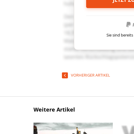
Sie sind berei
VORHERIGER ARTIKEL
Weitere Artikel