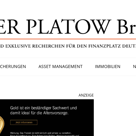
ICHERUNGEN
ASSET MANAGEMENT
IMMOBILIEN
N
ANZEIGE