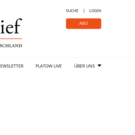
SUCHE
LOGIN
ABO
EWSLETTER
PLATOW LIVE
ÜBER UNS