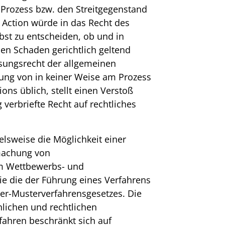
 Prozess bzw. den Streitgegenstand
 Action würde in das Recht des
bst zu entscheiden, ob und in
nen Schaden gerichtlich geltend
ssungsrecht der allgemeinen
dung von in keiner Weise am Prozess
ions üblich, stellt einen Verstoß
verbriefte Recht auf rechtliches
elsweise die Möglichkeit einer
machung von
m Wettbewerbs- und
e die der Führung eines Verfahrens
er-Musterverfahrensgesetzes. Die
lichen und rechtlichen
fahren beschränkt sich auf