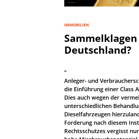
IMMOBILIEN
Sammelklagen 
Deutschland?
"
Anleger- und Verbrauchersc
die Einführung einer Class 
Dies auch wegen der vermei
unterschiedlichen Behandlu
Dieselfahrzeugen hierzuland
Forderung nach diesem Inst
Rechtsschutzes vergisst nur