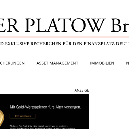
ICHERUNGEN
ASSET MANAGEMENT
IMMOBILIEN
N
ANZEIGE