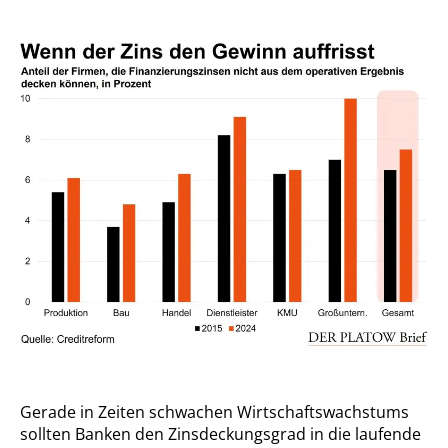
Gerade in Zeiten schwachen Wirtschaftswachstums
sollten Banken den Zinsdeckungsgrad in die laufende