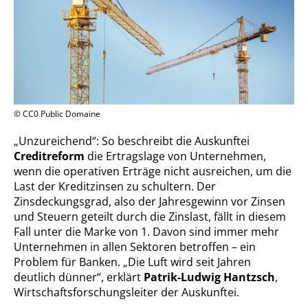
© CC0 Public Domaine
„Unzureichend“: So beschreibt die Auskunftei
Creditreform
die Ertragslage von Unternehmen,
wenn die operativen Erträge nicht ausreichen, um die
Last der Kreditzinsen zu schultern. Der
Zinsdeckungsgrad, also der Jahresgewinn vor Zinsen
und Steuern geteilt durch die Zinslast, fällt in diesem
Fall unter die Marke von 1. Davon sind immer mehr
Unternehmen in allen Sektoren betroffen – ein
Problem für Banken. „Die Luft wird seit Jahren
deutlich dünner“, erklärt
Patrik-Ludwig Hantzsch
,
Wirtschaftsforschungsleiter der Auskunftei.