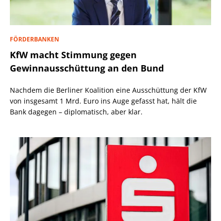
FÖRDERBANKEN
KfW macht Stimmung gegen
Gewinnausschüttung an den Bund
Nachdem die Berliner Koalition eine Ausschüttung der KfW
von insgesamt 1 Mrd. Euro ins Auge gefasst hat, hält die
Bank dagegen – diplomatisch, aber klar.