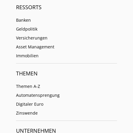
RESSORTS
Banken
Geldpolitik
Versicherungen
Asset Management
Immobilien
THEMEN
Themen A-Z
Automatensprengung
Digitaler Euro
Zinswende
UNTERNEHMEN