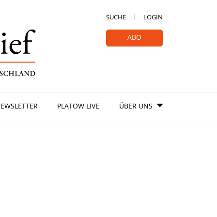
SUCHE
LOGIN
ABO
EWSLETTER
PLATOW LIVE
ÜBER UNS