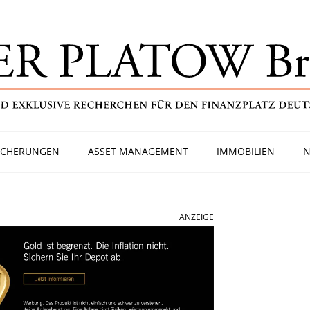
ICHERUNGEN
ASSET MANAGEMENT
IMMOBILIEN
N
ANZEIGE