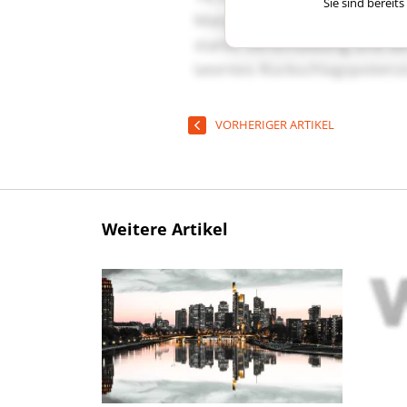
Sie sind berei
VORHERIGER ARTIKEL
Weitere Artikel