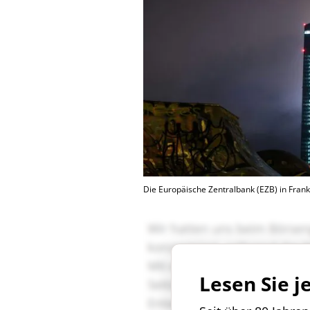
Die Europäische Zentralbank (EZB) in Frank
Lesen Sie j