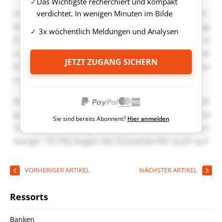
Das Wichtigste recherchiert und kompakt
verdichtet. In wenigen Minuten im Bilde
3x wöchentlich Meldungen und Analysen
JETZT ZUGANG SICHERN
Sie sind bereits Abonnent?
Hier anmelden
VORHERIGER ARTIKEL
NÄCHSTER ARTIKEL
Ressorts
Banken