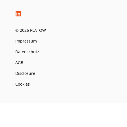
© 2026 PLATOW
Impressum
Datenschutz
AGB
Disclosure
Cookies