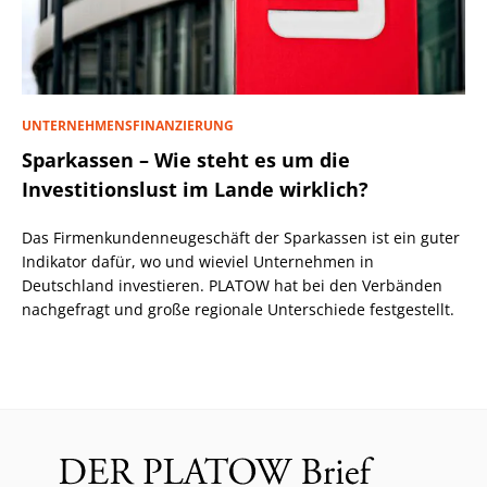
UNTERNEHMENSFINANZIERUNG
Sparkassen – Wie steht es um die
Investitionslust im Lande wirklich?
Das Firmenkundenneugeschäft der Sparkassen ist ein guter
Indikator dafür, wo und wieviel Unternehmen in
Deutschland investieren. PLATOW hat bei den Verbänden
nachgefragt und große regionale Unterschiede festgestellt.