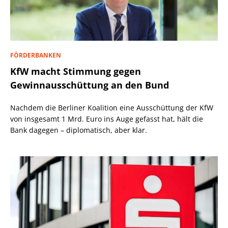
FÖRDERBANKEN
KfW macht Stimmung gegen
Gewinnausschüttung an den Bund
Nachdem die Berliner Koalition eine Ausschüttung der KfW
von insgesamt 1 Mrd. Euro ins Auge gefasst hat, hält die
Bank dagegen – diplomatisch, aber klar.