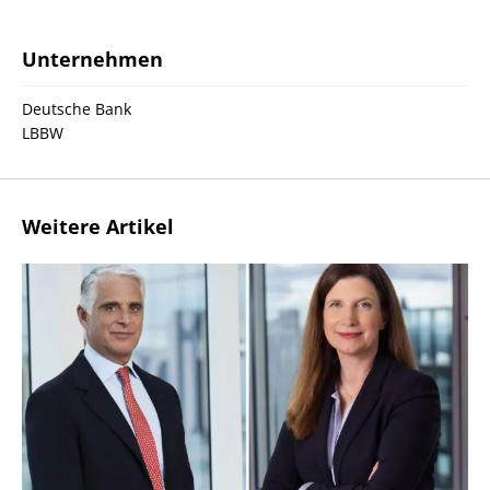
Unternehmen
Deutsche Bank
LBBW
Weitere Artikel