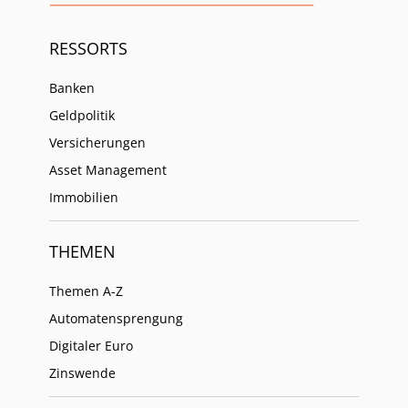
RESSORTS
Banken
Geldpolitik
Versicherungen
Asset Management
Immobilien
THEMEN
Themen A-Z
Automatensprengung
Digitaler Euro
Zinswende