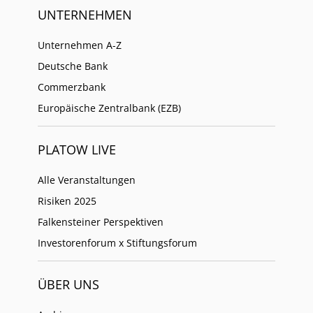
UNTERNEHMEN
Unternehmen A-Z
Deutsche Bank
Commerzbank
Europäische Zentralbank (EZB)
PLATOW LIVE
Alle Veranstaltungen
Risiken 2025
Falkensteiner Perspektiven
Investorenforum x Stiftungsforum
ÜBER UNS