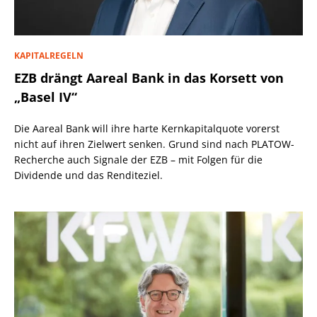
KAPITALREGELN
EZB drängt Aareal Bank in das Korsett von
„Basel IV“
Die Aareal Bank will ihre harte Kernkapitalquote vorerst
nicht auf ihren Zielwert senken. Grund sind nach PLATOW-
Recherche auch Signale der EZB – mit Folgen für die
Dividende und das Renditeziel.