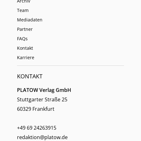
Archiv
Team
Mediadaten
Partner
FAQs
Kontakt
Karriere
KONTAKT
PLATOW Verlag GmbH
Stuttgarter Straße 25
60329 Frankfurt
+49 69 24263915
redaktion@platow.de