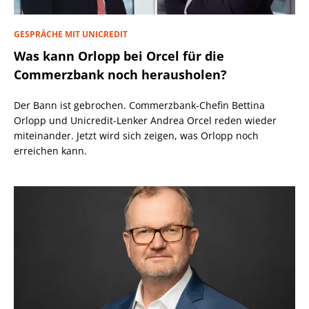
GESPRÄCHE MIT UNICREDIT
Was kann Orlopp bei Orcel für die
Commerzbank noch herausholen?
Der Bann ist gebrochen. Commerzbank-Chefin Bettina
Orlopp und Unicredit-Lenker Andrea Orcel reden wieder
miteinander. Jetzt wird sich zeigen, was Orlopp noch
erreichen kann.