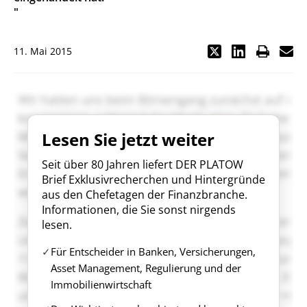
"
11. Mai 2015
Lesen Sie jetzt weiter
Seit über 80 Jahren liefert DER PLATOW
Brief Exklusivrecherchen und Hintergründe
aus den Chefetagen der Finanzbranche.
Informationen, die Sie sonst nirgends
lesen.
Für Entscheider in Banken, Versicherungen,
Asset Management, Regulierung und der
Immobilienwirtschaft