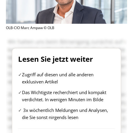
OLB-CIO Marc Ampaw © OLB
Lesen Sie jetzt weiter
Zugriff auf diesen und alle anderen
exklusiven Artikel
Das Wichtigste recherchiert und kompakt
verdichtet. In wenigen Minuten im Bilde
3x wöchentlich Meldungen und Analysen,
die Sie sonst nirgends lesen