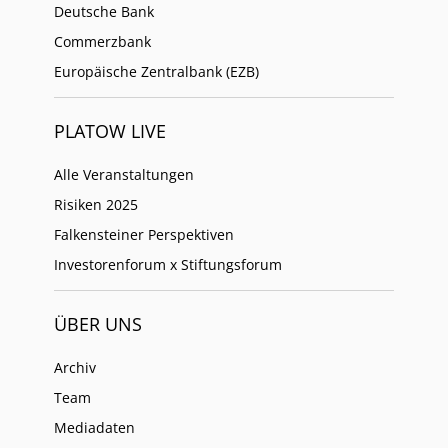
Deutsche Bank
Commerzbank
Europäische Zentralbank (EZB)
PLATOW LIVE
Alle Veranstaltungen
Risiken 2025
Falkensteiner Perspektiven
Investorenforum x Stiftungsforum
ÜBER UNS
Archiv
Team
Mediadaten