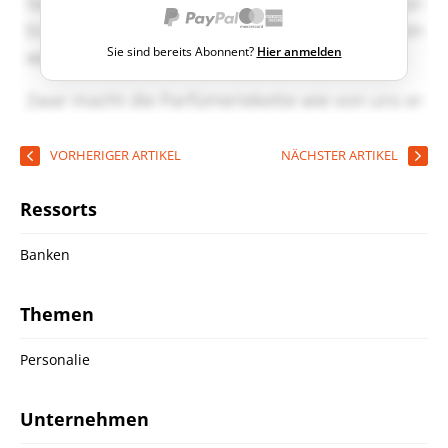
Sie sind bereits Abonnent?
Hier anmelden
VORHERIGER ARTIKEL
NÄCHSTER ARTIKEL
Ressorts
Banken
Themen
Personalie
Unternehmen