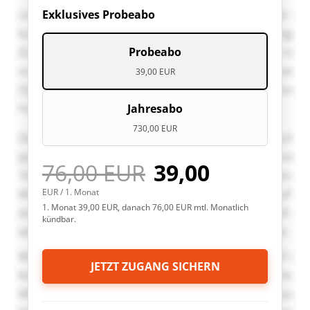
Exklusives Probeabo
Probeabo
39,00 EUR
Jahresabo
730,00 EUR
76,00 EUR
39,00
EUR / 1. Monat
1. Monat 39,00 EUR, danach 76,00 EUR mtl. Monatlich
kündbar.
JETZT ZUGANG SICHERN