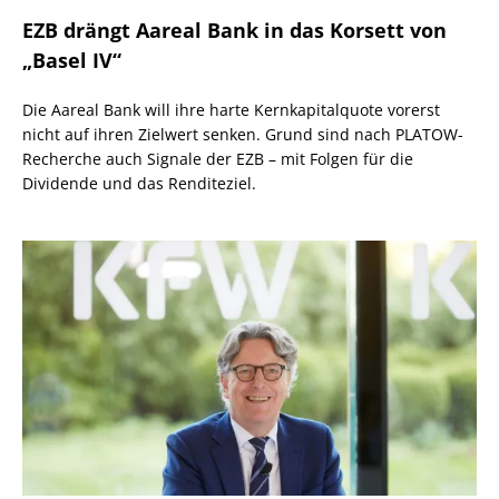
EZB drängt Aareal Bank in das Korsett von
„Basel IV“
Die Aareal Bank will ihre harte Kernkapitalquote vorerst
nicht auf ihren Zielwert senken. Grund sind nach PLATOW-
Recherche auch Signale der EZB – mit Folgen für die
Dividende und das Renditeziel.