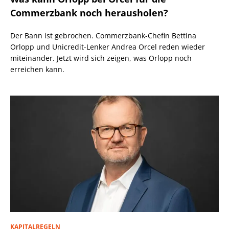
Commerzbank noch herausholen?
Der Bann ist gebrochen. Commerzbank-Chefin Bettina
Orlopp und Unicredit-Lenker Andrea Orcel reden wieder
miteinander. Jetzt wird sich zeigen, was Orlopp noch
erreichen kann.
KAPITALREGELN