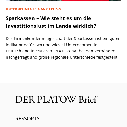
UNTERNEHMENSFINANZIERUNG
Sparkassen – Wie steht es um die
Investitionslust im Lande wirklich?
Das Firmenkundenneugeschäft der Sparkassen ist ein guter
Indikator dafür, wo und wieviel Unternehmen in
Deutschland investieren. PLATOW hat bei den Verbänden
nachgefragt und große regionale Unterschiede festgestellt.
RESSORTS