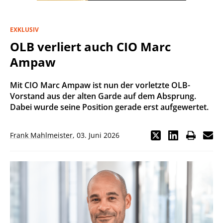
EXKLUSIV
OLB verliert auch CIO Marc
Ampaw
Mit CIO Marc Ampaw ist nun der vorletzte OLB-
Vorstand aus der alten Garde auf dem Absprung.
Dabei wurde seine Position gerade erst aufgewertet.
Frank Mahlmeister
,
03. Juni 2026