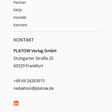
Partner
FAQs
Kontakt
Karriere
KONTAKT
PLATOW Verlag GmbH
Stuttgarter Straße 25
60329 Frankfurt
+49 69 24263915
redaktion@platow.de