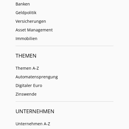
Banken
Geldpolitik
Versicherungen
Asset Management
Immobilien
THEMEN
Themen A-Z
Automatensprengung
Digitaler Euro
Zinswende
UNTERNEHMEN
Unternehmen A-Z