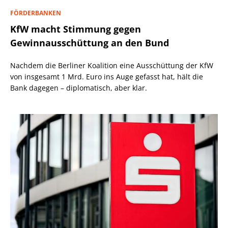
FÖRDERBANKEN
KfW macht Stimmung gegen
Gewinnausschüttung an den Bund
Nachdem die Berliner Koalition eine Ausschüttung der KfW
von insgesamt 1 Mrd. Euro ins Auge gefasst hat, hält die
Bank dagegen – diplomatisch, aber klar.