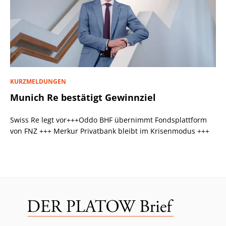
KURZMELDUNGEN
Munich Re bestätigt Gewinnziel
Swiss Re legt vor+++Oddo BHF übernimmt Fondsplattform
von FNZ +++ Merkur Privatbank bleibt im Krisenmodus +++