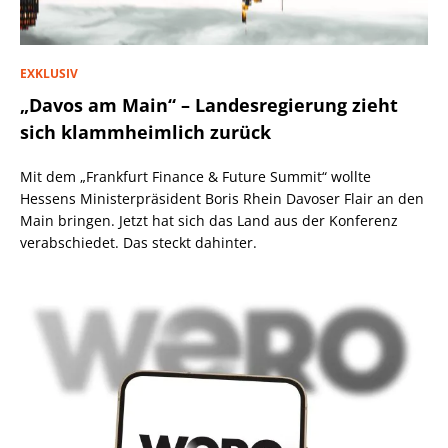
EXKLUSIV
„Davos am Main“ – Landesregierung zieht
sich klammheimlich zurück
Mit dem „Frankfurt Finance & Future Summit“ wollte
Hessens Ministerpräsident Boris Rhein Davoser Flair an den
Main bringen. Jetzt hat sich das Land aus der Konferenz
verabschiedet. Das steckt dahinter.