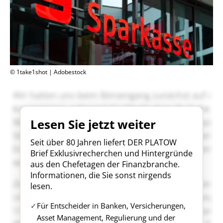
© 1take1shot | Adobestock
Lesen Sie jetzt weiter
Seit über 80 Jahren liefert DER PLATOW
Brief Exklusivrecherchen und Hintergründe
aus den Chefetagen der Finanzbranche.
Informationen, die Sie sonst nirgends
lesen.
Für Entscheider in Banken, Versicherungen,
Asset Management, Regulierung und der