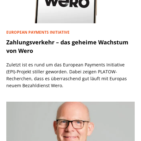
EUROPEAN PAYMENTS INITIATIVE
Zahlungsverkehr – das geheime Wachstum
von Wero
Zuletzt ist es rund um das European Payments Initiative
(EPI)-Projekt stiller geworden. Dabei zeigen PLATOW-
Recherchen, dass es überraschend gut läuft mit Europas
neuem Bezahldienst Wero.