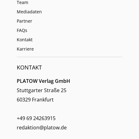
Team
Mediadaten
Partner
FAQs
Kontakt
Karriere
KONTAKT
PLATOW Verlag GmbH
Stuttgarter Straße 25
60329 Frankfurt
+49 69 24263915
redaktion@platow.de