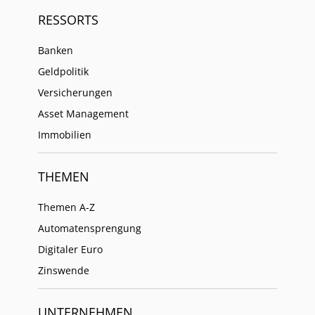
RESSORTS
Banken
Geldpolitik
Versicherungen
Asset Management
Immobilien
THEMEN
Themen A-Z
Automatensprengung
Digitaler Euro
Zinswende
UNTERNEHMEN