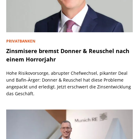
PRIVATBANKEN
Zinsmisere bremst Donner & Reuschel nach
einem Horrorjahr
Hohe Risikovorsorge, abrupter Chefwechsel, pikanter Deal
und Bafin-Ärger: Donner & Reuschel hat diese Probleme
angepackt und erledigt. Jetzt erschwert die Zinsentwicklung
das Geschäft.