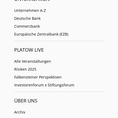
Unternehmen A-Z
Deutsche Bank
Commerzbank
Europäische Zentralbank (EZB)
PLATOW LIVE
Alle Veranstaltungen
Risiken 2025
Falkensteiner Perspektiven
Investorenforum x Stiftungsforum
ÜBER UNS
Archiv