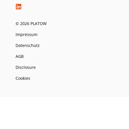
© 2026 PLATOW
Impressum
Datenschutz
AGB
Disclosure
Cookies