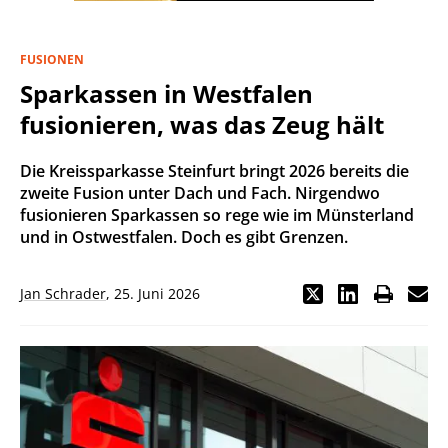
FUSIONEN
Sparkassen in Westfalen
fusionieren, was das Zeug hält
Die Kreissparkasse Steinfurt bringt 2026 bereits die
zweite Fusion unter Dach und Fach. Nirgendwo
fusionieren Sparkassen so rege wie im Münsterland
und in Ostwestfalen. Doch es gibt Grenzen.
Jan Schrader
,
25. Juni 2026