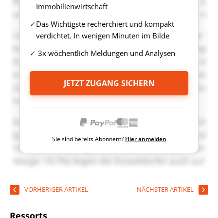
Immobilienwirtschaft
Das Wichtigste recherchiert und kompakt
verdichtet. In wenigen Minuten im Bilde
3x wöchentlich Meldungen und Analysen
JETZT ZUGANG SICHERN
Sie sind bereits Abonnent?
Hier anmelden
VORHERIGER ARTIKEL
NÄCHSTER ARTIKEL
Ressorts