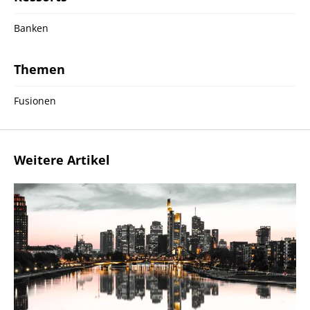
Banken
Themen
Fusionen
Weitere Artikel