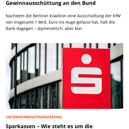
Gewinnausschüttung an den Bund
Nachdem die Berliner Koalition eine Ausschüttung der KfW
von insgesamt 1 Mrd. Euro ins Auge gefasst hat, hält die
Bank dagegen – diplomatisch, aber klar.
UNTERNEHMENSFINANZIERUNG
Sparkassen – Wie steht es um die