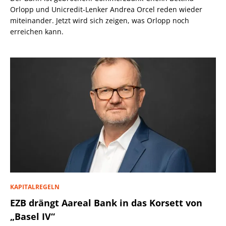
Orlopp und Unicredit-Lenker Andrea Orcel reden wieder
miteinander. Jetzt wird sich zeigen, was Orlopp noch
erreichen kann.
KAPITALREGELN
EZB drängt Aareal Bank in das Korsett von
„Basel IV“