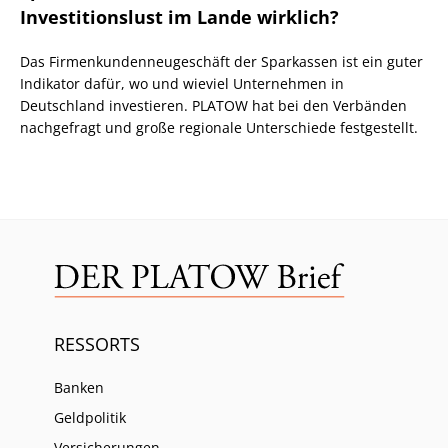
Investitionslust im Lande wirklich?
Das Firmenkundenneugeschäft der Sparkassen ist ein guter
Indikator dafür, wo und wieviel Unternehmen in
Deutschland investieren. PLATOW hat bei den Verbänden
nachgefragt und große regionale Unterschiede festgestellt.
RESSORTS
Banken
Geldpolitik
Versicherungen