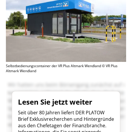
Selbstbedienungscontainer der VR Plus Altmark Wendland © VR Plus
Altmark Wendland
Lesen Sie jetzt weiter
Seit über 80 Jahren liefert DER PLATOW
Brief Exklusivrecherchen und Hintergründe
aus den Chefetagen der Finanzbranche.