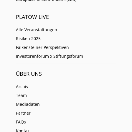
PLATOW LIVE
Alle Veranstaltungen
Risiken 2025
Falkensteiner Perspektiven
Investorenforum x Stiftungsforum
ÜBER UNS
Archiv
Team
Mediadaten
Partner
FAQs
Kontakt