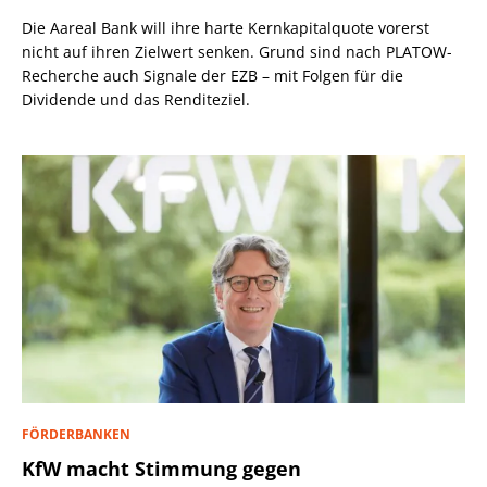
Die Aareal Bank will ihre harte Kernkapitalquote vorerst
nicht auf ihren Zielwert senken. Grund sind nach PLATOW-
Recherche auch Signale der EZB – mit Folgen für die
Dividende und das Renditeziel.
FÖRDERBANKEN
KfW macht Stimmung gegen