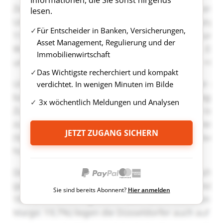
Informationen, die Sie sonst nirgends
lesen.
Für Entscheider in Banken, Versicherungen,
Asset Management, Regulierung und der
Immobilienwirtschaft
Das Wichtigste recherchiert und kompakt
verdichtet. In wenigen Minuten im Bilde
3x wöchentlich Meldungen und Analysen
JETZT ZUGANG SICHERN
Sie sind bereits Abonnent?
Hier anmelden