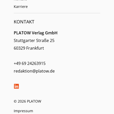
Karriere
KONTAKT
PLATOW Verlag GmbH
Stuttgarter Straße 25
60329 Frankfurt
+49 69 24263915
redaktion@platow.de
© 2026 PLATOW
Impressum