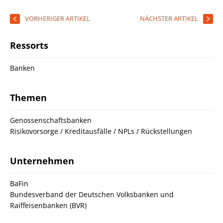
VORHERIGER ARTIKEL
NÄCHSTER ARTIKEL
Ressorts
Banken
Themen
Genossenschaftsbanken
Risikovorsorge / Kreditausfälle / NPLs / Rückstellungen
Unternehmen
BaFin
Bundesverband der Deutschen Volksbanken und
Raiffeisenbanken (BVR)