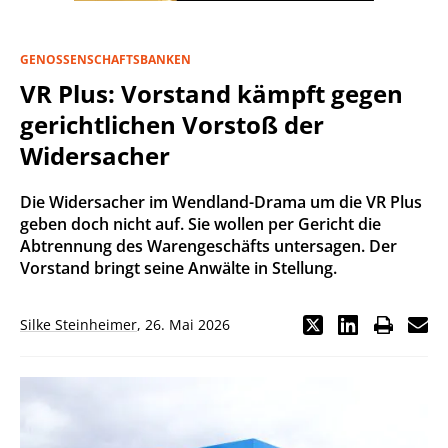
GENOSSENSCHAFTSBANKEN
VR Plus: Vorstand kämpft gegen
gerichtlichen Vorstoß der
Widersacher
Die Widersacher im Wendland-Drama um die VR Plus
geben doch nicht auf. Sie wollen per Gericht die
Abtrennung des Warengeschäfts untersagen. Der
Vorstand bringt seine Anwälte in Stellung.
Silke Steinheimer
,
26. Mai 2026