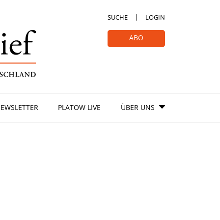
SUCHE
LOGIN
ABO
EWSLETTER
PLATOW LIVE
ÜBER UNS