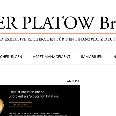
ICHERUNGEN
ASSET MANAGEMENT
IMMOBILIEN
N
ANZEIGE