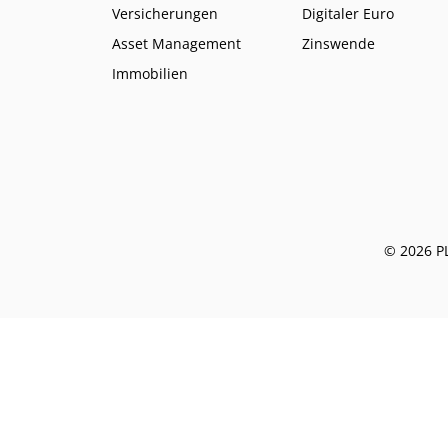
Versicherungen
Digitaler Euro
Asset Management
Zinswende
Immobilien
© 2026 