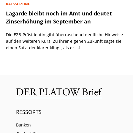
RATSSITZUNG
Lagarde bleibt noch im Amt und deutet
Zinserhöhung im September an
Die EZB-Präsidentin gibt überraschend deutliche Hinweise
auf den weiteren Kurs. Zu ihrer eigenen Zukunft sagte sie
einen Satz, der klarer klingt, als er ist.
RESSORTS
Banken