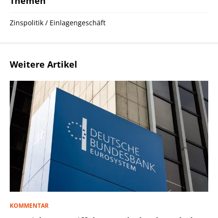
Themen
Zinspolitik / Einlagengeschäft
Weitere Artikel
KOMMENTAR