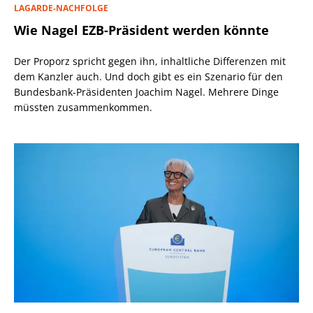
LAGARDE-NACHFOLGE
Wie Nagel EZB-Präsident werden könnte
Der Proporz spricht gegen ihn, inhaltliche Differenzen mit
dem Kanzler auch. Und doch gibt es ein Szenario für den
Bundesbank-Präsidenten Joachim Nagel. Mehrere Dinge
müssten zusammenkommen.