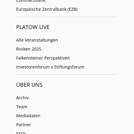
Commerzbank
Europäische Zentralbank (EZB)
PLATOW LIVE
Alle Veranstaltungen
Risiken 2025
Falkensteiner Perspektiven
Investorenforum x Stiftungsforum
ÜBER UNS
Archiv
Team
Mediadaten
Partner
FAQs