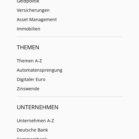
Geldpolitik
Versicherungen
Asset Management
Immobilien
THEMEN
Themen A-Z
Automatensprengung
Digitaler Euro
Zinswende
UNTERNEHMEN
Unternehmen A-Z
Deutsche Bank