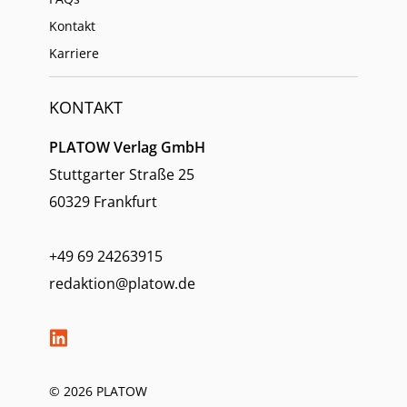
Kontakt
Karriere
KONTAKT
PLATOW Verlag GmbH
Stuttgarter Straße 25
60329 Frankfurt
+49 69 24263915
redaktion@platow.de
© 2026 PLATOW