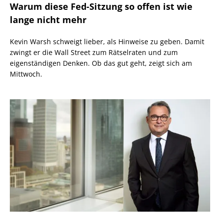
Warum diese Fed-Sitzung so offen ist wie
lange nicht mehr
Kevin Warsh schweigt lieber, als Hinweise zu geben. Damit
zwingt er die Wall Street zum Rätselraten und zum
eigenständigen Denken. Ob das gut geht, zeigt sich am
Mittwoch.