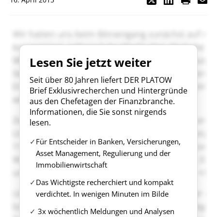
Lesen Sie jetzt weiter
Seit über 80 Jahren liefert DER PLATOW
Brief Exklusivrecherchen und Hintergründe
aus den Chefetagen der Finanzbranche.
Informationen, die Sie sonst nirgends
lesen.
Für Entscheider in Banken, Versicherungen,
Asset Management, Regulierung und der
Immobilienwirtschaft
Das Wichtigste recherchiert und kompakt
verdichtet. In wenigen Minuten im Bilde
3x wöchentlich Meldungen und Analysen