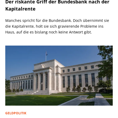
Der riskante Griff der Bundesbank nach der
Kapitalrente
Manches spricht für die Bundesbank. Doch übernimmt sie
die Kapitalrente, holt sie sich gravierende Probleme ins
Haus, auf die es bislang noch keine Antwort gibt.
GELDPOLITIK