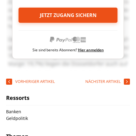
JETZT ZUGANG SICHERN
Sie sind bereits Abonnent?
Hier anmelden
VORHERIGER ARTIKEL
NÄCHSTER ARTIKEL
Ressorts
Banken
Geldpolitik