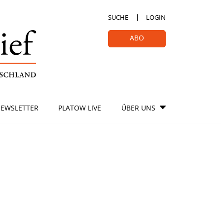
SUCHE
LOGIN
ABO
EWSLETTER
PLATOW LIVE
ÜBER UNS