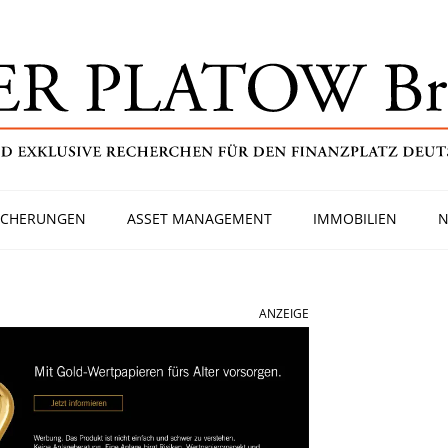
ICHERUNGEN
ASSET MANAGEMENT
IMMOBILIEN
N
ANZEIGE