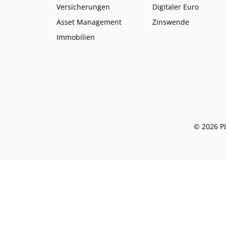
Versicherungen
Digitaler Euro
Asset Management
Zinswende
Immobilien
© 2026 