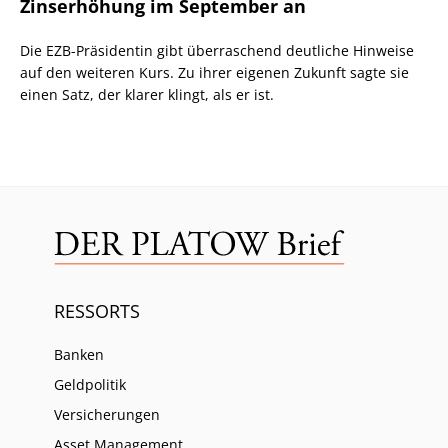
Zinserhöhung im September an
Die EZB-Präsidentin gibt überraschend deutliche Hinweise
auf den weiteren Kurs. Zu ihrer eigenen Zukunft sagte sie
einen Satz, der klarer klingt, als er ist.
RESSORTS
Banken
Geldpolitik
Versicherungen
Asset Management