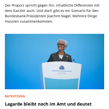
Der Proporz spricht gegen ihn, inhaltliche Differenzen mit
dem Kanzler auch. Und doch gibt es ein Szenario für den
Bundesbank-Präsidenten Joachim Nagel. Mehrere Dinge
müssten zusammenkommen.
RATSSITZUNG
Lagarde bleibt noch im Amt und deutet