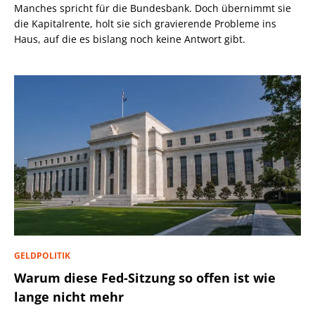
Manches spricht für die Bundesbank. Doch übernimmt sie
die Kapitalrente, holt sie sich gravierende Probleme ins
Haus, auf die es bislang noch keine Antwort gibt.
GELDPOLITIK
Warum diese Fed-Sitzung so offen ist wie
lange nicht mehr