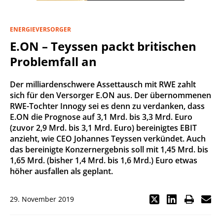
ENERGIEVERSORGER
E.ON – Teyssen packt britischen
Problemfall an
Der milliardenschwere Assettausch mit RWE zahlt
sich für den Versorger E.ON aus. Der übernommenen
RWE-Tochter Innogy sei es denn zu verdanken, dass
E.ON die Prognose auf 3,1 Mrd. bis 3,3 Mrd. Euro
(zuvor 2,9 Mrd. bis 3,1 Mrd. Euro) bereinigtes EBIT
anzieht, wie CEO Johannes Teyssen verkündet. Auch
das bereinigte Konzernergebnis soll mit 1,45 Mrd. bis
1,65 Mrd. (bisher 1,4 Mrd. bis 1,6 Mrd.) Euro etwas
höher ausfallen als geplant.
29. November 2019