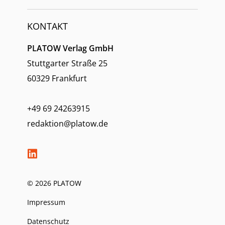
KONTAKT
PLATOW Verlag GmbH
Stuttgarter Straße 25
60329 Frankfurt
+49 69 24263915
redaktion@platow.de
© 2026 PLATOW
Impressum
Datenschutz