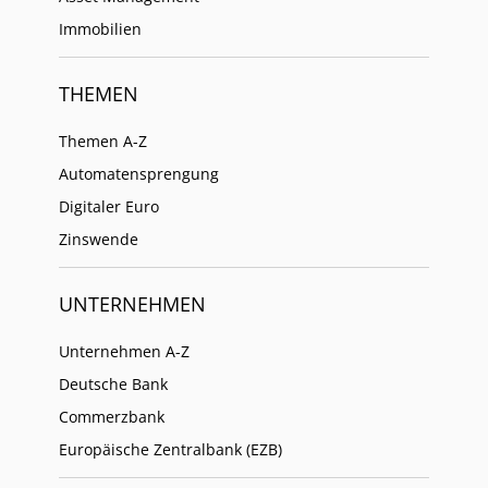
Immobilien
THEMEN
Themen A-Z
Automatensprengung
Digitaler Euro
Zinswende
UNTERNEHMEN
Unternehmen A-Z
Deutsche Bank
Commerzbank
Europäische Zentralbank (EZB)