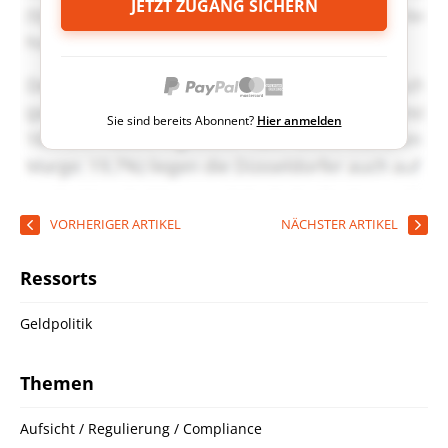
JETZT ZUGANG SICHERN
Sie sind bereits Abonnent?
Hier anmelden
VORHERIGER ARTIKEL
NÄCHSTER ARTIKEL
Ressorts
Geldpolitik
Themen
Aufsicht / Regulierung / Compliance