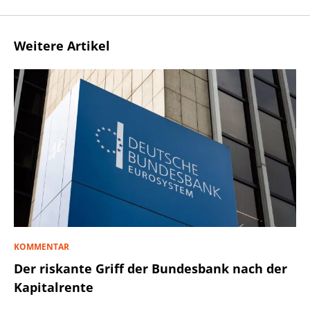
Weitere Artikel
KOMMENTAR
Der riskante Griff der Bundesbank nach der
Kapitalrente