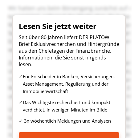
Lesen Sie jetzt weiter
Seit über 80 Jahren liefert DER PLATOW
Brief Exklusivrecherchen und Hintergründe
aus den Chefetagen der Finanzbranche.
Informationen, die Sie sonst nirgends
lesen.
Für Entscheider in Banken, Versicherungen,
Asset Management, Regulierung und der
Immobilienwirtschaft
Das Wichtigste recherchiert und kompakt
verdichtet. In wenigen Minuten im Bilde
3x wöchentlich Meldungen und Analysen