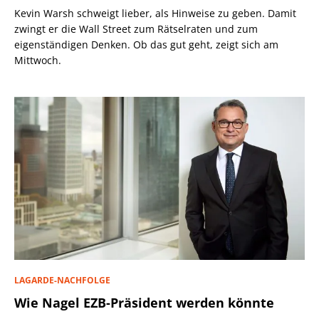
Kevin Warsh schweigt lieber, als Hinweise zu geben. Damit
zwingt er die Wall Street zum Rätselraten und zum
eigenständigen Denken. Ob das gut geht, zeigt sich am
Mittwoch.
LAGARDE-NACHFOLGE
Wie Nagel EZB-Präsident werden könnte