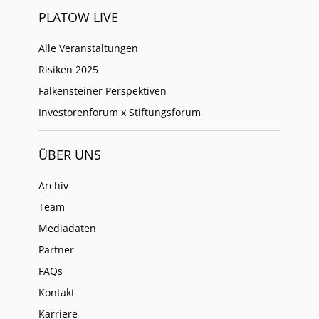
PLATOW LIVE
Alle Veranstaltungen
Risiken 2025
Falkensteiner Perspektiven
Investorenforum x Stiftungsforum
ÜBER UNS
Archiv
Team
Mediadaten
Partner
FAQs
Kontakt
Karriere