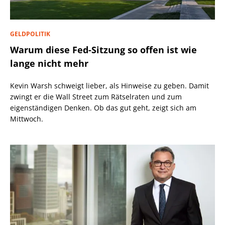
GELDPOLITIK
Warum diese Fed-Sitzung so offen ist wie
lange nicht mehr
Kevin Warsh schweigt lieber, als Hinweise zu geben. Damit
zwingt er die Wall Street zum Rätselraten und zum
eigenständigen Denken. Ob das gut geht, zeigt sich am
Mittwoch.