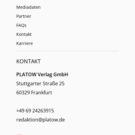
Mediadaten
Partner
FAQs
Kontakt
Karriere
KONTAKT
PLATOW Verlag GmbH
Stuttgarter Straße 25
60329 Frankfurt
+49 69 24263915
redaktion@platow.de