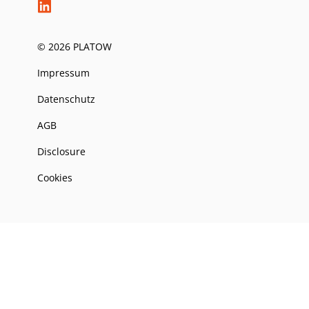
© 2026 PLATOW
Impressum
Datenschutz
AGB
Disclosure
Cookies