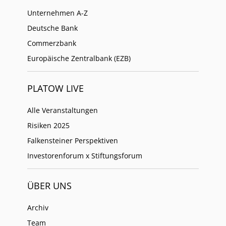
Unternehmen A-Z
Deutsche Bank
Commerzbank
Europäische Zentralbank (EZB)
PLATOW LIVE
Alle Veranstaltungen
Risiken 2025
Falkensteiner Perspektiven
Investorenforum x Stiftungsforum
ÜBER UNS
Archiv
Team