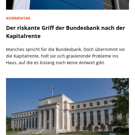
KOMMENTAR
Der riskante Griff der Bundesbank nach der
Kapitalrente
Manches spricht für die Bundesbank. Doch übernimmt sie
die Kapitalrente, holt sie sich gravierende Probleme ins
Haus, auf die es bislang noch keine Antwort gibt.