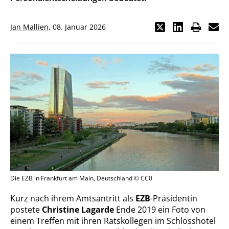
Jan Mallien
,
08. Januar 2026
Die EZB in Frankfurt am Main, Deutschland © CC0
Kurz nach ihrem Amtsantritt als
EZB
-Präsidentin
postete
Christine Lagarde
Ende 2019 ein Foto von
einem Treffen mit ihren Ratskollegen im Schlosshotel