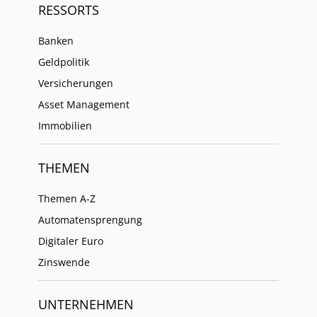
RESSORTS
Banken
Geldpolitik
Versicherungen
Asset Management
Immobilien
THEMEN
Themen A-Z
Automatensprengung
Digitaler Euro
Zinswende
UNTERNEHMEN