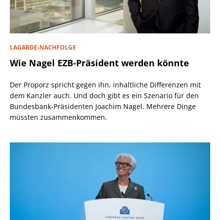
LAGARDE-NACHFOLGE
Wie Nagel EZB-Präsident werden könnte
Der Proporz spricht gegen ihn, inhaltliche Differenzen mit
dem Kanzler auch. Und doch gibt es ein Szenario für den
Bundesbank-Präsidenten Joachim Nagel. Mehrere Dinge
müssten zusammenkommen.