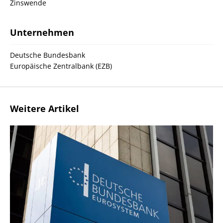
Zinswende
Unternehmen
Deutsche Bundesbank
Europäische Zentralbank (EZB)
Weitere Artikel