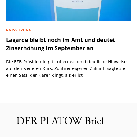
RATSSITZUNG
Lagarde bleibt noch im Amt und deutet
Zinserhöhung im September an
Die EZB-Präsidentin gibt überraschend deutliche Hinweise
auf den weiteren Kurs. Zu ihrer eigenen Zukunft sagte sie
einen Satz, der klarer klingt, als er ist.