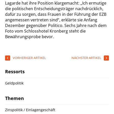
Lagarde hat ihre Position klargemacht: „Ich ermutige
die politischen Entscheidungsträger nachdrücklich,
dafür zu sorgen, dass Frauen in der Führung der EZB
angemessen vertreten sind“, erklärte sie Anfang
Dezember gegenüber Politico. Sechs Jahre nach dem
Foto vom Schlosshotel Kronberg steht die
Bewährungsprobe bevor.
VORHERIGER ARTIKEL
NÄCHSTER ARTIKEL
Ressorts
Geldpolitik
Themen
Zinspolitik / Einlagengeschäft