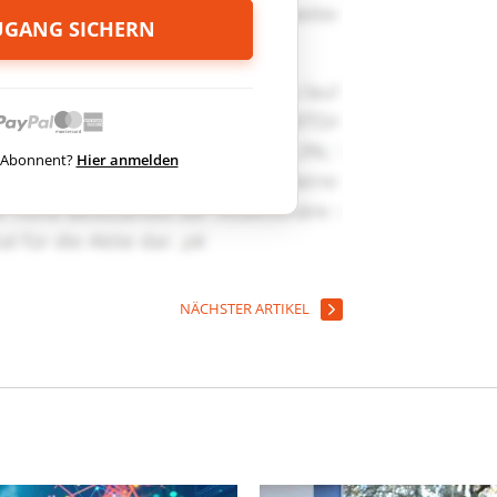
ZUGANG SICHERN
ts Abonnent?
Hier anmelden
NÄCHSTER ARTIKEL