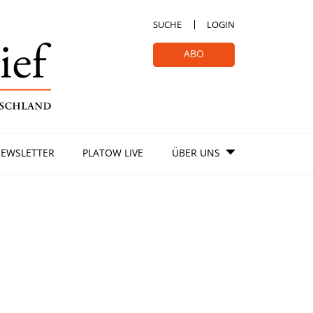
SUCHE
LOGIN
ABO
EWSLETTER
PLATOW LIVE
ÜBER UNS