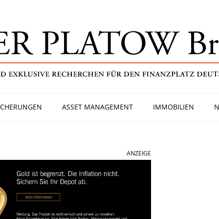
ICHERUNGEN
ASSET MANAGEMENT
IMMOBILIEN
N
ANZEIGE