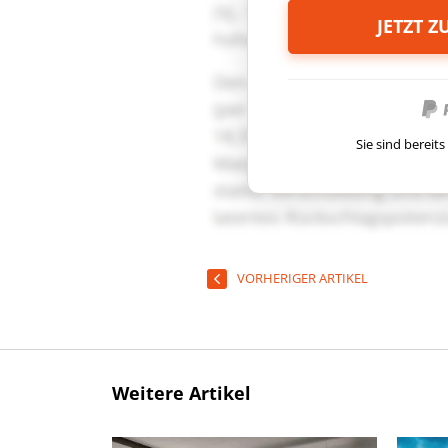
JETZT 
Sie sind berei
VORHERIGER ARTIKEL
Weitere Artikel