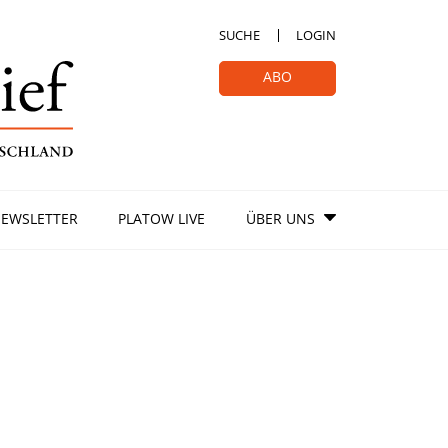
SUCHE
LOGIN
ABO
EWSLETTER
PLATOW LIVE
ÜBER UNS