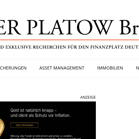
ICHERUNGEN
ASSET MANAGEMENT
IMMOBILIEN
N
ANZEIGE