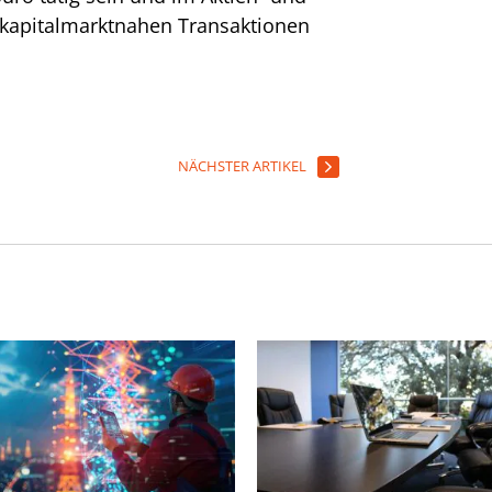
 kapitalmarktnahen Transaktionen
NÄCHSTER ARTIKEL