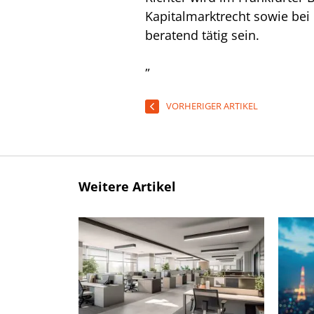
Kapitalmarktrecht sowie bei
beratend tätig sein.
„
VORHERIGER ARTIKEL
Weitere Artikel