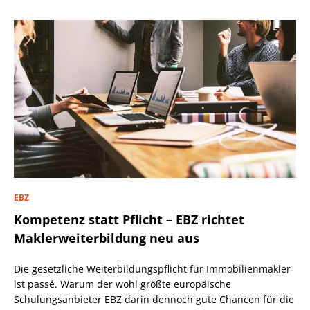
EBZ
Kompetenz statt Pflicht – EBZ richtet
Maklerweiterbildung neu aus
Die gesetzliche Weiterbildungspflicht für Immobilienmakler
ist passé. Warum der wohl größte europäische
Schulungsanbieter EBZ darin dennoch gute Chancen für die