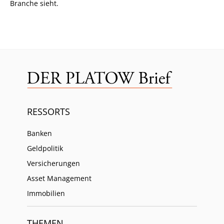
Branche sieht.
RESSORTS
Banken
Geldpolitik
Versicherungen
Asset Management
Immobilien
THEMEN