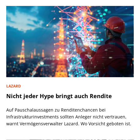
LAZARD
Nicht jeder Hype bringt auch Rendite
Auf Pauschalaussagen zu Renditenchancen bei
Infrastrukturinvestments sollten Anleger nicht vertrauen,
warnt Vermögensverwalter Lazard. Wo Vorsicht geboten ist.