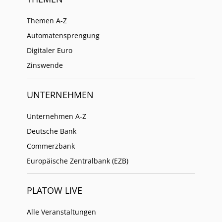
Themen A-Z
Automatensprengung
Digitaler Euro
Zinswende
UNTERNEHMEN
Unternehmen A-Z
Deutsche Bank
Commerzbank
Europäische Zentralbank (EZB)
PLATOW LIVE
Alle Veranstaltungen