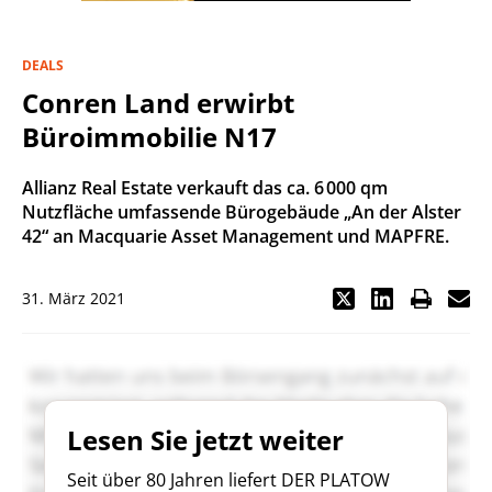
DEALS
Conren Land erwirbt
Büroimmobilie N17
Allianz Real Estate verkauft das ca. 6 000 qm
Nutzfläche umfassende Bürogebäude „An der Alster
42“ an Macquarie Asset Management und MAPFRE.
31. März 2021
Lesen Sie jetzt weiter
Seit über 80 Jahren liefert DER PLATOW