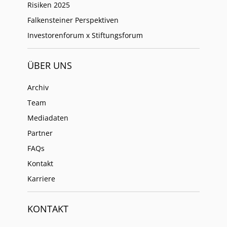
Risiken 2025
Falkensteiner Perspektiven
Investorenforum x Stiftungsforum
ÜBER UNS
Archiv
Team
Mediadaten
Partner
FAQs
Kontakt
Karriere
KONTAKT