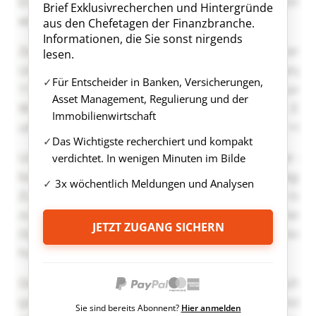
Brief Exklusivrecherchen und Hintergründe
aus den Chefetagen der Finanzbranche.
Informationen, die Sie sonst nirgends
lesen.
Für Entscheider in Banken, Versicherungen,
Asset Management, Regulierung und der
Immobilienwirtschaft
Das Wichtigste recherchiert und kompakt
verdichtet. In wenigen Minuten im Bilde
3x wöchentlich Meldungen und Analysen
JETZT ZUGANG SICHERN
Sie sind bereits Abonnent?
Hier anmelden