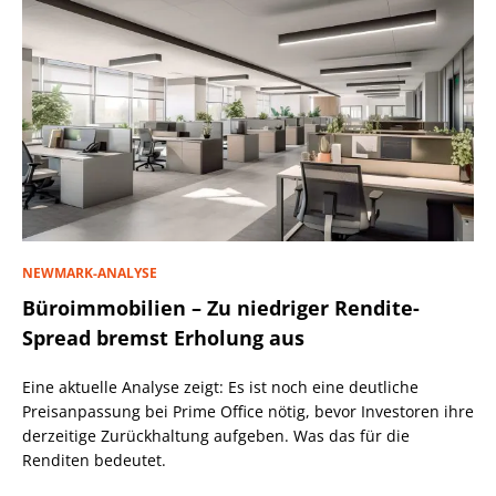
NEWMARK-ANALYSE
Büroimmobilien – Zu niedriger Rendite-
Spread bremst Erholung aus
Eine aktuelle Analyse zeigt: Es ist noch eine deutliche
Preisanpassung bei Prime Office nötig, bevor Investoren ihre
derzeitige Zurückhaltung aufgeben. Was das für die
Renditen bedeutet.