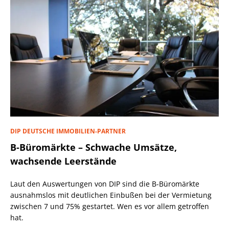
DIP DEUTSCHE IMMOBILIEN-PARTNER
B-Büromärkte – Schwache Umsätze,
wachsende Leerstände
Laut den Auswertungen von DIP sind die B-Büromärkte
ausnahmslos mit deutlichen Einbußen bei der Vermietung
zwischen 7 und 75% gestartet. Wen es vor allem getroffen
hat.