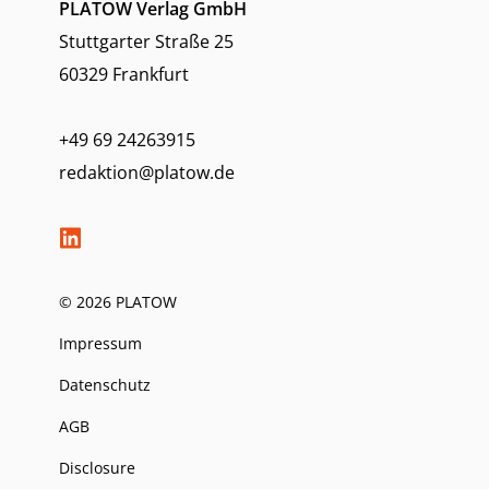
PLATOW Verlag GmbH
Stuttgarter Straße 25
60329 Frankfurt
+49 69 24263915
redaktion@platow.de
© 2026 PLATOW
Impressum
Datenschutz
AGB
Disclosure