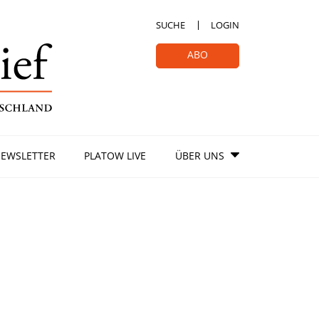
SUCHE
LOGIN
ABO
EWSLETTER
PLATOW LIVE
ÜBER UNS