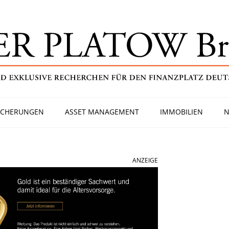
ICHERUNGEN
ASSET MANAGEMENT
IMMOBILIEN
N
ANZEIGE