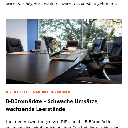
warnt Vermögensverwalter Lazard. Wo Vorsicht geboten ist.
DIP DEUTSCHE IMMOBILIEN-PARTNER
B-Büromärkte – Schwache Umsätze,
wachsende Leerstände
Laut den Auswertungen von DIP sind die B-Büromärkte
ausnahmslos mit deutlichen Einbußen bei der Vermietung