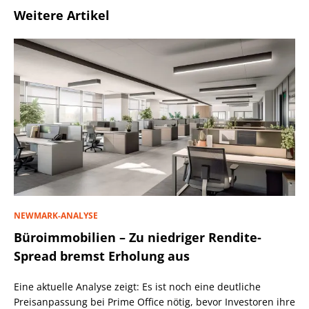
Weitere Artikel
NEWMARK-ANALYSE
Büroimmobilien – Zu niedriger Rendite-
Spread bremst Erholung aus
Eine aktuelle Analyse zeigt: Es ist noch eine deutliche
Preisanpassung bei Prime Office nötig, bevor Investoren ihre