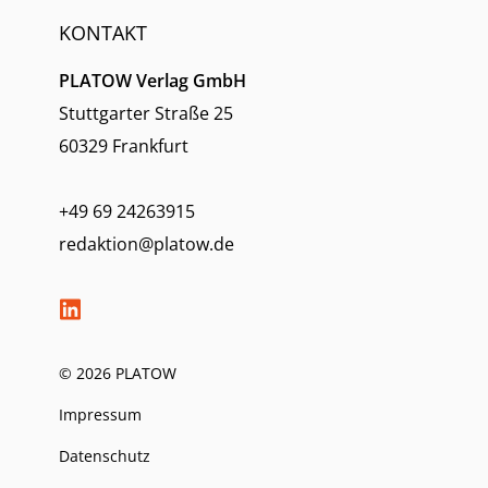
KONTAKT
PLATOW Verlag GmbH
Stuttgarter Straße 25
60329 Frankfurt
+49 69 24263915
redaktion@platow.de
© 2026 PLATOW
Impressum
Datenschutz