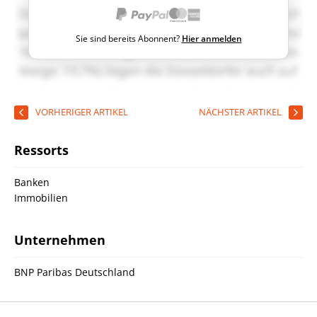
Sie sind bereits Abonnent?
Hier anmelden
VORHERIGER ARTIKEL
NÄCHSTER ARTIKEL
Ressorts
Banken
Immobilien
Unternehmen
BNP Paribas Deutschland