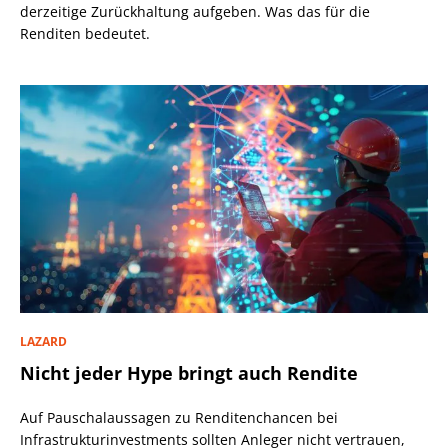
derzeitige Zurückhaltung aufgeben. Was das für die
Renditen bedeutet.
LAZARD
Nicht jeder Hype bringt auch Rendite
Auf Pauschalaussagen zu Renditenchancen bei
Infrastrukturinvestments sollten Anleger nicht vertrauen,