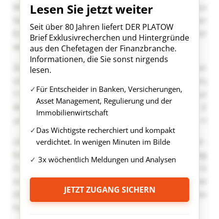
Lesen Sie jetzt weiter
Seit über 80 Jahren liefert DER PLATOW
Brief Exklusivrecherchen und Hintergründe
aus den Chefetagen der Finanzbranche.
Informationen, die Sie sonst nirgends
lesen.
Für Entscheider in Banken, Versicherungen,
Asset Management, Regulierung und der
Immobilienwirtschaft
Das Wichtigste recherchiert und kompakt
verdichtet. In wenigen Minuten im Bilde
3x wöchentlich Meldungen und Analysen
JETZT ZUGANG SICHERN