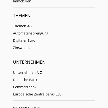
Immobilien
THEMEN
Themen A-Z
Automatensprengung
Digitaler Euro
Zinswende
UNTERNEHMEN
Unternehmen A-Z
Deutsche Bank
Commerzbank
Europäische Zentralbank (EZB)