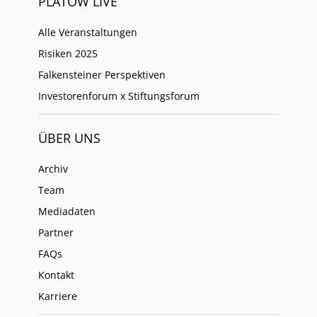
PLATOW LIVE
Alle Veranstaltungen
Risiken 2025
Falkensteiner Perspektiven
Investorenforum x Stiftungsforum
ÜBER UNS
Archiv
Team
Mediadaten
Partner
FAQs
Kontakt
Karriere