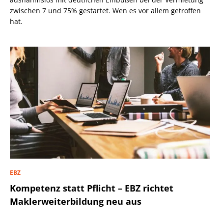
zwischen 7 und 75% gestartet. Wen es vor allem getroffen
hat.
EBZ
Kompetenz statt Pflicht – EBZ richtet
Maklerweiterbildung neu aus