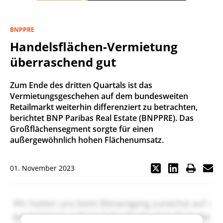
BNPPRE
Handelsflächen-Vermietung
überraschend gut
Zum Ende des dritten Quartals ist das
Vermietungsgeschehen auf dem bundesweiten
Retailmarkt weiterhin differenziert zu betrachten,
berichtet BNP Paribas Real Estate (BNPPRE). Das
Großflächensegment sorgte für einen
außergewöhnlich hohen Flächenumsatz.
01. November 2023