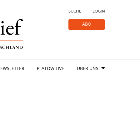
SUCHE
LOGIN
ABO
EWSLETTER
PLATOW LIVE
ÜBER UNS