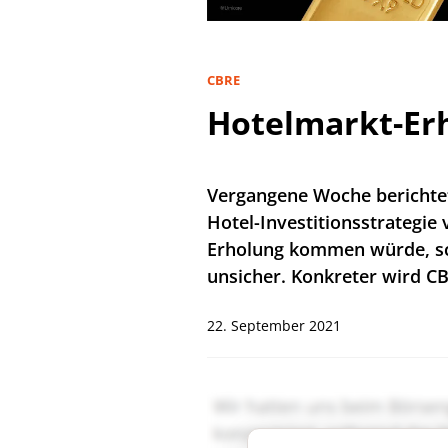
CBRE
Hotelmarkt-Erh
Vergangene Woche berichtet
Hotel-Investitionsstrategie
Erholung kommen würde, sc
unsicher. Konkreter wird CB
22. September 2021