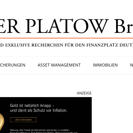
ICHERUNGEN
ASSET MANAGEMENT
IMMOBILIEN
N
ANZEIGE