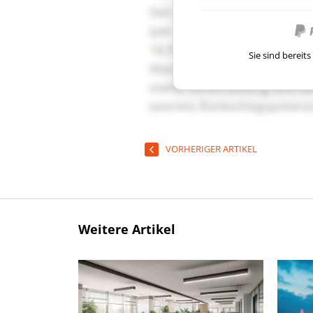
Sie sind berei
VORHERIGER ARTIKEL
Weitere Artikel