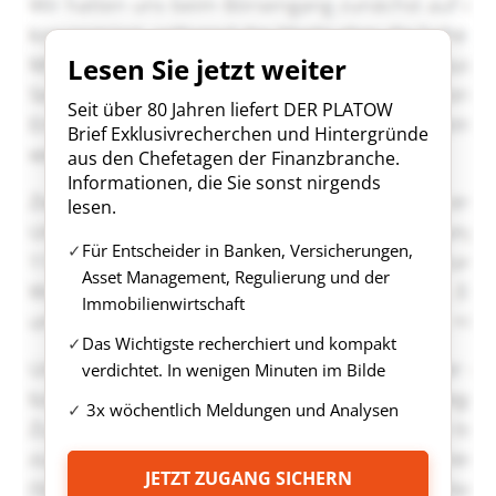
Lesen Sie jetzt weiter
Seit über 80 Jahren liefert DER PLATOW
Brief Exklusivrecherchen und Hintergründe
aus den Chefetagen der Finanzbranche.
Informationen, die Sie sonst nirgends
lesen.
Für Entscheider in Banken, Versicherungen,
Asset Management, Regulierung und der
Immobilienwirtschaft
Das Wichtigste recherchiert und kompakt
verdichtet. In wenigen Minuten im Bilde
3x wöchentlich Meldungen und Analysen
JETZT ZUGANG SICHERN