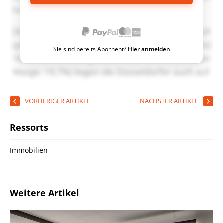
Sie sind bereits Abonnent?
Hier anmelden
VORHERIGER ARTIKEL
NÄCHSTER ARTIKEL
Ressorts
Immobilien
Weitere Artikel