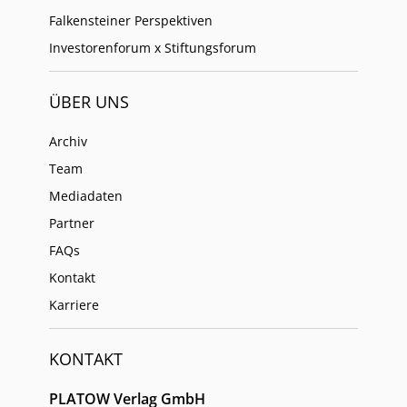
Falkensteiner Perspektiven
Investorenforum x Stiftungsforum
ÜBER UNS
Archiv
Team
Mediadaten
Partner
FAQs
Kontakt
Karriere
KONTAKT
PLATOW Verlag GmbH