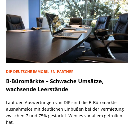
DIP DEUTSCHE IMMOBILIEN-PARTNER
B-Büromärkte – Schwache Umsätze,
wachsende Leerstände
Laut den Auswertungen von DIP sind die B-Büromärkte
ausnahmslos mit deutlichen Einbußen bei der Vermietung
zwischen 7 und 75% gestartet. Wen es vor allem getroffen
hat.