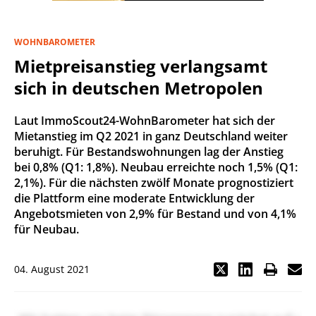
WOHNBAROMETER
Mietpreisanstieg verlangsamt
sich in deutschen Metropolen
Laut ImmoScout24-WohnBarometer hat sich der
Mietanstieg im Q2 2021 in ganz Deutschland weiter
beruhigt. Für Bestandswohnungen lag der Anstieg
bei 0,8% (Q1: 1,8%). Neubau erreichte noch 1,5% (Q1:
2,1%). Für die nächsten zwölf Monate prognostiziert
die Plattform eine moderate Entwicklung der
Angebotsmieten von 2,9% für Bestand und von 4,1%
für Neubau.
04. August 2021