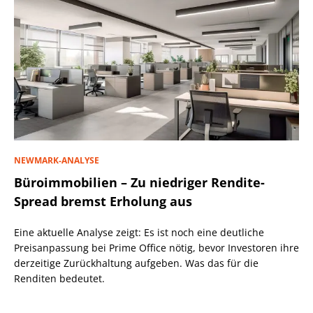
NEWMARK-ANALYSE
Büroimmobilien – Zu niedriger Rendite-
Spread bremst Erholung aus
Eine aktuelle Analyse zeigt: Es ist noch eine deutliche
Preisanpassung bei Prime Office nötig, bevor Investoren ihre
derzeitige Zurückhaltung aufgeben. Was das für die
Renditen bedeutet.