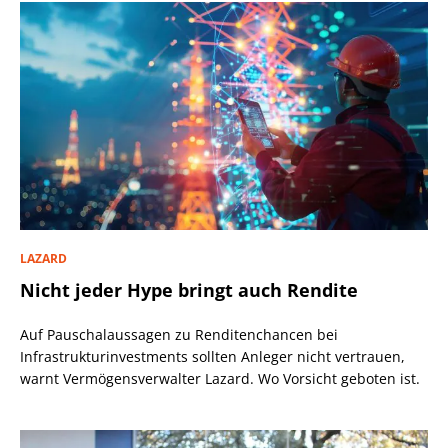
LAZARD
Nicht jeder Hype bringt auch Rendite
Auf Pauschalaussagen zu Renditenchancen bei
Infrastrukturinvestments sollten Anleger nicht vertrauen,
warnt Vermögensverwalter Lazard. Wo Vorsicht geboten ist.