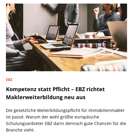
EBZ
Kompetenz statt Pflicht – EBZ richtet
Maklerweiterbildung neu aus
Die gesetzliche Weiterbildungspflicht für Immobilienmakler
ist passé. Warum der wohl größte europäische
Schulungsanbieter EBZ darin dennoch gute Chancen für die
Branche sieht.