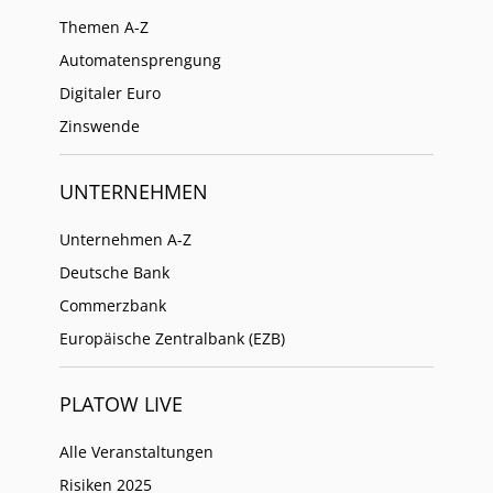
Themen A-Z
Automatensprengung
Digitaler Euro
Zinswende
UNTERNEHMEN
Unternehmen A-Z
Deutsche Bank
Commerzbank
Europäische Zentralbank (EZB)
PLATOW LIVE
Alle Veranstaltungen
Risiken 2025