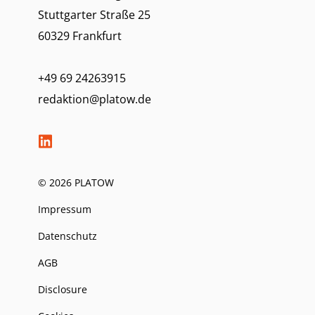
Stuttgarter Straße 25
60329 Frankfurt
+49 69 24263915
redaktion@platow.de
© 2026 PLATOW
Impressum
Datenschutz
AGB
Disclosure