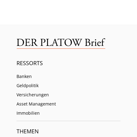
RESSORTS
Banken
Geldpolitik
Versicherungen
Asset Management
Immobilien
THEMEN