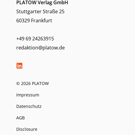
PLATOW Verlag GmbH
Stuttgarter Straße 25
60329 Frankfurt
+49 69 24263915
redaktion@platow.de
© 2026 PLATOW
Impressum
Datenschutz
AGB
Disclosure