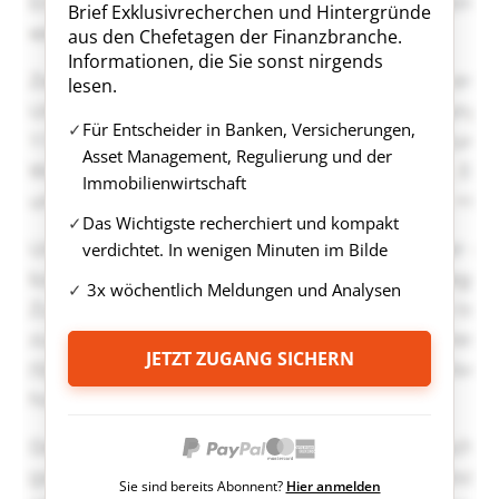
Brief Exklusivrecherchen und Hintergründe
aus den Chefetagen der Finanzbranche.
Informationen, die Sie sonst nirgends
lesen.
Für Entscheider in Banken, Versicherungen,
Asset Management, Regulierung und der
Immobilienwirtschaft
Das Wichtigste recherchiert und kompakt
verdichtet. In wenigen Minuten im Bilde
3x wöchentlich Meldungen und Analysen
JETZT ZUGANG SICHERN
Sie sind bereits Abonnent?
Hier anmelden