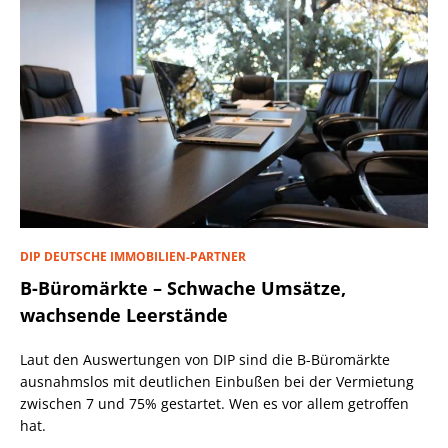
DIP DEUTSCHE IMMOBILIEN-PARTNER
B-Büromärkte – Schwache Umsätze,
wachsende Leerstände
Laut den Auswertungen von DIP sind die B-Büromärkte
ausnahmslos mit deutlichen Einbußen bei der Vermietung
zwischen 7 und 75% gestartet. Wen es vor allem getroffen
hat.