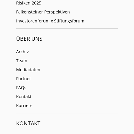
Risiken 2025
Falkensteiner Perspektiven
Investorenforum x Stiftungsforum
ÜBER UNS
Archiv
Team
Mediadaten
Partner
FAQs
Kontakt
Karriere
KONTAKT