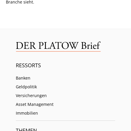
Branche sieht.
RESSORTS
Banken
Geldpolitik
Versicherungen
Asset Management
Immobilien
THEMEN