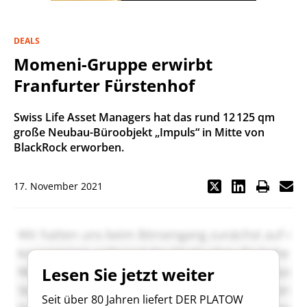
DEALS
Momeni-Gruppe erwirbt
Franfurter Fürstenhof
Swiss Life Asset Managers hat das rund 12 125 qm
große Neubau-Büroobjekt „Impuls“ in Mitte von
BlackRock erworben.
17. November 2021
Lesen Sie jetzt weiter
Seit über 80 Jahren liefert DER PLATOW