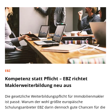
EBZ
Kompetenz statt Pflicht – EBZ richtet
Maklerweiterbildung neu aus
Die gesetzliche Weiterbildungspflicht für Immobilienmakler
ist passé. Warum der wohl größte europäische
Schulungsanbieter EBZ darin dennoch gute Chancen für die