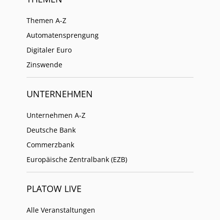
Themen A-Z
Automatensprengung
Digitaler Euro
Zinswende
UNTERNEHMEN
Unternehmen A-Z
Deutsche Bank
Commerzbank
Europäische Zentralbank (EZB)
PLATOW LIVE
Alle Veranstaltungen