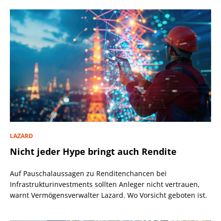
LAZARD
Nicht jeder Hype bringt auch Rendite
Auf Pauschalaussagen zu Renditenchancen bei
Infrastrukturinvestments sollten Anleger nicht vertrauen,
warnt Vermögensverwalter Lazard. Wo Vorsicht geboten ist.