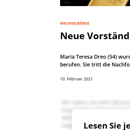
WECHSELBÖRSE
Neue Vorständi
Maria Teresa Dreo (54) wur
berufen. Sie tritt die Nach
10. Februar 2021
Lesen Sie j