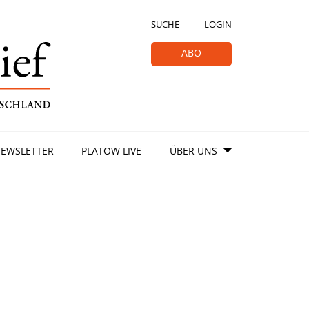
SUCHE
LOGIN
ABO
EWSLETTER
PLATOW LIVE
ÜBER UNS