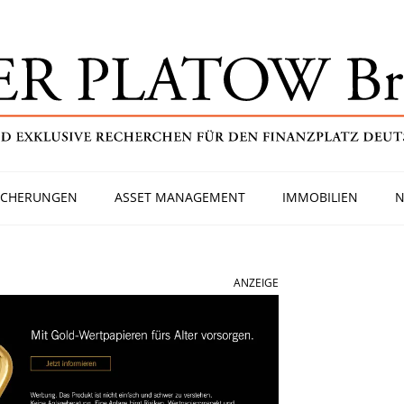
ICHERUNGEN
ASSET MANAGEMENT
IMMOBILIEN
N
ANZEIGE