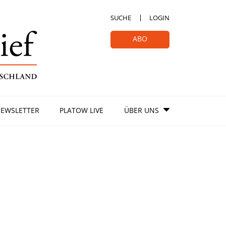
SUCHE
LOGIN
ABO
EWSLETTER
PLATOW LIVE
ÜBER UNS