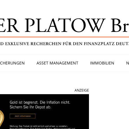
ICHERUNGEN
ASSET MANAGEMENT
IMMOBILIEN
N
ANZEIGE