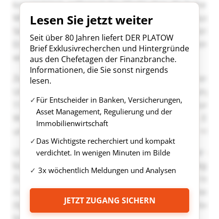
Lesen Sie jetzt weiter
Seit über 80 Jahren liefert DER PLATOW
Brief Exklusivrecherchen und Hintergründe
aus den Chefetagen der Finanzbranche.
Informationen, die Sie sonst nirgends
lesen.
Für Entscheider in Banken, Versicherungen,
Asset Management, Regulierung und der
Immobilienwirtschaft
Das Wichtigste recherchiert und kompakt
verdichtet. In wenigen Minuten im Bilde
3x wöchentlich Meldungen und Analysen
JETZT ZUGANG SICHERN