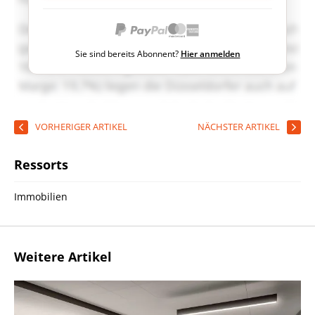
Sie sind bereits Abonnent?
Hier anmelden
VORHERIGER ARTIKEL
NÄCHSTER ARTIKEL
Ressorts
Immobilien
Weitere Artikel