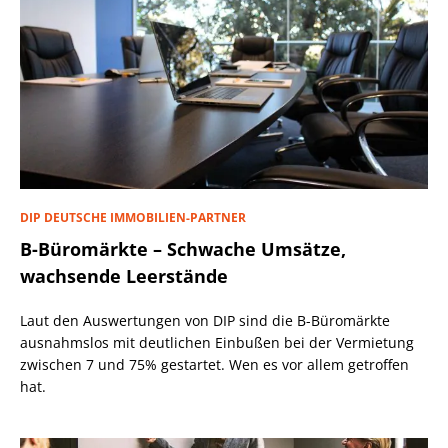
DIP DEUTSCHE IMMOBILIEN-PARTNER
B-Büromärkte – Schwache Umsätze,
wachsende Leerstände
Laut den Auswertungen von DIP sind die B-Büromärkte
ausnahmslos mit deutlichen Einbußen bei der Vermietung
zwischen 7 und 75% gestartet. Wen es vor allem getroffen
hat.