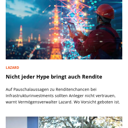
LAZARD
Nicht jeder Hype bringt auch Rendite
Auf Pauschalaussagen zu Renditenchancen bei
Infrastrukturinvestments sollten Anleger nicht vertrauen,
warnt Vermögensverwalter Lazard. Wo Vorsicht geboten ist.