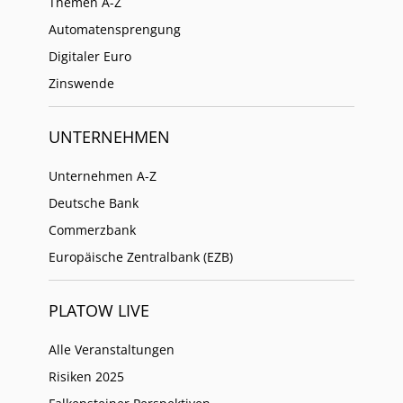
Themen A-Z
Automatensprengung
Digitaler Euro
Zinswende
UNTERNEHMEN
Unternehmen A-Z
Deutsche Bank
Commerzbank
Europäische Zentralbank (EZB)
PLATOW LIVE
Alle Veranstaltungen
Risiken 2025