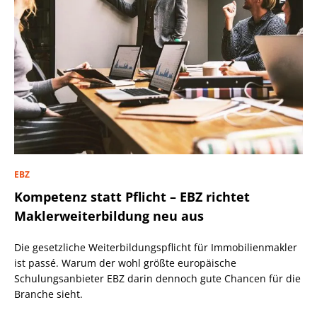
EBZ
Kompetenz statt Pflicht – EBZ richtet
Maklerweiterbildung neu aus
Die gesetzliche Weiterbildungspflicht für Immobilienmakler
ist passé. Warum der wohl größte europäische
Schulungsanbieter EBZ darin dennoch gute Chancen für die
Branche sieht.