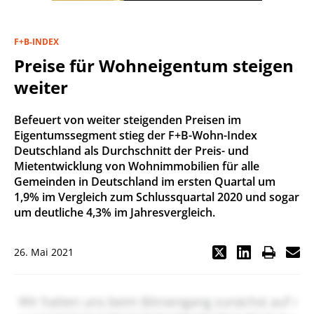
F+B-INDEX
Preise für Wohneigentum steigen
weiter
Befeuert von weiter steigenden Preisen im
Eigentumssegment stieg der F+B-Wohn-Index
Deutschland als Durchschnitt der Preis- und
Mietentwicklung von Wohnimmobilien für alle
Gemeinden in Deutschland im ersten Quartal um
1,9% im Vergleich zum Schlussquartal 2020 und sogar
um deutliche 4,3% im Jahresvergleich.
26. Mai 2021