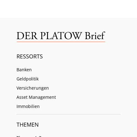
RESSORTS
Banken
Geldpolitik
Versicherungen
Asset Management
Immobilien
THEMEN