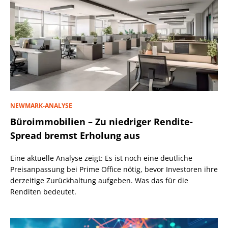
NEWMARK-ANALYSE
Büroimmobilien – Zu niedriger Rendite-
Spread bremst Erholung aus
Eine aktuelle Analyse zeigt: Es ist noch eine deutliche
Preisanpassung bei Prime Office nötig, bevor Investoren ihre
derzeitige Zurückhaltung aufgeben. Was das für die
Renditen bedeutet.