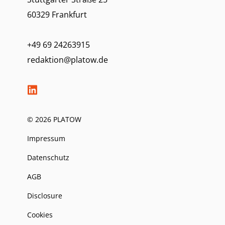
60329 Frankfurt
+49 69 24263915
redaktion@platow.de
© 2026 PLATOW
Impressum
Datenschutz
AGB
Disclosure
Cookies