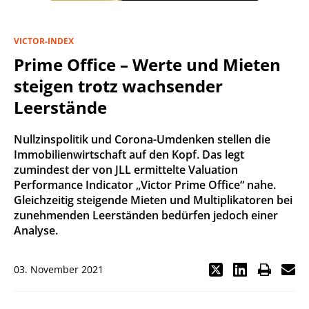
VICTOR-INDEX
Prime Office – Werte und Mieten
steigen trotz wachsender
Leerstände
Nullzinspolitik und Corona-Umdenken stellen die
Immobilienwirtschaft auf den Kopf. Das legt
zumindest der von JLL ermittelte Valuation
Performance Indicator „Victor Prime Office“ nahe.
Gleichzeitig steigende Mieten und Multiplikatoren bei
zunehmenden Leerständen bedürfen jedoch einer
Analyse.
03. November 2021