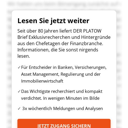
Lesen Sie jetzt weiter
Seit über 80 Jahren liefert DER PLATOW
Brief Exklusivrecherchen und Hintergründe
aus den Chefetagen der Finanzbranche.
Informationen, die Sie sonst nirgends
lesen.
Für Entscheider in Banken, Versicherungen,
Asset Management, Regulierung und der
Immobilienwirtschaft
Das Wichtigste recherchiert und kompakt
verdichtet. In wenigen Minuten im Bilde
3x wöchentlich Meldungen und Analysen
JETZT ZUGANG SICHERN