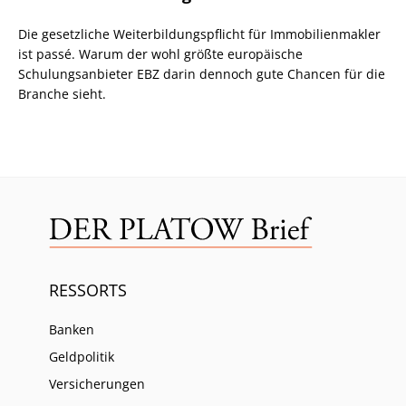
Die gesetzliche Weiterbildungspflicht für Immobilienmakler
ist passé. Warum der wohl größte europäische
Schulungsanbieter EBZ darin dennoch gute Chancen für die
Branche sieht.
RESSORTS
Banken
Geldpolitik
Versicherungen