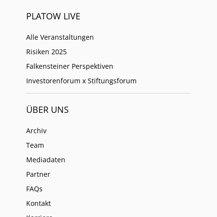
PLATOW LIVE
Alle Veranstaltungen
Risiken 2025
Falkensteiner Perspektiven
Investorenforum x Stiftungsforum
ÜBER UNS
Archiv
Team
Mediadaten
Partner
FAQs
Kontakt