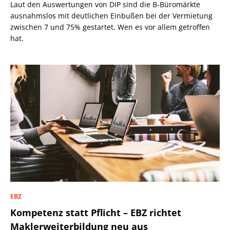
Laut den Auswertungen von DIP sind die B-Büromärkte
ausnahmslos mit deutlichen Einbußen bei der Vermietung
zwischen 7 und 75% gestartet. Wen es vor allem getroffen
hat.
EBZ
Kompetenz statt Pflicht – EBZ richtet
Maklerweiterbildung neu aus