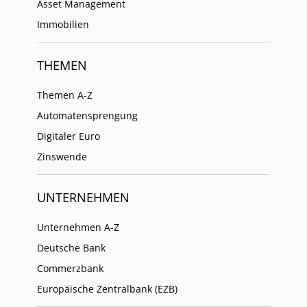
Asset Management
Immobilien
THEMEN
Themen A-Z
Automatensprengung
Digitaler Euro
Zinswende
UNTERNEHMEN
Unternehmen A-Z
Deutsche Bank
Commerzbank
Europäische Zentralbank (EZB)