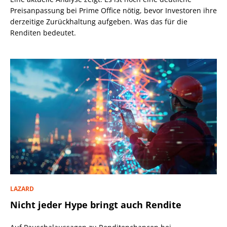
Preisanpassung bei Prime Office nötig, bevor Investoren ihre
derzeitige Zurückhaltung aufgeben. Was das für die
Renditen bedeutet.
LAZARD
Nicht jeder Hype bringt auch Rendite