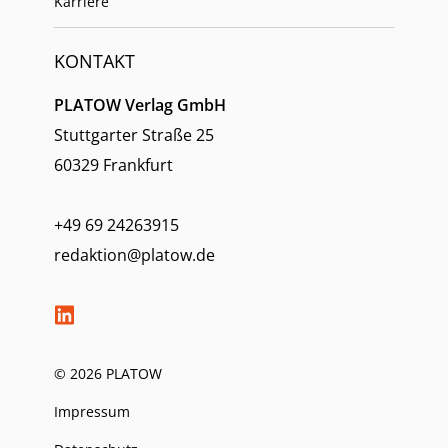
Karriere
KONTAKT
PLATOW Verlag GmbH
Stuttgarter Straße 25
60329 Frankfurt
+49 69 24263915
redaktion@platow.de
© 2026 PLATOW
Impressum