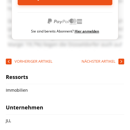
Sie sind bereits Abonnent?
Hier anmelden
VORHERIGER ARTIKEL
NÄCHSTER ARTIKEL
Ressorts
Immobilien
Unternehmen
JLL