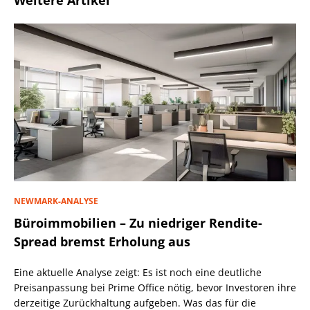
Weitere Artikel
NEWMARK-ANALYSE
Büroimmobilien – Zu niedriger Rendite-
Spread bremst Erholung aus
Eine aktuelle Analyse zeigt: Es ist noch eine deutliche
Preisanpassung bei Prime Office nötig, bevor Investoren ihre
derzeitige Zurückhaltung aufgeben. Was das für die