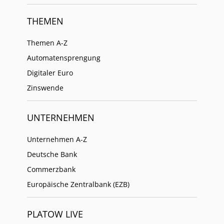
THEMEN
Themen A-Z
Automatensprengung
Digitaler Euro
Zinswende
UNTERNEHMEN
Unternehmen A-Z
Deutsche Bank
Commerzbank
Europäische Zentralbank (EZB)
PLATOW LIVE