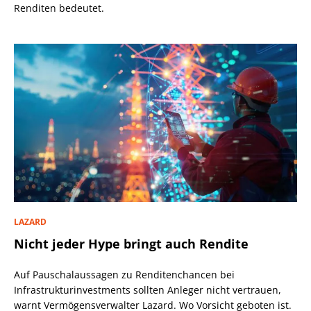
Renditen bedeutet.
LAZARD
Nicht jeder Hype bringt auch Rendite
Auf Pauschalaussagen zu Renditenchancen bei
Infrastrukturinvestments sollten Anleger nicht vertrauen,
warnt Vermögensverwalter Lazard. Wo Vorsicht geboten ist.