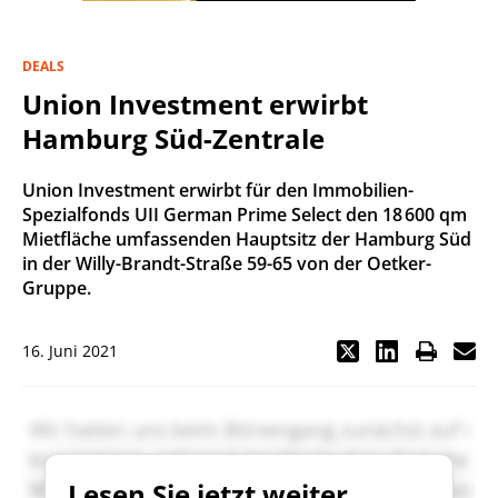
DEALS
Union Investment erwirbt
Hamburg Süd-Zentrale
Union Investment erwirbt für den Immobilien-
Spezialfonds UII German Prime Select den 18 600 qm
Mietfläche umfassenden Hauptsitz der Hamburg Süd
in der Willy-Brandt-Straße 59-65 von der Oetker-
Gruppe.
16. Juni 2021
Lesen Sie jetzt weiter