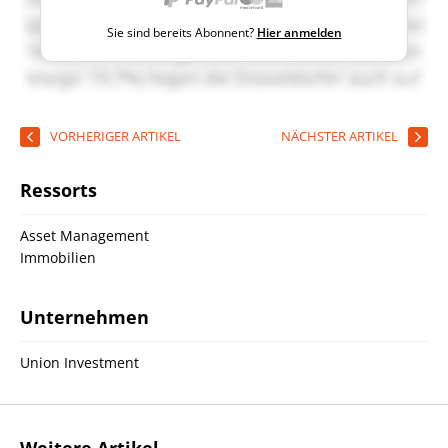
Sie sind bereits Abonnent?
Hier anmelden
VORHERIGER ARTIKEL
NÄCHSTER ARTIKEL
Ressorts
Asset Management
Immobilien
Unternehmen
Union Investment