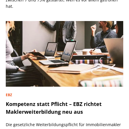
hat.
EBZ
Kompetenz statt Pflicht – EBZ richtet
Maklerweiterbildung neu aus
Die gesetzliche Weiterbildungspflicht für Immobilienmakler