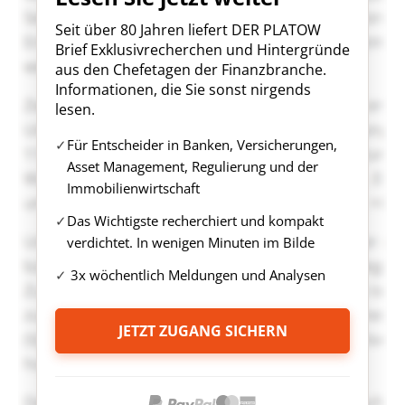
Seit über 80 Jahren liefert DER PLATOW
Brief Exklusivrecherchen und Hintergründe
aus den Chefetagen der Finanzbranche.
Informationen, die Sie sonst nirgends
lesen.
Für Entscheider in Banken, Versicherungen,
Asset Management, Regulierung und der
Immobilienwirtschaft
Das Wichtigste recherchiert und kompakt
verdichtet. In wenigen Minuten im Bilde
3x wöchentlich Meldungen und Analysen
JETZT ZUGANG SICHERN