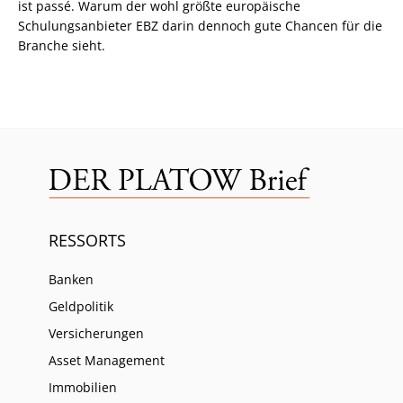
ist passé. Warum der wohl größte europäische
Schulungsanbieter EBZ darin dennoch gute Chancen für die
Branche sieht.
RESSORTS
Banken
Geldpolitik
Versicherungen
Asset Management
Immobilien