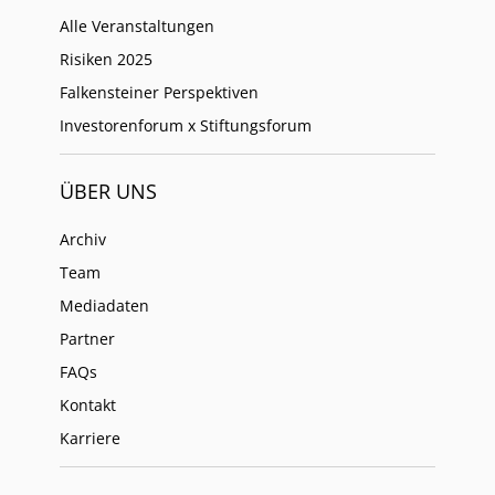
Alle Veranstaltungen
Risiken 2025
Falkensteiner Perspektiven
Investorenforum x Stiftungsforum
ÜBER UNS
Archiv
Team
Mediadaten
Partner
FAQs
Kontakt
Karriere