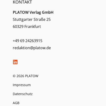
KONTAKT
PLATOW Verlag GmbH
Stuttgarter Straße 25
60329 Frankfurt
+49 69 24263915
redaktion@platow.de
© 2026 PLATOW
Impressum
Datenschutz
AGB