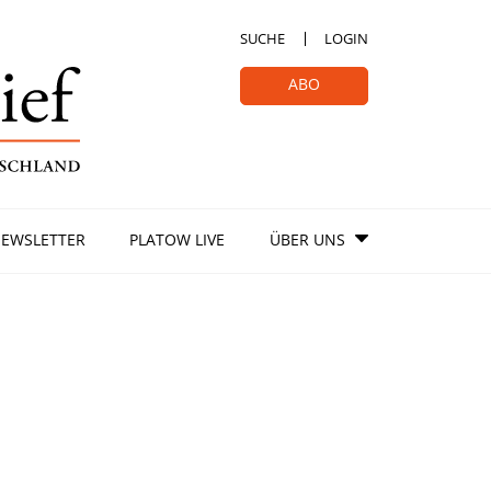
SUCHE
LOGIN
ABO
EWSLETTER
PLATOW LIVE
ÜBER UNS