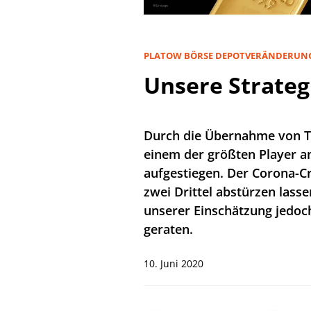
PLATOW BÖRSE DEPOTVERÄNDERUN
Unsere Strate
Durch die Übernahme von T
einem der größten Player 
aufgestiegen. Der Corona-C
zwei Drittel abstürzen lasse
unserer Einschätzung jedoc
geraten.
10. Juni 2020