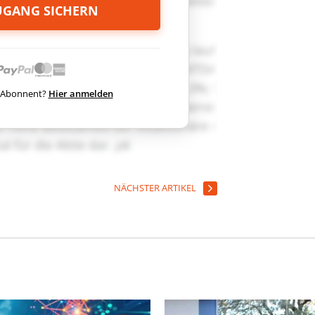
ZUGANG SICHERN
ts Abonnent?
Hier anmelden
NÄCHSTER ARTIKEL