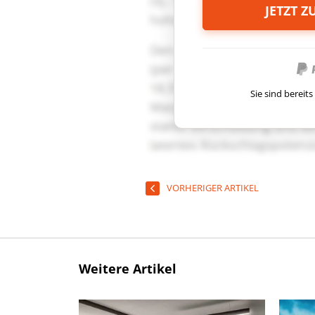
JETZT 
Sie sind berei
VORHERIGER ARTIKEL
Weitere Artikel