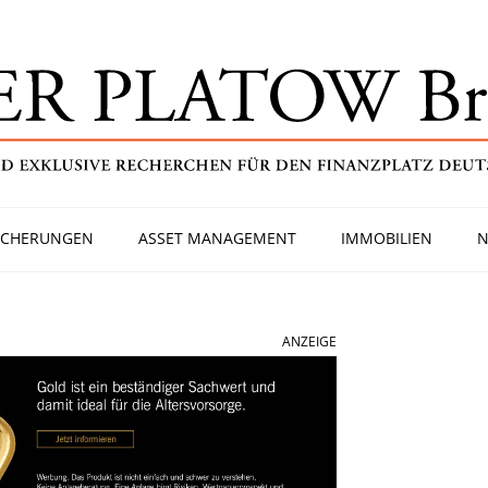
ICHERUNGEN
ASSET MANAGEMENT
IMMOBILIEN
N
ANZEIGE