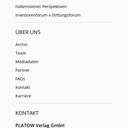
Falkensteiner Perspektiven
Investorenforum x Stiftungsforum
ÜBER UNS
Archiv
Team
Mediadaten
Partner
FAQs
Kontakt
Karriere
KONTAKT
PLATOW Verlag GmbH