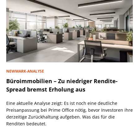
NEWMARK-ANALYSE
Büroimmobilien – Zu niedriger Rendite-
Spread bremst Erholung aus
Eine aktuelle Analyse zeigt: Es ist noch eine deutliche
Preisanpassung bei Prime Office nötig, bevor Investoren ihre
derzeitige Zurückhaltung aufgeben. Was das für die
Renditen bedeutet.