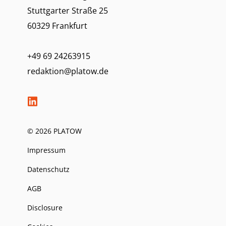
Stuttgarter Straße 25
60329 Frankfurt
+49 69 24263915
redaktion@platow.de
© 2026 PLATOW
Impressum
Datenschutz
AGB
Disclosure