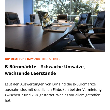
DIP DEUTSCHE IMMOBILIEN-PARTNER
B-Büromärkte – Schwache Umsätze,
wachsende Leerstände
Laut den Auswertungen von DIP sind die B-Büromärkte
ausnahmslos mit deutlichen Einbußen bei der Vermietung
zwischen 7 und 75% gestartet. Wen es vor allem getroffen
hat.