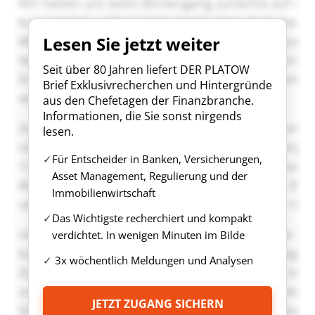
Lesen Sie jetzt weiter
Seit über 80 Jahren liefert DER PLATOW
Brief Exklusivrecherchen und Hintergründe
aus den Chefetagen der Finanzbranche.
Informationen, die Sie sonst nirgends
lesen.
Für Entscheider in Banken, Versicherungen,
Asset Management, Regulierung und der
Immobilienwirtschaft
Das Wichtigste recherchiert und kompakt
verdichtet. In wenigen Minuten im Bilde
3x wöchentlich Meldungen und Analysen
JETZT ZUGANG SICHERN