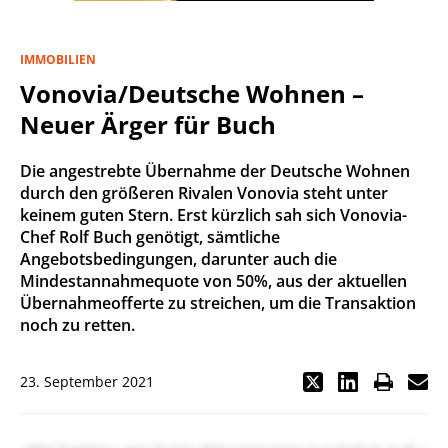
IMMOBILIEN
Vonovia/Deutsche Wohnen –
Neuer Ärger für Buch
Die angestrebte Übernahme der Deutsche Wohnen
durch den größeren Rivalen Vonovia steht unter
keinem guten Stern. Erst kürzlich sah sich Vonovia-
Chef Rolf Buch genötigt, sämtliche
Angebotsbedingungen, darunter auch die
Mindestannahmequote von 50%, aus der aktuellen
Übernahmeofferte zu streichen, um die Transaktion
noch zu retten.
23. September 2021