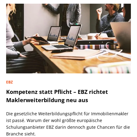
EBZ
Kompetenz statt Pflicht – EBZ richtet
Maklerweiterbildung neu aus
Die gesetzliche Weiterbildungspflicht für Immobilienmakler
ist passé. Warum der wohl größte europäische
Schulungsanbieter EBZ darin dennoch gute Chancen für die
Branche sieht.