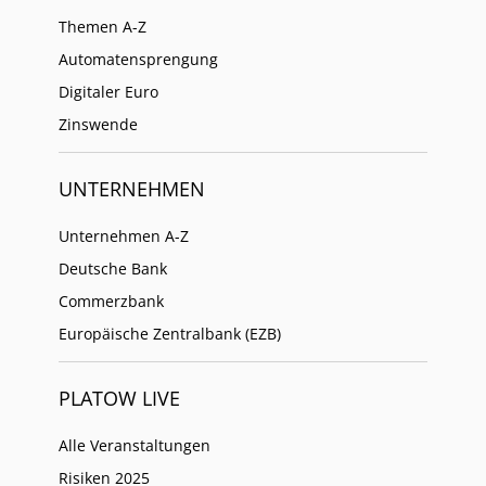
Themen A-Z
Automatensprengung
Digitaler Euro
Zinswende
UNTERNEHMEN
Unternehmen A-Z
Deutsche Bank
Commerzbank
Europäische Zentralbank (EZB)
PLATOW LIVE
Alle Veranstaltungen
Risiken 2025