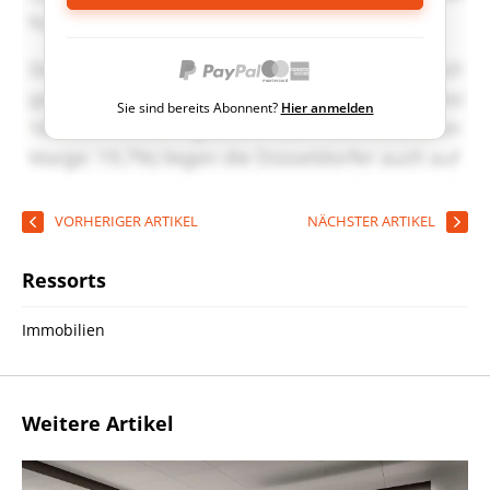
Sie sind bereits Abonnent?
Hier anmelden
VORHERIGER ARTIKEL
NÄCHSTER ARTIKEL
Ressorts
Immobilien
Weitere Artikel