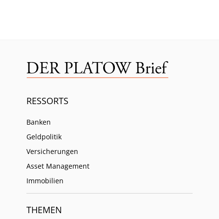
RESSORTS
Banken
Geldpolitik
Versicherungen
Asset Management
Immobilien
THEMEN