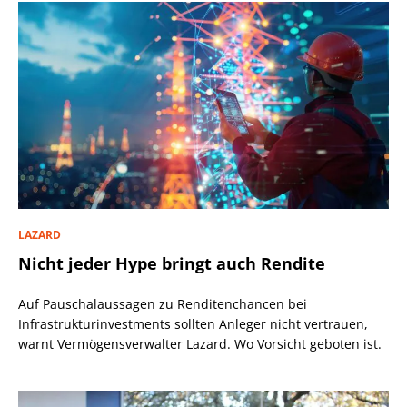
LAZARD
Nicht jeder Hype bringt auch Rendite
Auf Pauschalaussagen zu Renditenchancen bei
Infrastrukturinvestments sollten Anleger nicht vertrauen,
warnt Vermögensverwalter Lazard. Wo Vorsicht geboten ist.