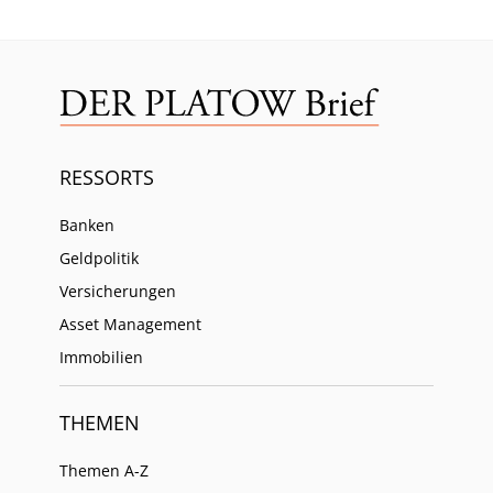
RESSORTS
Banken
Geldpolitik
Versicherungen
Asset Management
Immobilien
THEMEN
Themen A-Z