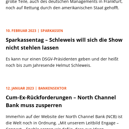
große Teile, auch des deutschen Managements in Frankfurt,
noch auf Rettung durch den amerikanischen Staat gehofft.
10. FEBRUAR 2023
SPARKASSEN
Sparkassentag – Schleweis will sich die Show
nicht stehlen lassen
Es kann nur einen DSGV-Präsidenten geben und der heißt
noch bis zum Jahresende Helmut Schleweis.
12. JANUAR 2023
BANKENSEKTOR
Cum-Ex-Rückforderungen – North Channel
Bank muss zusperren
Immerhin auf der Website der North Channel Bank (NCB) ist
die Welt noch in Ordnung. „Mit unserem Leitbild Engage –