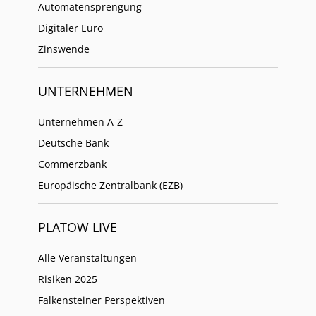
Automatensprengung
Digitaler Euro
Zinswende
UNTERNEHMEN
Unternehmen A-Z
Deutsche Bank
Commerzbank
Europäische Zentralbank (EZB)
PLATOW LIVE
Alle Veranstaltungen
Risiken 2025
Falkensteiner Perspektiven