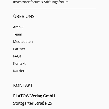
Investorenforum x Stiftungsforum
ÜBER UNS
Archiv
Team
Mediadaten
Partner
FAQs
Kontakt
Karriere
KONTAKT
PLATOW Verlag GmbH
Stuttgarter Straße 25