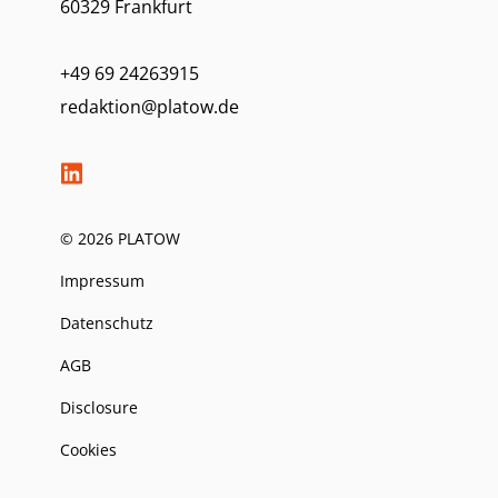
60329 Frankfurt
+49 69 24263915
redaktion@platow.de
© 2026 PLATOW
Impressum
Datenschutz
AGB
Disclosure
Cookies