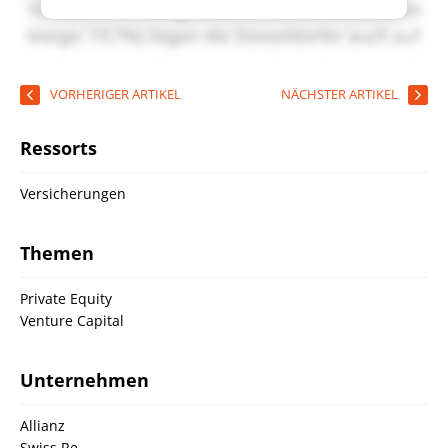
VORHERIGER ARTIKEL
NÄCHSTER ARTIKEL
Ressorts
Versicherungen
Themen
Private Equity
Venture Capital
Unternehmen
Allianz
Swiss Re