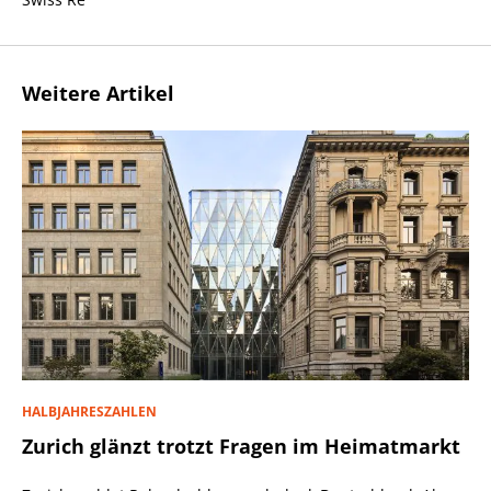
Weitere Artikel
HALBJAHRESZAHLEN
Zurich glänzt trotzt Fragen im Heimatmarkt