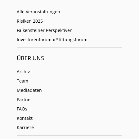
Alle Veranstaltungen
Risiken 2025
Falkensteiner Perspektiven
Investorenforum x Stiftungsforum
ÜBER UNS
Archiv
Team
Mediadaten
Partner
FAQs
Kontakt
Karriere