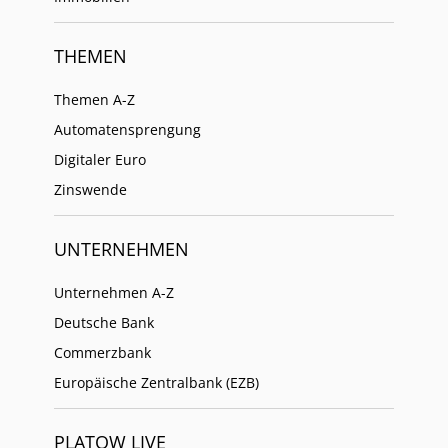
THEMEN
Themen A-Z
Automatensprengung
Digitaler Euro
Zinswende
UNTERNEHMEN
Unternehmen A-Z
Deutsche Bank
Commerzbank
Europäische Zentralbank (EZB)
PLATOW LIVE