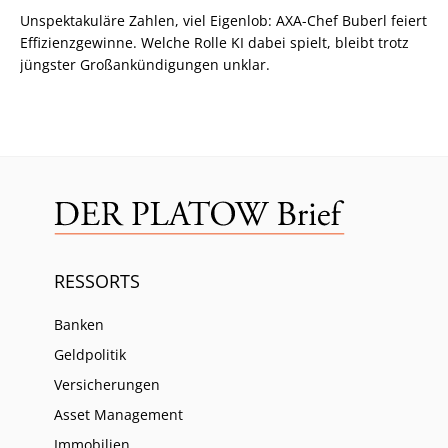
Unspektakuläre Zahlen, viel Eigenlob: AXA-Chef Buberl feiert
Effizienzgewinne. Welche Rolle KI dabei spielt, bleibt trotz
jüngster Großankündigungen unklar.
RESSORTS
Banken
Geldpolitik
Versicherungen
Asset Management
Immobilien