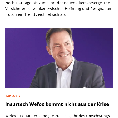
Noch 150 Tage bis zum Start der neuen Altersvorsorge. Die
Versicherer schwanken zwischen Hoffnung und Resignation
– doch ein Trend zeichnet sich ab.
EXKLUSIV
Insurtech Wefox kommt nicht aus der Krise
Wefox-CEO Müller kündigte 2025 als Jahr des Umschwungs