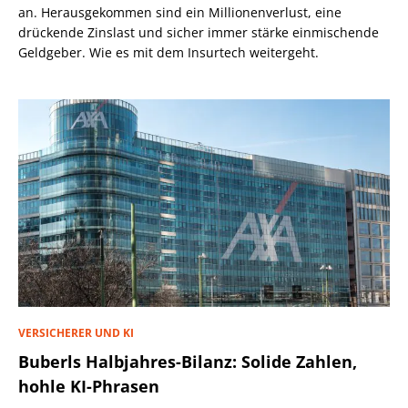
an. Herausgekommen sind ein Millionenverlust, eine
drückende Zinslast und sicher immer stärke einmischende
Geldgeber. Wie es mit dem Insurtech weitergeht.
VERSICHERER UND KI
Buberls Halbjahres-Bilanz: Solide Zahlen,
hohle KI-Phrasen