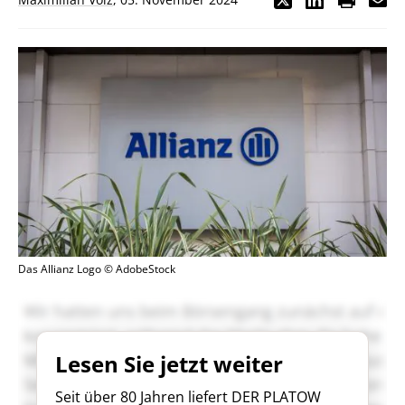
Das Allianz Logo © AdobeStock
Lesen Sie jetzt weiter
Seit über 80 Jahren liefert DER PLATOW