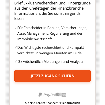
Brief Exklusivrecherchen und Hintergründe
aus den Chefetagen der Finanzbranche.
Informationen, die Sie sonst nirgends
lesen.
Für Entscheider in Banken, Versicherungen,
Asset Management, Regulierung und der
Immobilienwirtschaft
Das Wichtigste recherchiert und kompakt
verdichtet. In wenigen Minuten im Bilde
3x wöchentlich Meldungen und Analysen
JETZT ZUGANG SICHERN
Sie sind bereits Abonnent?
Hier anmelden