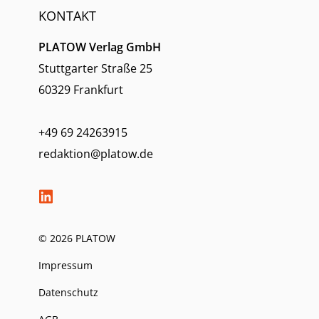
KONTAKT
PLATOW Verlag GmbH
Stuttgarter Straße 25
60329 Frankfurt
+49 69 24263915
redaktion@platow.de
© 2026 PLATOW
Impressum
Datenschutz