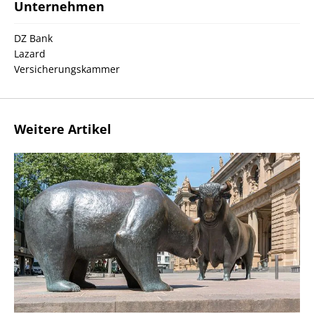
Unternehmen
DZ Bank
Lazard
Versicherungskammer
Weitere Artikel