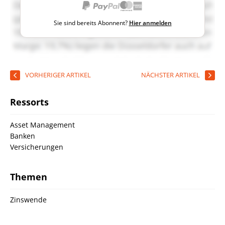
Sie sind bereits Abonnent?
Hier anmelden
VORHERIGER ARTIKEL
NÄCHSTER ARTIKEL
Ressorts
Asset Management
Banken
Versicherungen
Themen
Zinswende