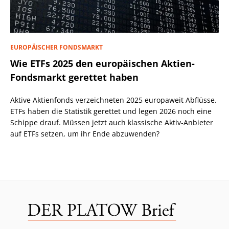
EUROPÄISCHER FONDSMARKT
Wie ETFs 2025 den europäischen Aktien-
Fondsmarkt gerettet haben
Aktive Aktienfonds verzeichneten 2025 europaweit Abflüsse.
ETFs haben die Statistik gerettet und legen 2026 noch eine
Schippe drauf. Müssen jetzt auch klassische Aktiv-Anbieter
auf ETFs setzen, um ihr Ende abzuwenden?