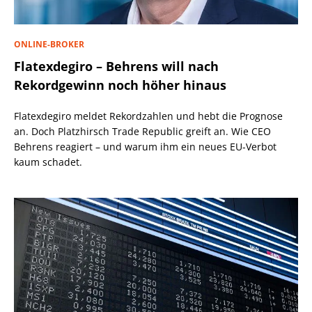
ONLINE-BROKER
Flatexdegiro – Behrens will nach
Rekordgewinn noch höher hinaus
Flatexdegiro meldet Rekordzahlen und hebt die Prognose
an. Doch Platzhirsch Trade Republic greift an. Wie CEO
Behrens reagiert – und warum ihm ein neues EU-Verbot
kaum schadet.