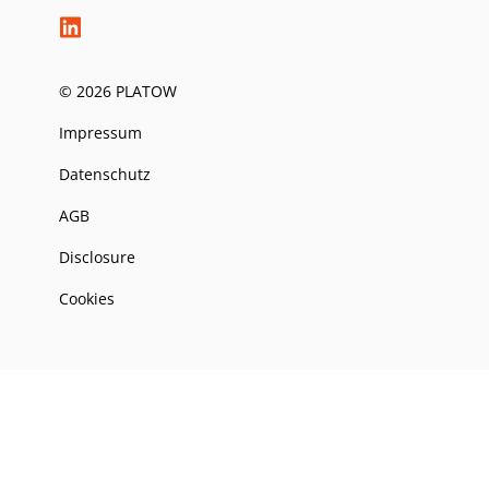
© 2026 PLATOW
Impressum
Datenschutz
AGB
Disclosure
Cookies