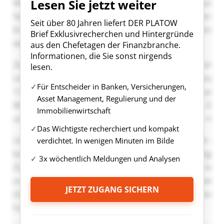
Lesen Sie jetzt weiter
Seit über 80 Jahren liefert DER PLATOW
Brief Exklusivrecherchen und Hintergründe
aus den Chefetagen der Finanzbranche.
Informationen, die Sie sonst nirgends
lesen.
Für Entscheider in Banken, Versicherungen,
Asset Management, Regulierung und der
Immobilienwirtschaft
Das Wichtigste recherchiert und kompakt
verdichtet. In wenigen Minuten im Bilde
3x wöchentlich Meldungen und Analysen
JETZT ZUGANG SICHERN