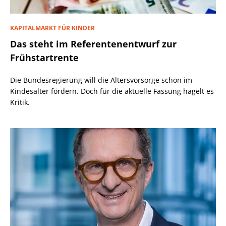
KAPITALMARKT FÜR KINDER
Das steht im Referentenentwurf zur
Frühstartrente
Die Bundesregierung will die Altersvorsorge schon im
Kindesalter fördern. Doch für die aktuelle Fassung hagelt es
Kritik.