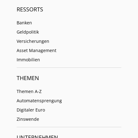
RESSORTS
Banken
Geldpolitik
Versicherungen
Asset Management
Immobilien
THEMEN
Themen A-Z
Automatensprengung
Digitaler Euro
Zinswende
UNTERNEHMEN