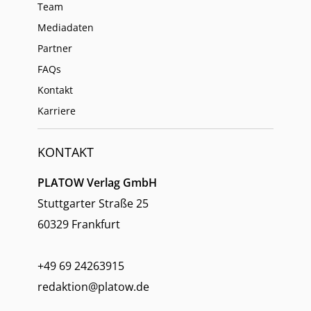
Team
Mediadaten
Partner
FAQs
Kontakt
Karriere
KONTAKT
PLATOW Verlag GmbH
Stuttgarter Straße 25
60329 Frankfurt
+49 69 24263915
redaktion@platow.de