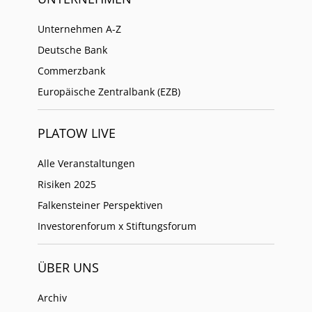
Unternehmen A-Z
Deutsche Bank
Commerzbank
Europäische Zentralbank (EZB)
PLATOW LIVE
Alle Veranstaltungen
Risiken 2025
Falkensteiner Perspektiven
Investorenforum x Stiftungsforum
ÜBER UNS
Archiv