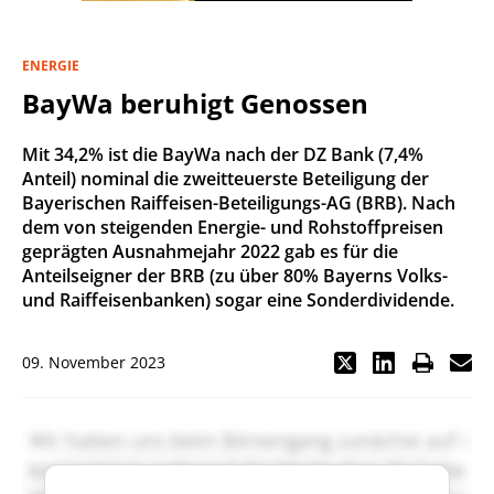
ENERGIE
BayWa beruhigt Genossen
Mit 34,2% ist die BayWa nach der DZ Bank (7,4%
Anteil) nominal die zweitteuerste Beteiligung der
Bayerischen Raiffeisen-Beteiligungs-AG (BRB). Nach
dem von steigenden Energie- und Rohstoffpreisen
geprägten Ausnahmejahr 2022 gab es für die
Anteilseigner der BRB (zu über 80% Bayerns Volks-
und Raiffeisenbanken) sogar eine Sonderdividende.
09. November 2023