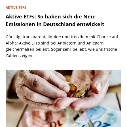
AKTIVE ETFS
Aktive ETFs: So haben sich die Neu-
Emissionen in Deutschland entwickelt
Günstig, transparent, liquide und trotzdem mit Chance auf
Alpha: Aktive ETFs sind bei Anbietern und Anlegern
gleichermaßen beliebt. Sogar sehr beliebt, wie uns frische
Zahlen zeigen.