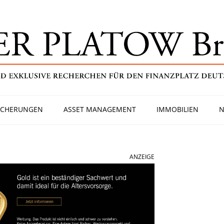
ICHERUNGEN
ASSET MANAGEMENT
IMMOBILIEN
N
ANZEIGE