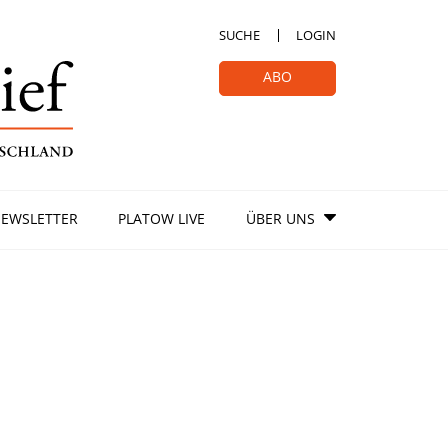
SUCHE
LOGIN
ABO
EWSLETTER
PLATOW LIVE
ÜBER UNS