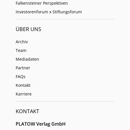
Falkensteiner Perspektiven
Investorenforum x Stiftungsforum
ÜBER UNS
Archiv
Team
Mediadaten
Partner
FAQs
Kontakt
Karriere
KONTAKT
PLATOW Verlag GmbH