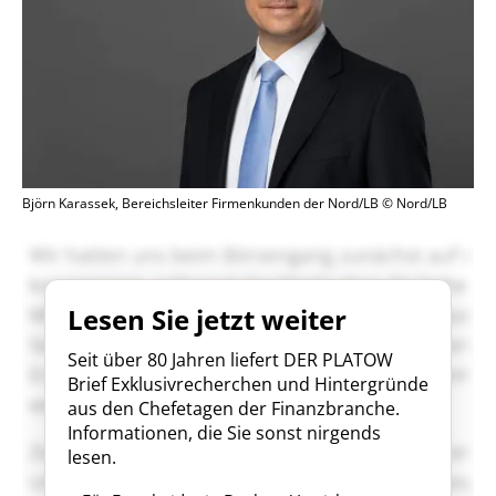
Björn Karassek, Bereichsleiter Firmenkunden der Nord/LB © Nord/LB
Lesen Sie jetzt weiter
Seit über 80 Jahren liefert DER PLATOW
Brief Exklusivrecherchen und Hintergründe
aus den Chefetagen der Finanzbranche.
Informationen, die Sie sonst nirgends
lesen.