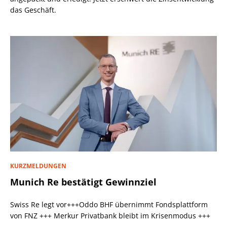
das Geschäft.
KURZMELDUNGEN
Munich Re bestätigt Gewinnziel
Swiss Re legt vor+++Oddo BHF übernimmt Fondsplattform
von FNZ +++ Merkur Privatbank bleibt im Krisenmodus +++