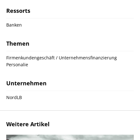
Ressorts
Banken
Themen
Firmenkundengeschäft / Unternehmensfinanzierung
Personalie
Unternehmen
NordLB
Weitere Artikel