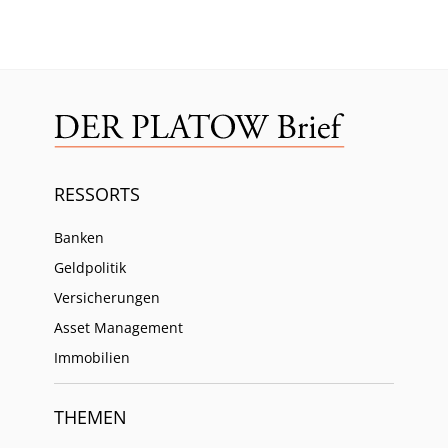
RESSORTS
Banken
Geldpolitik
Versicherungen
Asset Management
Immobilien
THEMEN