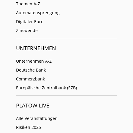
Themen A-Z
Automatensprengung
Digitaler Euro
Zinswende
UNTERNEHMEN
Unternehmen A-Z
Deutsche Bank
Commerzbank
Europäische Zentralbank (EZB)
PLATOW LIVE
Alle Veranstaltungen
Risiken 2025