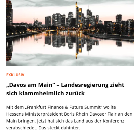
EXKLUSIV
„Davos am Main“ – Landesregierung zieht
sich klammheimlich zurück
Mit dem „Frankfurt Finance & Future Summit“ wollte
Hessens Ministerpräsident Boris Rhein Davoser Flair an den
Main bringen. Jetzt hat sich das Land aus der Konferenz
verabschiedet. Das steckt dahinter.