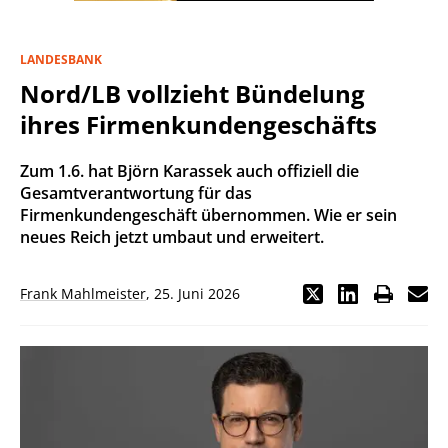
LANDESBANK
Nord/LB vollzieht Bündelung
ihres Firmenkundengeschäfts
Zum 1.6. hat Björn Karassek auch offiziell die
Gesamtverantwortung für das
Firmenkundengeschäft übernommen. Wie er sein
neues Reich jetzt umbaut und erweitert.
Frank Mahlmeister
,
25. Juni 2026