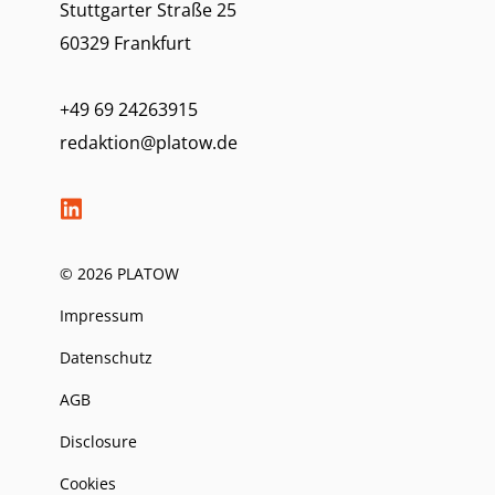
Stuttgarter Straße 25
60329 Frankfurt
+49 69 24263915
redaktion@platow.de
© 2026 PLATOW
Impressum
Datenschutz
AGB
Disclosure
Cookies