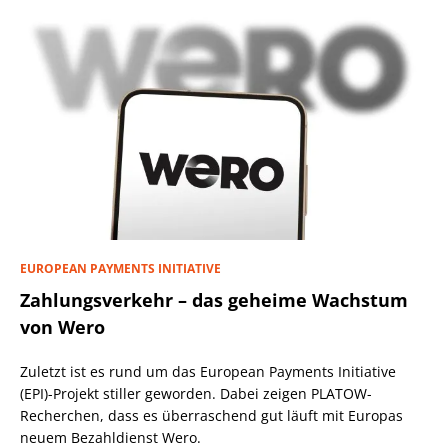
EUROPEAN PAYMENTS INITIATIVE
Zahlungsverkehr – das geheime Wachstum
von Wero
Zuletzt ist es rund um das European Payments Initiative
(EPI)-Projekt stiller geworden. Dabei zeigen PLATOW-
Recherchen, dass es überraschend gut läuft mit Europas
neuem Bezahldienst Wero.