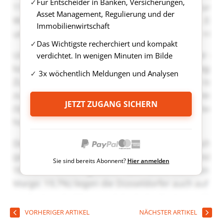
Für Entscheider in Banken, Versicherungen,
Asset Management, Regulierung und der
Immobilienwirtschaft
Das Wichtigste recherchiert und kompakt
verdichtet. In wenigen Minuten im Bilde
3x wöchentlich Meldungen und Analysen
JETZT ZUGANG SICHERN
Sie sind bereits Abonnent?
Hier anmelden
VORHERIGER ARTIKEL
NÄCHSTER ARTIKEL