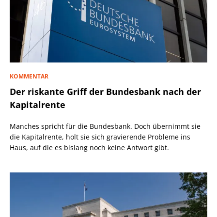
KOMMENTAR
Der riskante Griff der Bundesbank nach der
Kapitalrente
Manches spricht für die Bundesbank. Doch übernimmt sie
die Kapitalrente, holt sie sich gravierende Probleme ins
Haus, auf die es bislang noch keine Antwort gibt.