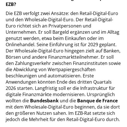
EZB?
Die EZB verfolgt zwei Ansätze: den Retail-Digital-Euro
und den Wholesale-Digital-Euro. Der Retail-Digital-
Euro richtet sich an Privatpersonen und
Unternehmen. Er soll Bargeld ergänzen und im Alltag
genutzt werden, etwa beim Einkaufen oder im
Onlinehandel. Seine Einführung ist für 2029 geplant.
Der Wholesale-Digital-Euro hingegen zielt auf Banken,
Börsen und andere Finanzmarktteilnehmer. Er soll
den Zahlungsverkehr zwischen Finanzinstituten sowie
die Abwicklung von Wertpapiergeschäften
beschleunigen und automatisieren. Erste
Anwendungen könnten Ende des dritten Quartals
2026 starten. Langfristig soll er die Infrastruktur für
digitale Finanzmärkte modernisieren. Ursprünglich
wollten die
Bundesbank
und die
Banque de France
mit dem Wholesale-Digital-Euro beginnen, da sie dort
den größeren Nutzen sahen. Im EZB-Rat setzte sich
jedoch die Mehrheit für den Retail-Digital-Euro durch.