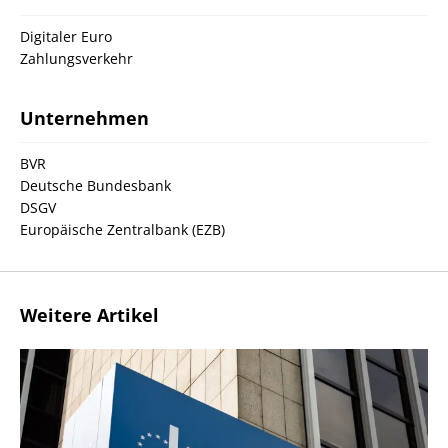
Digitaler Euro
Zahlungsverkehr
Unternehmen
BVR
Deutsche Bundesbank
DSGV
Europäische Zentralbank (EZB)
Weitere Artikel