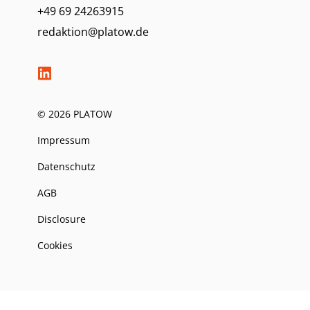
+49 69 24263915
redaktion@platow.de
© 2026 PLATOW
Impressum
Datenschutz
AGB
Disclosure
Cookies