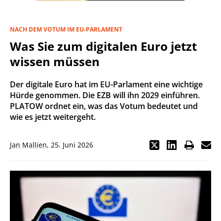
NACH DEM VOTUM IM EU-PARLAMENT
Was Sie zum digitalen Euro jetzt
wissen müssen
Der digitale Euro hat im EU-Parlament eine wichtige
Hürde genommen. Die EZB will ihn 2029 einführen.
PLATOW ordnet ein, was das Votum bedeutet und
wie es jetzt weitergeht.
Jan Mallien
,
25. Juni 2026