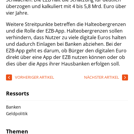
überzogen und kalkuliert mit 4 bis 5,8 Mrd. Euro über
vier Jahre.
Weitere Streitpunkte betreffen die Halteobergrenzen
und die Rolle der EZB-App. Halteobergrenzen sollen
verhindern, dass Nutzer zu viele digitale Euros halten
und dadurch Einlagen bei Banken abziehen. Bei der
EZB-App geht es darum, ob Bürger den digitalen Euro
direkt über eine App der EZB nutzen können oder ob
dies über die Apps ihrer Hausbanken erfolgen soll.
VORHERIGER ARTIKEL
NÄCHSTER ARTIKEL
Ressorts
Banken
Geldpolitik
Themen