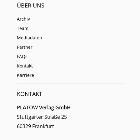
ÜBER UNS
Archiv
Team
Mediadaten
Partner
FAQs
Kontakt
Karriere
KONTAKT
PLATOW Verlag GmbH
Stuttgarter Straße 25
60329 Frankfurt