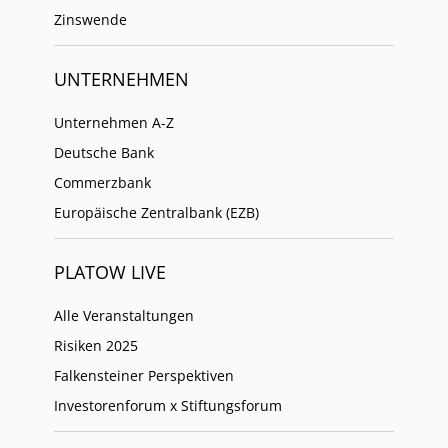
Zinswende
UNTERNEHMEN
Unternehmen A-Z
Deutsche Bank
Commerzbank
Europäische Zentralbank (EZB)
PLATOW LIVE
Alle Veranstaltungen
Risiken 2025
Falkensteiner Perspektiven
Investorenforum x Stiftungsforum