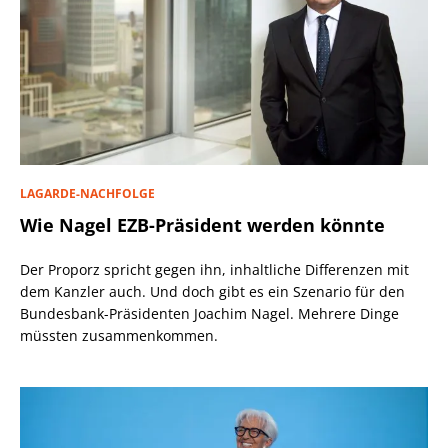
LAGARDE-NACHFOLGE
Wie Nagel EZB-Präsident werden könnte
Der Proporz spricht gegen ihn, inhaltliche Differenzen mit
dem Kanzler auch. Und doch gibt es ein Szenario für den
Bundesbank-Präsidenten Joachim Nagel. Mehrere Dinge
müssten zusammenkommen.