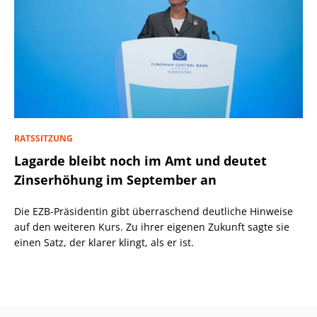
RATSSITZUNG
Lagarde bleibt noch im Amt und deutet
Zinserhöhung im September an
Die EZB-Präsidentin gibt überraschend deutliche Hinweise
auf den weiteren Kurs. Zu ihrer eigenen Zukunft sagte sie
einen Satz, der klarer klingt, als er ist.