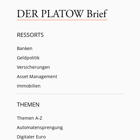
RESSORTS
Banken
Geldpolitik
Versicherungen
Asset Management
Immobilien
THEMEN
Themen A-Z
Automatensprengung
Digitaler Euro