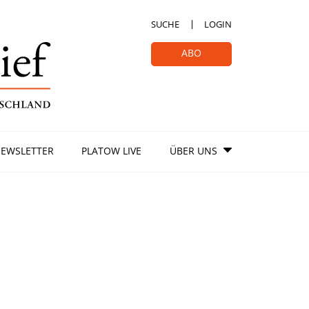
SUCHE
LOGIN
ABO
EWSLETTER
PLATOW LIVE
ÜBER UNS