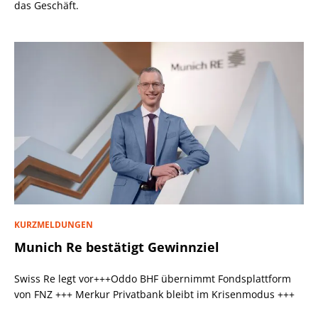
das Geschäft.
KURZMELDUNGEN
Munich Re bestätigt Gewinnziel
Swiss Re legt vor+++Oddo BHF übernimmt Fondsplattform
von FNZ +++ Merkur Privatbank bleibt im Krisenmodus +++