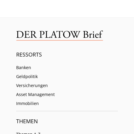
RESSORTS
Banken
Geldpolitik
Versicherungen
Asset Management
Immobilien
THEMEN