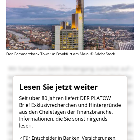
Der Commerzbank Tower in Frankfurt am Main. © AdobeStock
Lesen Sie jetzt weiter
Seit über 80 Jahren liefert DER PLATOW
Brief Exklusivrecherchen und Hintergründe
aus den Chefetagen der Finanzbranche.
Informationen, die Sie sonst nirgends
lesen.
Für Entscheider in Banken, Versicherungen,