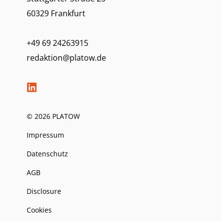
60329 Frankfurt
+49 69 24263915
redaktion@platow.de
© 2026 PLATOW
Impressum
Datenschutz
AGB
Disclosure
Cookies