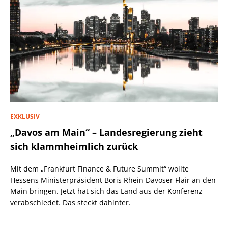
EXKLUSIV
„Davos am Main“ – Landesregierung zieht
sich klammheimlich zurück
Mit dem „Frankfurt Finance & Future Summit“ wollte
Hessens Ministerpräsident Boris Rhein Davoser Flair an den
Main bringen. Jetzt hat sich das Land aus der Konferenz
verabschiedet. Das steckt dahinter.