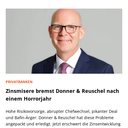
PRIVATBANKEN
Zinsmisere bremst Donner & Reuschel nach
einem Horrorjahr
Hohe Risikovorsorge, abrupter Chefwechsel, pikanter Deal
und Bafin-Ärger: Donner & Reuschel hat diese Probleme
angepackt und erledigt. Jetzt erschwert die Zinsentwicklung