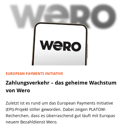
EUROPEAN PAYMENTS INITIATIVE
Zahlungsverkehr – das geheime Wachstum
von Wero
Zuletzt ist es rund um das European Payments Initiative
(EPI)-Projekt stiller geworden. Dabei zeigen PLATOW-
Recherchen, dass es überraschend gut läuft mit Europas
neuem Bezahldienst Wero.