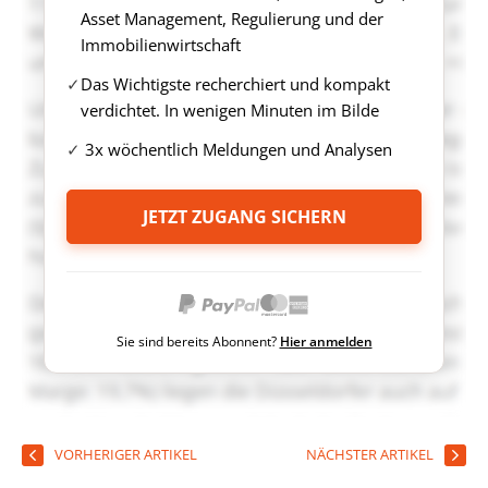
Asset Management, Regulierung und der
Immobilienwirtschaft
Das Wichtigste recherchiert und kompakt
verdichtet. In wenigen Minuten im Bilde
3x wöchentlich Meldungen und Analysen
JETZT ZUGANG SICHERN
Sie sind bereits Abonnent?
Hier anmelden
VORHERIGER ARTIKEL
NÄCHSTER ARTIKEL