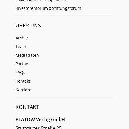
Investorenforum x Stiftungsforum
ÜBER UNS
Archiv
Team
Mediadaten
Partner
FAQs
Kontakt
Karriere
KONTAKT
PLATOW Verlag GmbH
Stuttgarter Straße 25