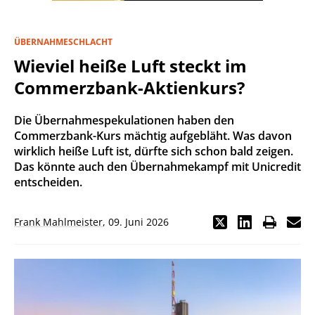
ÜBERNAHMESCHLACHT
Wieviel heiße Luft steckt im
Commerzbank-Aktienkurs?
Die Übernahmespekulationen haben den
Commerzbank-Kurs mächtig aufgebläht. Was davon
wirklich heiße Luft ist, dürfte sich schon bald zeigen.
Das könnte auch den Übernahmekampf mit Unicredit
entscheiden.
Frank Mahlmeister
,
09. Juni 2026