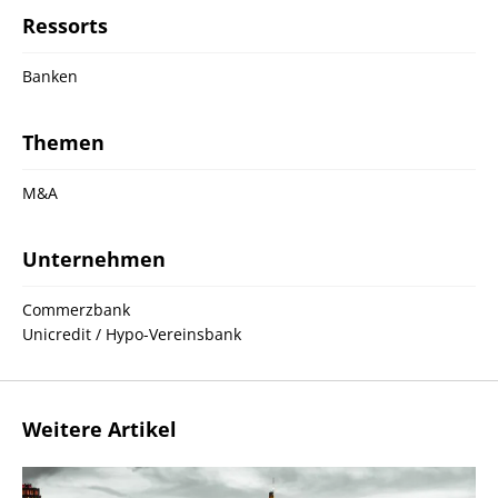
Ressorts
Banken
Themen
M&A
Unternehmen
Commerzbank
Unicredit / Hypo-Vereinsbank
Weitere Artikel