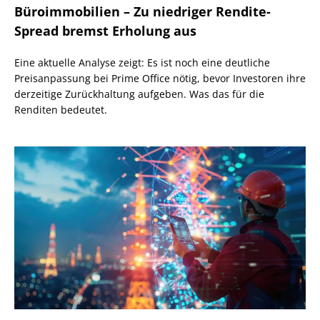
Büroimmobilien – Zu niedriger Rendite-
Spread bremst Erholung aus
Eine aktuelle Analyse zeigt: Es ist noch eine deutliche
Preisanpassung bei Prime Office nötig, bevor Investoren ihre
derzeitige Zurückhaltung aufgeben. Was das für die
Renditen bedeutet.