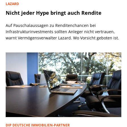
LAZARD
Nicht jeder Hype bringt auch Rendite
Auf Pauschalaussagen zu Renditenchancen bei
Infrastrukturinvestments sollten Anleger nicht vertrauen,
warnt Vermögensverwalter Lazard. Wo Vorsicht geboten ist.
DIP DEUTSCHE IMMOBILIEN-PARTNER