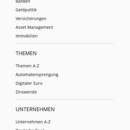
Banken
Geldpolitik
Versicherungen
Asset Management
Immobilien
THEMEN
Themen A-Z
Automatensprengung
Digitaler Euro
Zinswende
UNTERNEHMEN
Unternehmen A-Z