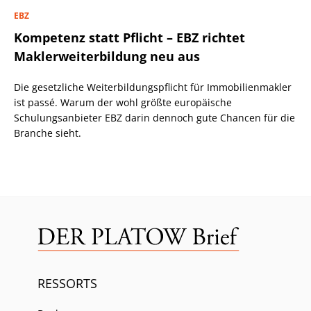
EBZ
Kompetenz statt Pflicht – EBZ richtet
Maklerweiterbildung neu aus
Die gesetzliche Weiterbildungspflicht für Immobilienmakler
ist passé. Warum der wohl größte europäische
Schulungsanbieter EBZ darin dennoch gute Chancen für die
Branche sieht.
RESSORTS