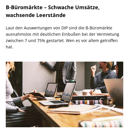
B-Büromärkte – Schwache Umsätze,
wachsende Leerstände
Laut den Auswertungen von DIP sind die B-Büromärkte
ausnahmslos mit deutlichen Einbußen bei der Vermietung
zwischen 7 und 75% gestartet. Wen es vor allem getroffen
hat.