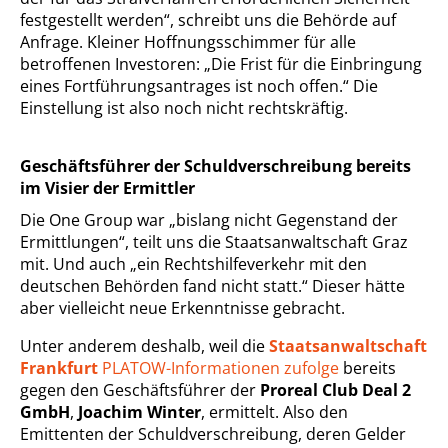
festgestellt werden“, schreibt uns die Behörde auf
Anfrage. Kleiner Hoffnungsschimmer für alle
betroffenen Investoren: „Die Frist für die Einbringung
eines Fortführungsantrages ist noch offen.“ Die
Einstellung ist also noch nicht rechtskräftig.
Geschäftsführer der Schuldverschreibung bereits
im Visier der Ermittler
Die One Group war „bislang nicht Gegenstand der
Ermittlungen“, teilt uns die Staatsanwaltschaft Graz
mit. Und auch „ein Rechtshilfeverkehr mit den
deutschen Behörden fand nicht statt.“ Dieser hätte
aber vielleicht neue Erkenntnisse gebracht.
Unter anderem deshalb, weil die
Staatsanwaltschaft
Frankfurt
PLATOW-Informationen zufolge
bereits
gegen den Geschäftsführer der
Proreal Club Deal 2
GmbH
,
Joachim Winter
, ermittelt. Also den
Emittenten der Schuldverschreibung, deren Gelder