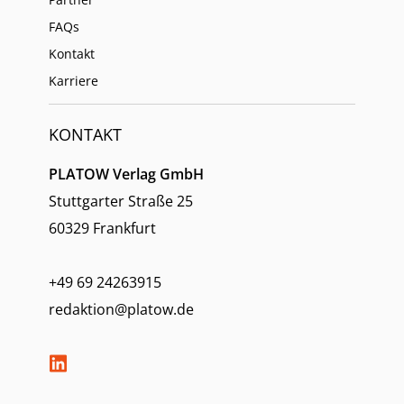
FAQs
Kontakt
Karriere
KONTAKT
PLATOW Verlag GmbH
Stuttgarter Straße 25
60329 Frankfurt
+49 69 24263915
redaktion@platow.de