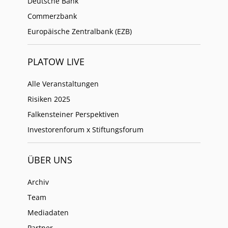
Deutsche Bank
Commerzbank
Europäische Zentralbank (EZB)
PLATOW LIVE
Alle Veranstaltungen
Risiken 2025
Falkensteiner Perspektiven
Investorenforum x Stiftungsforum
ÜBER UNS
Archiv
Team
Mediadaten
Partner