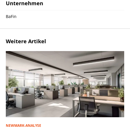
Unternehmen
BaFin
Weitere Artikel
NEWMARK-ANALYSE