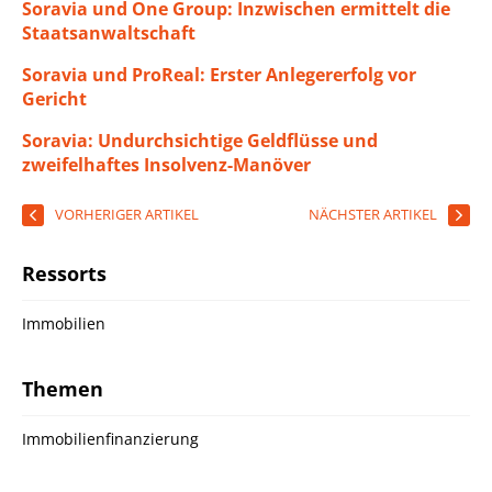
Soravia und One Group: Inzwischen ermittelt die
Staatsanwaltschaft
Soravia und ProReal: Erster Anlegererfolg vor
Gericht
Soravia: Undurchsichtige Geldflüsse und
zweifelhaftes Insolvenz-Manöver
VORHERIGER ARTIKEL
NÄCHSTER ARTIKEL
Ressorts
Immobilien
Themen
Immobilienfinanzierung