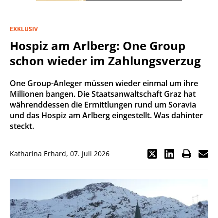
EXKLUSIV
Hospiz am Arlberg: One Group
schon wieder im Zahlungsverzug
One Group-Anleger müssen wieder einmal um ihre
Millionen bangen. Die Staatsanwaltschaft Graz hat
währenddessen die Ermittlungen rund um Soravia
und das Hospiz am Arlberg eingestellt. Was dahinter
steckt.
Katharina Erhard
,
07. Juli 2026