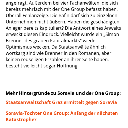
angefragt. Außerdem bei vier Fachanwälten, die sich
bereits mehrfach mit der One Group befasst haben.
Überall Fehlanzeige. Die Bafin darf sich zu einzelnen
Unternehmen nicht äußern. Haben die geschädigten
Anleger bereits kapituliert? Die Antwort eines Anwalts
erweckt diesen Eindruck. Vielleicht würde ein „Simon
Brenner des grauen Kapitalmarkts“ wieder
Optimismus wecken. Da Staatsanwälte ähnlich
wortkarg sind wie Brenner in den Romanen, aber
keinen redseligen Erzähler an ihrer Seite haben,
besteht vielleicht sogar Hoffnung.
Mehr Hintergründe zu Soravia und der One Group:
Staatsanwaltschaft Graz ermittelt gegen Soravia
Soravia-Tochter One Group: Anfang der nächsten
Katastrophe?