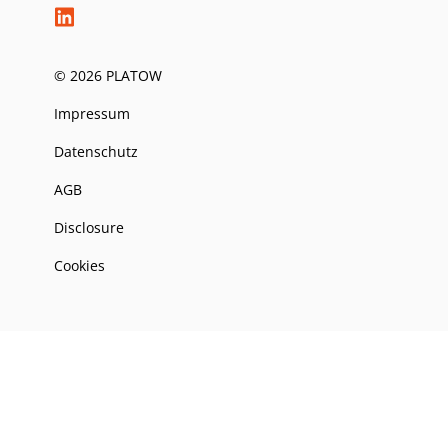
© 2026 PLATOW
Impressum
Datenschutz
AGB
Disclosure
Cookies