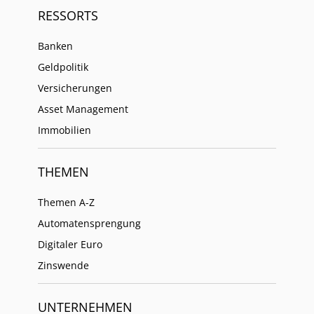
RESSORTS
Banken
Geldpolitik
Versicherungen
Asset Management
Immobilien
THEMEN
Themen A-Z
Automatensprengung
Digitaler Euro
Zinswende
UNTERNEHMEN