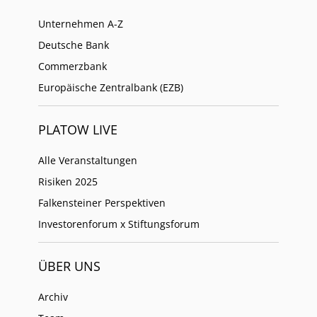
Unternehmen A-Z
Deutsche Bank
Commerzbank
Europäische Zentralbank (EZB)
PLATOW LIVE
Alle Veranstaltungen
Risiken 2025
Falkensteiner Perspektiven
Investorenforum x Stiftungsforum
ÜBER UNS
Archiv