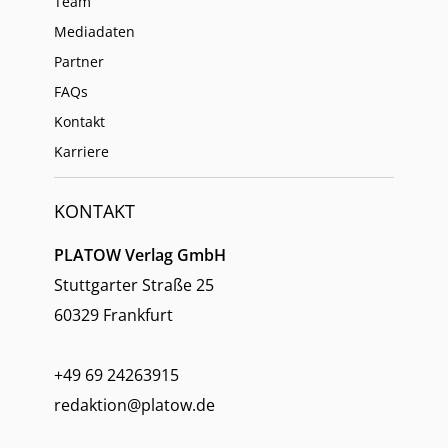
Team
Mediadaten
Partner
FAQs
Kontakt
Karriere
KONTAKT
PLATOW Verlag GmbH
Stuttgarter Straße 25
60329 Frankfurt
+49 69 24263915
redaktion@platow.de