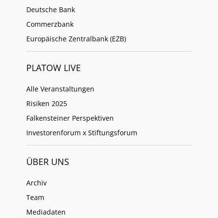
Deutsche Bank
Commerzbank
Europäische Zentralbank (EZB)
PLATOW LIVE
Alle Veranstaltungen
Risiken 2025
Falkensteiner Perspektiven
Investorenforum x Stiftungsforum
ÜBER UNS
Archiv
Team
Mediadaten