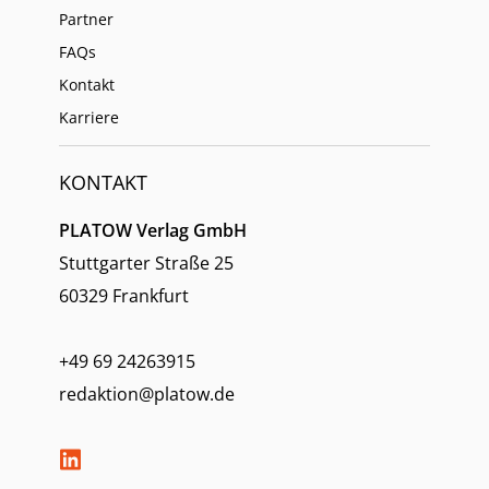
Partner
FAQs
Kontakt
Karriere
KONTAKT
PLATOW Verlag GmbH
Stuttgarter Straße 25
60329 Frankfurt
+49 69 24263915
redaktion@platow.de