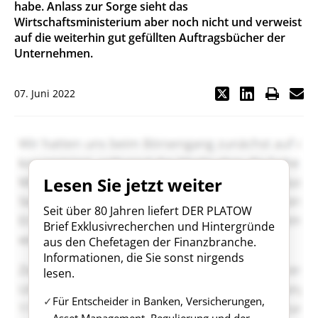
habe. Anlass zur Sorge sieht das
Wirtschaftsministerium aber noch nicht und verweist
auf die weiterhin gut gefüllten Auftragsbücher der
Unternehmen.
07. Juni 2022
Lesen Sie jetzt weiter
Seit über 80 Jahren liefert DER PLATOW
Brief Exklusivrecherchen und Hintergründe
aus den Chefetagen der Finanzbranche.
Informationen, die Sie sonst nirgends
lesen.
Für Entscheider in Banken, Versicherungen,