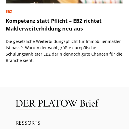
EBZ
Kompetenz statt Pflicht – EBZ richtet
Maklerweiterbildung neu aus
Die gesetzliche Weiterbildungspflicht für Immobilienmakler
ist passé. Warum der wohl größte europäische
Schulungsanbieter EBZ darin dennoch gute Chancen für die
Branche sieht.
RESSORTS