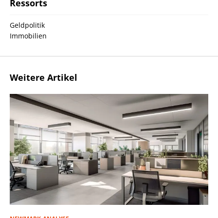
Ressorts
Geldpolitik
Immobilien
Weitere Artikel