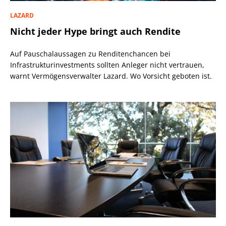
LAZARD
Nicht jeder Hype bringt auch Rendite
Auf Pauschalaussagen zu Renditenchancen bei
Infrastrukturinvestments sollten Anleger nicht vertrauen,
warnt Vermögensverwalter Lazard. Wo Vorsicht geboten ist.