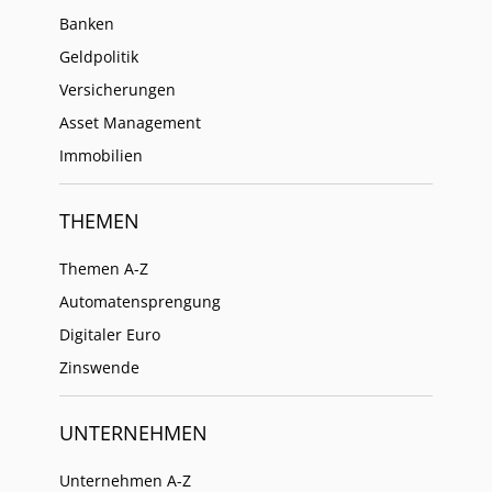
Banken
Geldpolitik
Versicherungen
Asset Management
Immobilien
THEMEN
Themen A-Z
Automatensprengung
Digitaler Euro
Zinswende
UNTERNEHMEN
Unternehmen A-Z