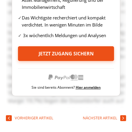
Asset Management, Regulierung und der
Immobilienwirtschaft
Das Wichtigste recherchiert und kompakt
verdichtet. In wenigen Minuten im Bilde
3x wöchentlich Meldungen und Analysen
JETZT ZUGANG SICHERN
Sie sind bereits Abonnent?
Hier anmelden
VORHERIGER ARTIKEL
NÄCHSTER ARTIKEL