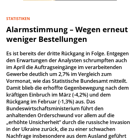
STATISTIKEN
Alarmstimmung – Wegen erneut
weniger Bestellungen
Es ist bereits der dritte Rückgang in Folge. Entgegen
den Erwartungen der Analysten schrumpften auch
im April die Auftragseingänge im verarbeitenden
Gewerbe deutlich um 2,7% im Vergleich zum
Vormonat, wie das Statistische Bundesamt mitteilt.
Damit blieb die erhoffte Gegenbewegung nach dem
kräftigen Einbruch im März (-4,2%) und dem
Rückgang im Februar (-1,3%) aus. Das
Bundeswirtschaftsministerium führt den
anhaltenden Orderschwund vor allem auf die
„erhöhte Unsicherheit“ durch die russische Invasion
in der Ukraine zurück, die zu einer schwachen
Nachfrage insbesondere aus dem Ausland geführt