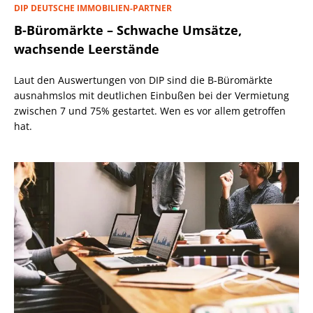
DIP DEUTSCHE IMMOBILIEN-PARTNER
B-Büromärkte – Schwache Umsätze,
wachsende Leerstände
Laut den Auswertungen von DIP sind die B-Büromärkte
ausnahmslos mit deutlichen Einbußen bei der Vermietung
zwischen 7 und 75% gestartet. Wen es vor allem getroffen
hat.