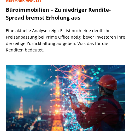
NEWMARK-ANALYSE
Büroimmobilien – Zu niedriger Rendite-
Spread bremst Erholung aus
Eine aktuelle Analyse zeigt: Es ist noch eine deutliche
Preisanpassung bei Prime Office nötig, bevor Investoren ihre
derzeitige Zurückhaltung aufgeben. Was das für die
Renditen bedeutet.