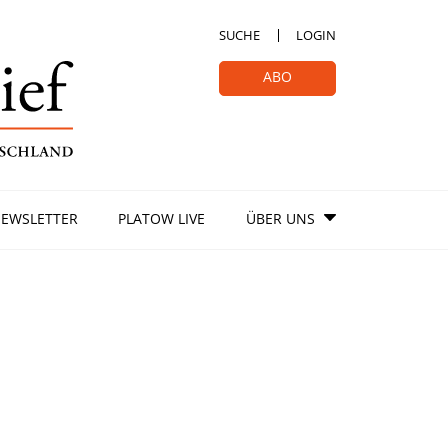
SUCHE
LOGIN
ABO
EWSLETTER
PLATOW LIVE
ÜBER UNS