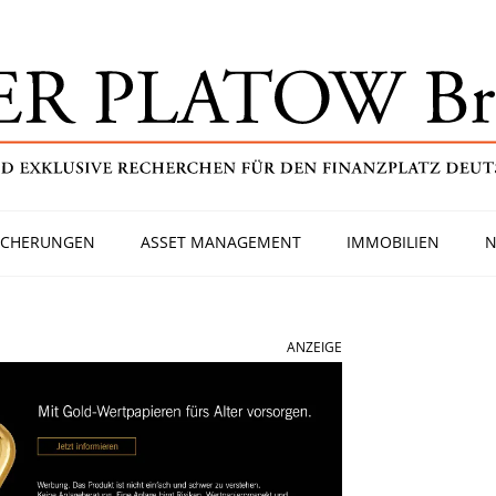
ICHERUNGEN
ASSET MANAGEMENT
IMMOBILIEN
N
ANZEIGE