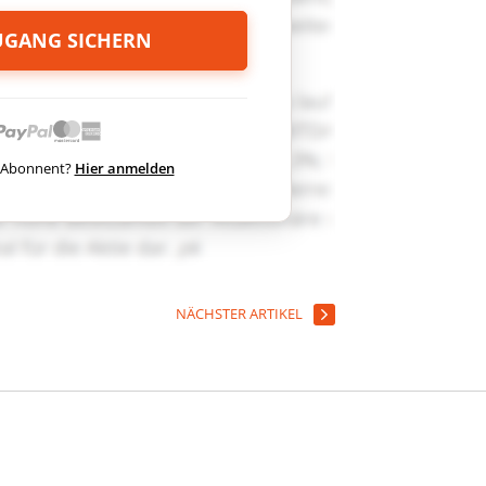
ZUGANG SICHERN
ts Abonnent?
Hier anmelden
NÄCHSTER ARTIKEL