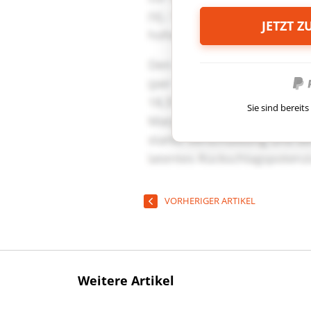
JETZT 
Sie sind berei
VORHERIGER ARTIKEL
Weitere Artikel