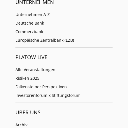
UNTERNEHMEN
Unternehmen A-Z
Deutsche Bank
Commerzbank
Europäische Zentralbank (EZB)
PLATOW LIVE
Alle Veranstaltungen
Risiken 2025
Falkensteiner Perspektiven
Investorenforum x Stiftungsforum
ÜBER UNS
Archiv