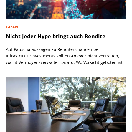
LAZARD
Nicht jeder Hype bringt auch Rendite
Auf Pauschalaussagen zu Renditenchancen bei
Infrastrukturinvestments sollten Anleger nicht vertrauen,
warnt Vermögensverwalter Lazard. Wo Vorsicht geboten ist.