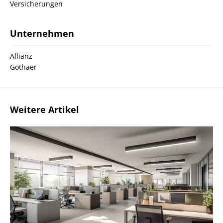
Versicherungen
Unternehmen
Allianz
Gothaer
Weitere Artikel