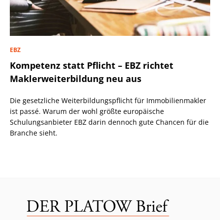
EBZ
Kompetenz statt Pflicht – EBZ richtet
Maklerweiterbildung neu aus
Die gesetzliche Weiterbildungspflicht für Immobilienmakler
ist passé. Warum der wohl größte europäische
Schulungsanbieter EBZ darin dennoch gute Chancen für die
Branche sieht.