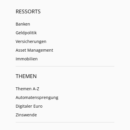
RESSORTS
Banken
Geldpolitik
Versicherungen
Asset Management
Immobilien
THEMEN
Themen A-Z
Automatensprengung
Digitaler Euro
Zinswende