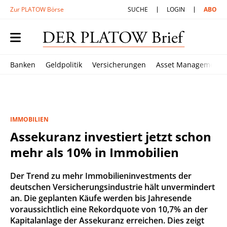
Zur PLATOW Börse
SUCHE
LOGIN
ABO
Banken
Geldpolitik
Versicherungen
Asset Management
IMMOBILIEN
Assekuranz investiert jetzt schon
mehr als 10% in Immobilien
Der Trend zu mehr Immobilieninvestments der
deutschen Versicherungsindustrie hält unvermindert
an. Die geplanten Käufe werden bis Jahresende
voraussichtlich eine Rekordquote von 10,7% an der
Kapitalanlage der Assekuranz erreichen. Dies zeigt