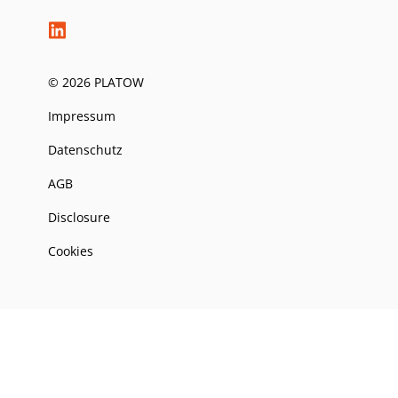
© 2026 PLATOW
Impressum
Datenschutz
AGB
Disclosure
Cookies