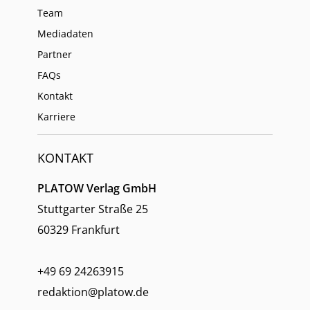
Team
Mediadaten
Partner
FAQs
Kontakt
Karriere
KONTAKT
PLATOW Verlag GmbH
Stuttgarter Straße 25
60329 Frankfurt
+49 69 24263915
redaktion@platow.de