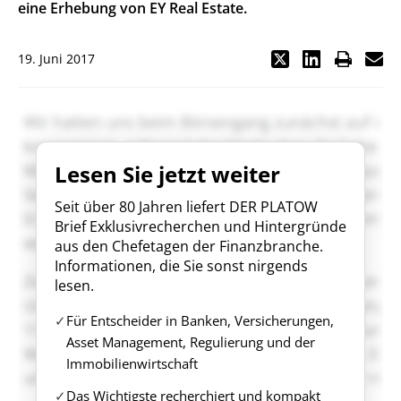
eine Erhebung von EY Real Estate.
19. Juni 2017
Lesen Sie jetzt weiter
Seit über 80 Jahren liefert DER PLATOW
Brief Exklusivrecherchen und Hintergründe
aus den Chefetagen der Finanzbranche.
Informationen, die Sie sonst nirgends
lesen.
Für Entscheider in Banken, Versicherungen,
Asset Management, Regulierung und der
Immobilienwirtschaft
Das Wichtigste recherchiert und kompakt