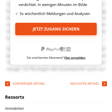
verdichtet. In wenigen Minuten im Bilde
3x wöchentlich Meldungen und Analysen
JETZT ZUGANG SICHERN
Sie sind bereits Abonnent?
Hier anmelden
VORHERIGER ARTIKEL
NÄCHSTER ARTIKEL
Ressorts
Immobilien