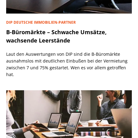
DIP DEUTSCHE IMMOBILIEN-PARTNER
B-Büromärkte – Schwache Umsätze,
wachsende Leerstände
Laut den Auswertungen von DIP sind die B-Büromärkte
ausnahmslos mit deutlichen Einbußen bei der Vermietung
zwischen 7 und 75% gestartet. Wen es vor allem getroffen
hat.