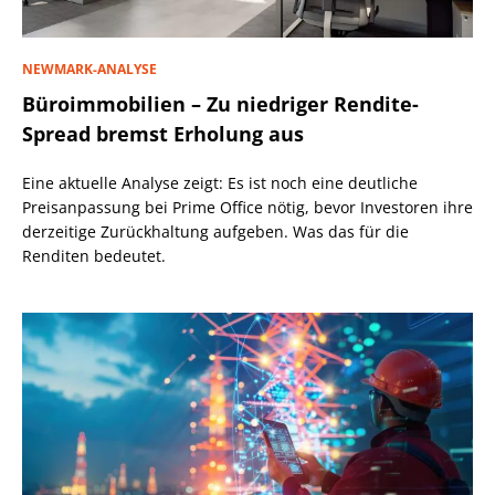
NEWMARK-ANALYSE
Büroimmobilien – Zu niedriger Rendite-
Spread bremst Erholung aus
Eine aktuelle Analyse zeigt: Es ist noch eine deutliche
Preisanpassung bei Prime Office nötig, bevor Investoren ihre
derzeitige Zurückhaltung aufgeben. Was das für die
Renditen bedeutet.