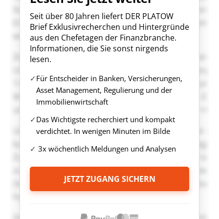
Seit über 80 Jahren liefert DER PLATOW
Brief Exklusivrecherchen und Hintergründe
aus den Chefetagen der Finanzbranche.
Informationen, die Sie sonst nirgends
lesen.
Für Entscheider in Banken, Versicherungen,
Asset Management, Regulierung und der
Immobilienwirtschaft
Das Wichtigste recherchiert und kompakt
verdichtet. In wenigen Minuten im Bilde
3x wöchentlich Meldungen und Analysen
JETZT ZUGANG SICHERN