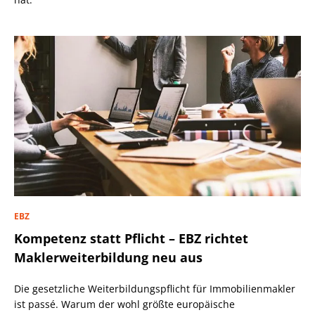
EBZ
Kompetenz statt Pflicht – EBZ richtet
Maklerweiterbildung neu aus
Die gesetzliche Weiterbildungspflicht für Immobilienmakler
ist passé. Warum der wohl größte europäische