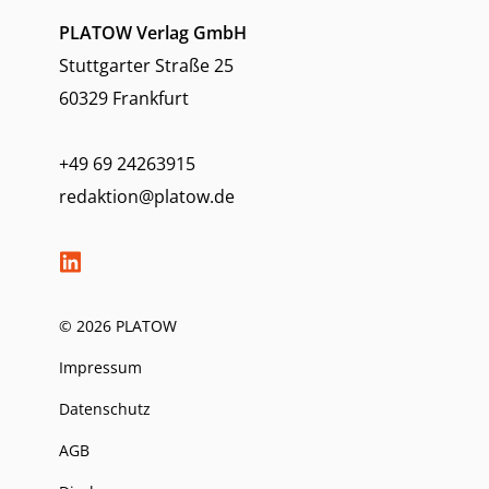
PLATOW Verlag GmbH
Stuttgarter Straße 25
60329 Frankfurt
+49 69 24263915
redaktion@platow.de
© 2026 PLATOW
Impressum
Datenschutz
AGB