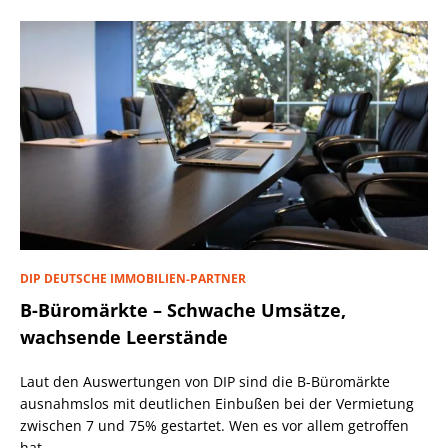
DIP DEUTSCHE IMMOBILIEN-PARTNER
B-Büromärkte – Schwache Umsätze,
wachsende Leerstände
Laut den Auswertungen von DIP sind die B-Büromärkte
ausnahmslos mit deutlichen Einbußen bei der Vermietung
zwischen 7 und 75% gestartet. Wen es vor allem getroffen
hat.