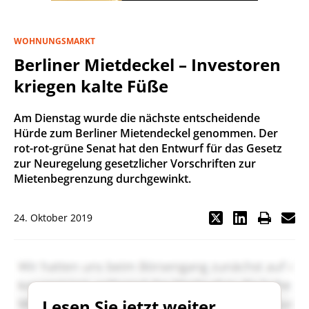
WOHNUNGSMARKT
Berliner Mietdeckel – Investoren
kriegen kalte Füße
Am Dienstag wurde die nächste entscheidende
Hürde zum Berliner Mietendeckel genommen. Der
rot-rot-grüne Senat hat den Entwurf für das Gesetz
zur Neuregelung gesetzlicher Vorschriften zur
Mietenbegrenzung durchgewinkt.
24. Oktober 2019
Lesen Sie jetzt weiter