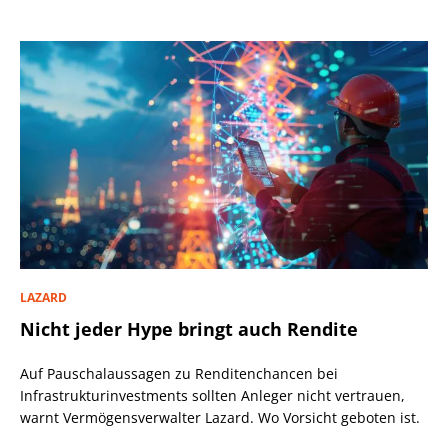
LAZARD
Nicht jeder Hype bringt auch Rendite
Auf Pauschalaussagen zu Renditenchancen bei
Infrastrukturinvestments sollten Anleger nicht vertrauen,
warnt Vermögensverwalter Lazard. Wo Vorsicht geboten ist.