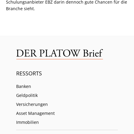
Schulungsanbieter EBZ darin dennoch gute Chancen für die
Branche sieht.
RESSORTS
Banken
Geldpolitik
Versicherungen
Asset Management
Immobilien