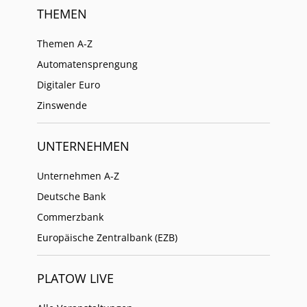
THEMEN
Themen A-Z
Automatensprengung
Digitaler Euro
Zinswende
UNTERNEHMEN
Unternehmen A-Z
Deutsche Bank
Commerzbank
Europäische Zentralbank (EZB)
PLATOW LIVE