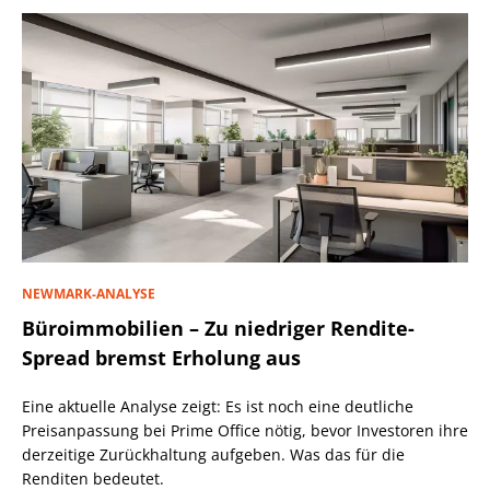
NEWMARK-ANALYSE
Büroimmobilien – Zu niedriger Rendite-
Spread bremst Erholung aus
Eine aktuelle Analyse zeigt: Es ist noch eine deutliche
Preisanpassung bei Prime Office nötig, bevor Investoren ihre
derzeitige Zurückhaltung aufgeben. Was das für die
Renditen bedeutet.