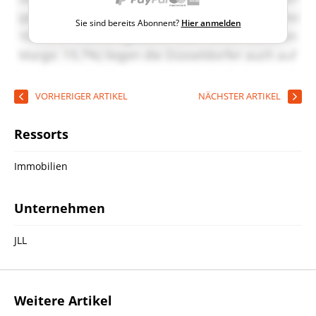
Sie sind bereits Abonnent?
Hier anmelden
VORHERIGER ARTIKEL
NÄCHSTER ARTIKEL
Ressorts
Immobilien
Unternehmen
JLL
Weitere Artikel