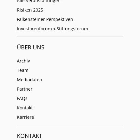
Alle Veranstaltungen
Risiken 2025
Falkensteiner Perspektiven
Investorenforum x Stiftungsforum
ÜBER UNS
Archiv
Team
Mediadaten
Partner
FAQs
Kontakt
Karriere
KONTAKT