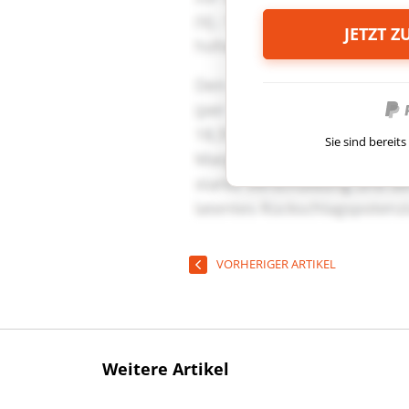
JETZT 
Sie sind berei
VORHERIGER ARTIKEL
Weitere Artikel