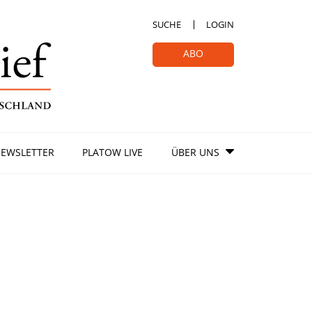
SUCHE
LOGIN
ABO
EWSLETTER
PLATOW LIVE
ÜBER UNS