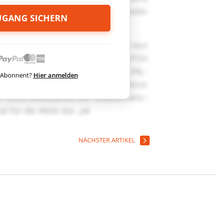
ZUGANG SICHERN
ts Abonnent?
Hier anmelden
NÄCHSTER ARTIKEL