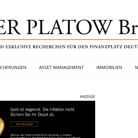
ICHERUNGEN
ASSET MANAGEMENT
IMMOBILIEN
N
ANZEIGE