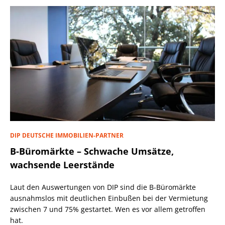
DIP DEUTSCHE IMMOBILIEN-PARTNER
B-Büromärkte – Schwache Umsätze,
wachsende Leerstände
Laut den Auswertungen von DIP sind die B-Büromärkte
ausnahmslos mit deutlichen Einbußen bei der Vermietung
zwischen 7 und 75% gestartet. Wen es vor allem getroffen
hat.