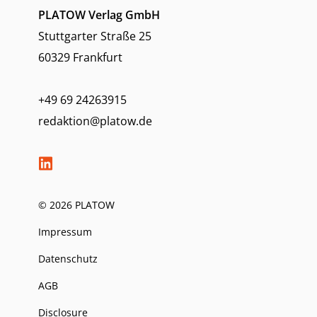
PLATOW Verlag GmbH
Stuttgarter Straße 25
60329 Frankfurt
+49 69 24263915
redaktion@platow.de
© 2026 PLATOW
Impressum
Datenschutz
AGB
Disclosure