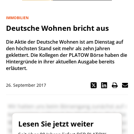
IMMOBILIEN
Deutsche Wohnen bricht aus
Die Aktie der Deutsche Wohnen ist am Dienstag auf
den höchsten Stand seit mehr als zehn Jahren
geklettert. Die Kollegen der PLATOW Börse haben die
Hintergründe in ihrer aktuellen Ausgabe bereits
erläutert.
26. September 2017
Lesen Sie jetzt weiter