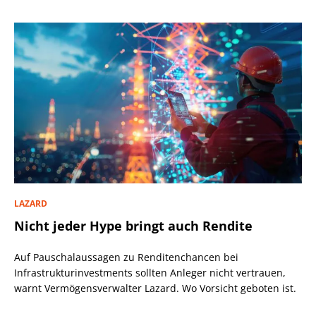
LAZARD
Nicht jeder Hype bringt auch Rendite
Auf Pauschalaussagen zu Renditenchancen bei
Infrastrukturinvestments sollten Anleger nicht vertrauen,
warnt Vermögensverwalter Lazard. Wo Vorsicht geboten ist.