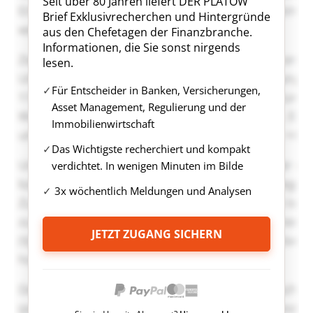
Seit über 80 Jahren liefert DER PLATOW
Brief Exklusivrecherchen und Hintergründe
aus den Chefetagen der Finanzbranche.
Informationen, die Sie sonst nirgends
lesen.
Für Entscheider in Banken, Versicherungen,
Asset Management, Regulierung und der
Immobilienwirtschaft
Das Wichtigste recherchiert und kompakt
verdichtet. In wenigen Minuten im Bilde
3x wöchentlich Meldungen und Analysen
JETZT ZUGANG SICHERN