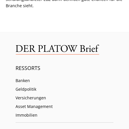
Branche sieht.
RESSORTS
Banken
Geldpolitik
Versicherungen
Asset Management
Immobilien