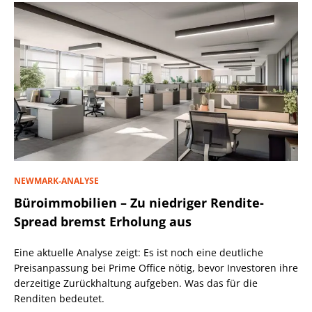
NEWMARK-ANALYSE
Büroimmobilien – Zu niedriger Rendite-
Spread bremst Erholung aus
Eine aktuelle Analyse zeigt: Es ist noch eine deutliche
Preisanpassung bei Prime Office nötig, bevor Investoren ihre
derzeitige Zurückhaltung aufgeben. Was das für die
Renditen bedeutet.