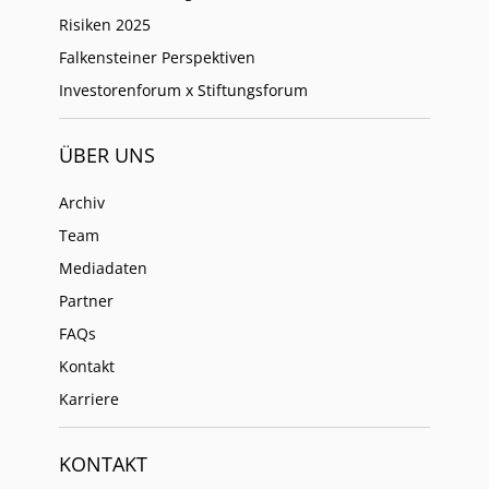
Risiken 2025
Falkensteiner Perspektiven
Investorenforum x Stiftungsforum
ÜBER UNS
Archiv
Team
Mediadaten
Partner
FAQs
Kontakt
Karriere
KONTAKT