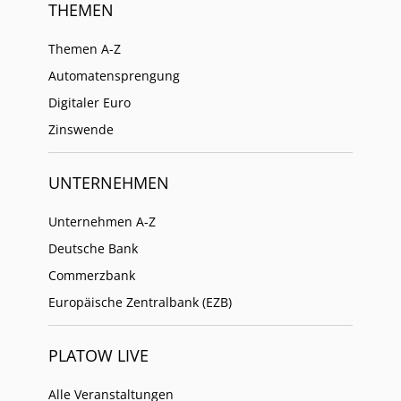
THEMEN
Themen A-Z
Automatensprengung
Digitaler Euro
Zinswende
UNTERNEHMEN
Unternehmen A-Z
Deutsche Bank
Commerzbank
Europäische Zentralbank (EZB)
PLATOW LIVE
Alle Veranstaltungen