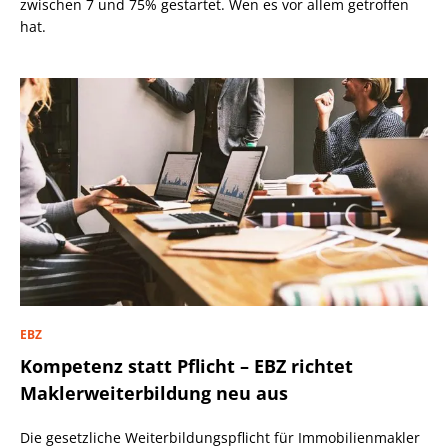
zwischen 7 und 75% gestartet. Wen es vor allem getroffen
hat.
EBZ
Kompetenz statt Pflicht – EBZ richtet
Maklerweiterbildung neu aus
Die gesetzliche Weiterbildungspflicht für Immobilienmakler